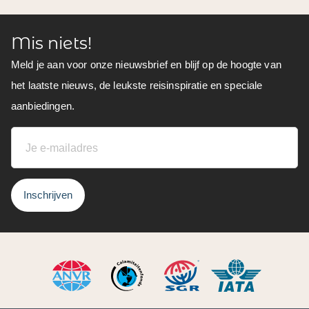
Mis niets!
Meld je aan voor onze nieuwsbrief en blijf op de hoogte van
het laatste nieuws, de leukste reisinspiratie en speciale
aanbiedingen.
Inschrijven