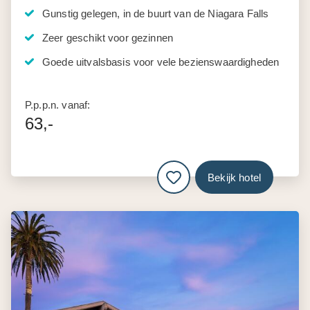
Gunstig gelegen, in de buurt van de Niagara Falls
Zeer geschikt voor gezinnen
Goede uitvalsbasis voor vele bezienswaardigheden
P.p.p.n. vanaf:
63,-
Bekijk hotel