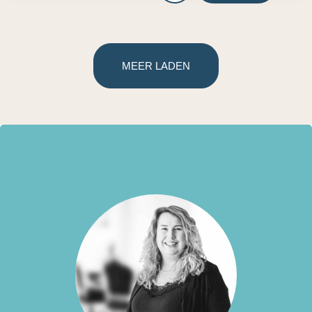
MEER LADEN