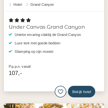
Hotel
Grand Canyon
Under Canvas Grand Canyon
Unieke ervaring vlakbij de Grand Canyon
Luxe tent met goede bedden
Glamping op zijn mooist
P.p.p.n. vanaf:
107,-
Bekijk hotel