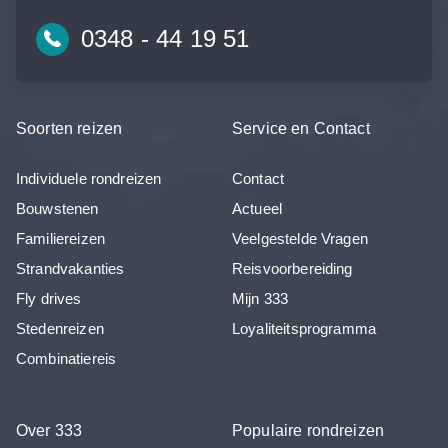
0348 - 44 19 51
Soorten reizen
Service en Contact
Individuele rondreizen
Contact
Bouwstenen
Actueel
Familiereizen
Veelgestelde Vragen
Strandvakanties
Reisvoorbereiding
Fly drives
Mijn 333
Stedenreizen
Loyaliteitsprogramma
Combinatiereis
Over 333
Populaire rondreizen