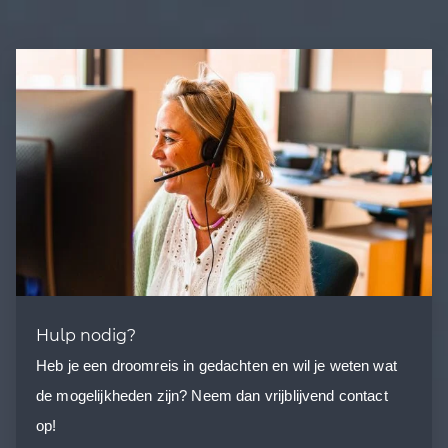
Hulp nodig?
Heb je een droomreis in gedachten en wil je weten wat
de mogelijkheden zijn? Neem dan vrijblijvend contact
op!