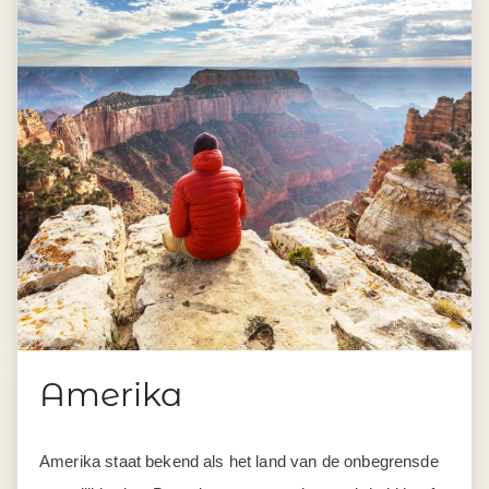
Amerika
Amerika staat bekend als het land van de onbegrensde