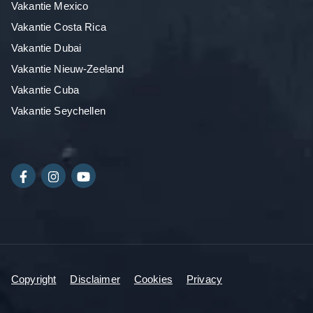
Vakantie Mexico
Vakantie Costa Rica
Vakantie Dubai
Vakantie Nieuw-Zeeland
Vakantie Cuba
Vakantie Seychellen
Copyright
Disclaimer
Cookies
Privacy