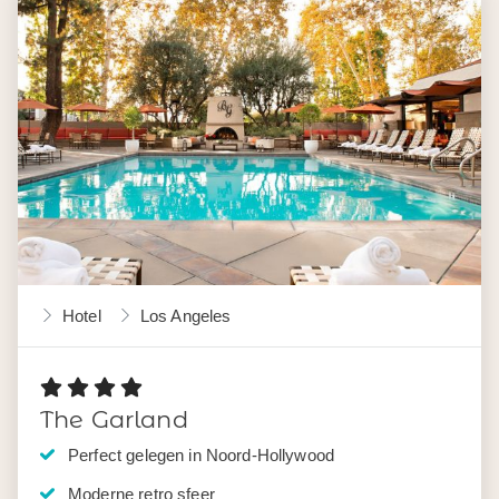
Hotel
Los Angeles
The Garland
Perfect gelegen in Noord-Hollywood
Moderne retro sfeer