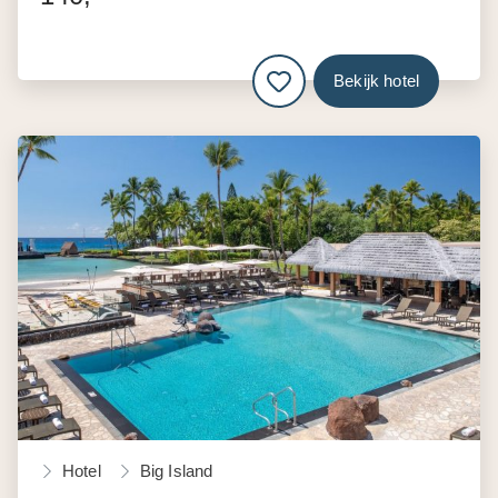
Bekijk hotel
Hotel
Big Island