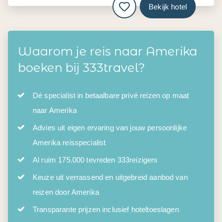
Bekijk hotel
Waarom je reis naar Amerika
boeken bij 333travel?
Dé specialist in betaalbare privé reizen op maat
naar Amerika
Advies uit eigen ervaring van jouw persoonlijke
Amerika reisspecialist
Al ruim 175.000 tevreden 333reizigers
Keuze uit verrassend en uitgebreid aanbod van
reizen door Amerika
Transparante prijzen inclusief hoteltoeslagen