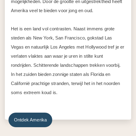
mogelijkheden. Door de grootte en uitgestrektheid heeft
Amerika veel te bieden voor jong en oud.
Het is een land vol contrasten. Naast immens grote
steden als New York, San Francisco, gokstad Las
Vegas en natuurlijk Los Angeles met Hollywood tref je er
verlaten vlaktes aan waar je uren in stilte kunt
rondrijden. Schitterende landschappen trekken voorbij.
In het zuiden bieden zonnige staten als Florida en
Californië prachtige stranden, terwijl het in het noorden
soms extreem koud is.
Ontdek Amerika