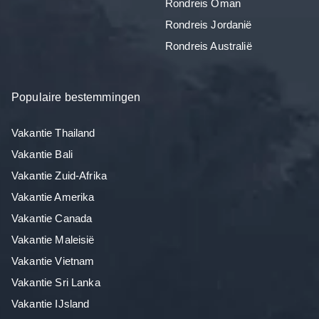
Rondreis Oman
Rondreis Jordanië
Rondreis Australië
Populaire bestemmingen
Vakantie Thailand
Vakantie Bali
Vakantie Zuid-Afrika
Vakantie Amerika
Vakantie Canada
Vakantie Maleisië
Vakantie Vietnam
Vakantie Sri Lanka
Vakantie IJsland