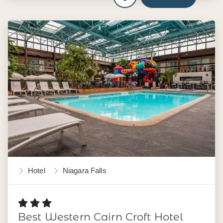
Hotel
Niagara Falls
Best Western Cairn Croft Hotel