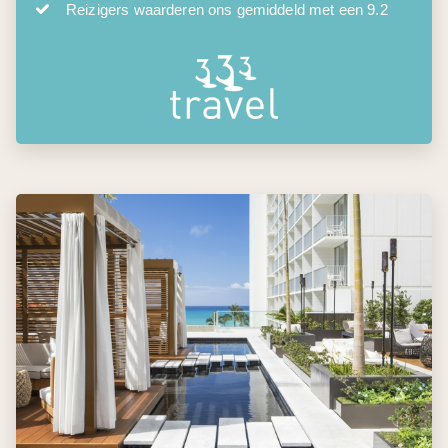
Reizigers waarderen ons gemiddeld met een 9.2