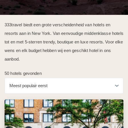
333travel biedt een grote verscheidenheid van hotels en
resorts aan in New York. Van eenvoudige middenklasse hotels
tot en met 5-sterren trendy, boutique en luxe resorts. Voor elke
wens en elk budget hebben wij een geschikt hotel in ons
aanbod.
50 hotels gevonden