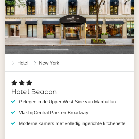
Hotel
New York
Hotel Beacon
Gelegen in de Upper West Side van Manhattan
Vlakbij Central Park en Broadway
Moderne kamers met volledig ingerichte kitchenette