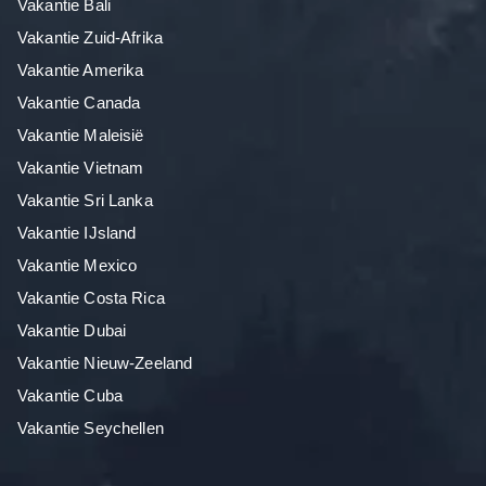
Vakantie Bali
Vakantie Zuid-Afrika
Vakantie Amerika
Vakantie Canada
Vakantie Maleisië
Vakantie Vietnam
Vakantie Sri Lanka
Vakantie IJsland
Vakantie Mexico
Vakantie Costa Rica
Vakantie Dubai
Vakantie Nieuw-Zeeland
Vakantie Cuba
Vakantie Seychellen