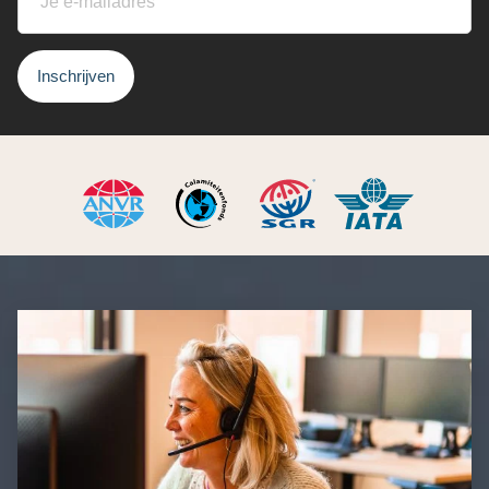
Inschrijven