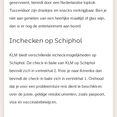
geserveerd, bereidt door een Nederlandse topkok.
Tussendoor zijn drankjes en snacks verkrijgbaar. Ben je
niet aan genieten van een heerlijke maaltijd of glas wijn,
dan is er nog de entertainment aan boord.
Inchecken op Schiphol
KLM biedt verschillende incheckmogelijkheden op
Schiphol. De check-in balie van KLM op Schiphol
bevindt zich in vertrekhal 2. Reis je naar Amerika dan
bevindt de check-in balie zich in vertrekhal 1. Onthoud
dat je voor een probleemloze reis dient te beschikken
over de juiste, geldige reisdocumenten, zoals paspoort,
visa en vaccinatiebewijzen.