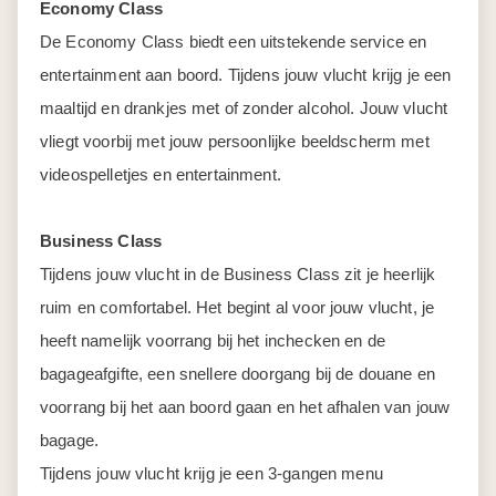
Economy Class
De Economy Class biedt een uitstekende service en
entertainment aan boord. Tijdens jouw vlucht krijg je een
maaltijd en drankjes met of zonder alcohol. Jouw vlucht
vliegt voorbij met jouw persoonlijke beeldscherm met
videospelletjes en entertainment.
Business Class
Tijdens jouw vlucht in de Business Class zit je heerlijk
ruim en comfortabel. Het begint al voor jouw vlucht, je
heeft namelijk voorrang bij het inchecken en de
bagageafgifte, een snellere doorgang bij de douane en
voorrang bij het aan boord gaan en het afhalen van jouw
bagage.
Tijdens jouw vlucht krijg je een 3-gangen menu