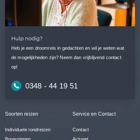
Hulp nodig?
Heb je een droomreis in gedachten en wil je weten wat
de mogelijkheden zijn? Neem dan vrijblijvend contact
op!
0348 - 44 19 51
Soorten reizen
Service en Contact
Individuele rondreizen
Contact
Bouwstenen
Actueel