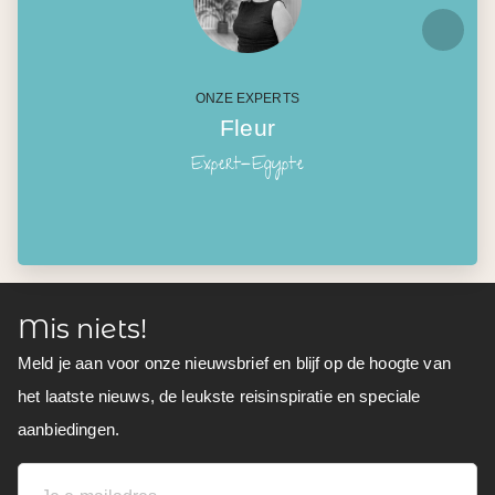
ONZE EXPERTS
Fleur
Expert-Egypte
Mis niets!
Meld je aan voor onze nieuwsbrief en blijf op de hoogte van
het laatste nieuws, de leukste reisinspiratie en speciale
aanbiedingen.