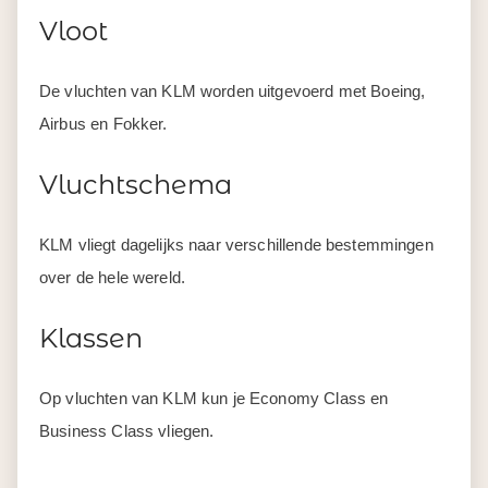
Vloot
De vluchten van KLM worden uitgevoerd met Boeing,
Airbus en Fokker.
Vluchtschema
KLM vliegt dagelijks naar verschillende bestemmingen
over de hele wereld.
Klassen
Op vluchten van KLM kun je Economy Class en
Business Class vliegen.