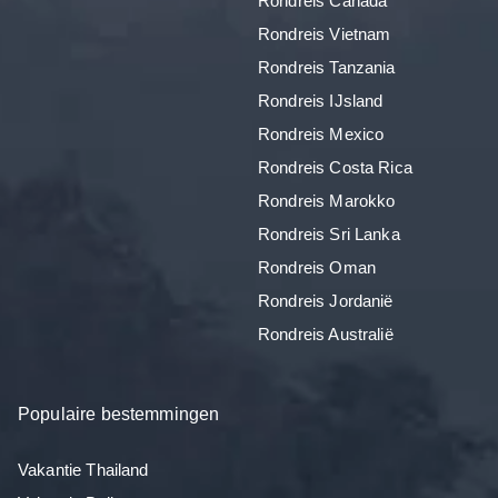
Rondreis Canada
Rondreis Vietnam
Rondreis Tanzania
Rondreis IJsland
Rondreis Mexico
Rondreis Costa Rica
Rondreis Marokko
Rondreis Sri Lanka
Rondreis Oman
Rondreis Jordanië
Rondreis Australië
Populaire bestemmingen
Vakantie Thailand