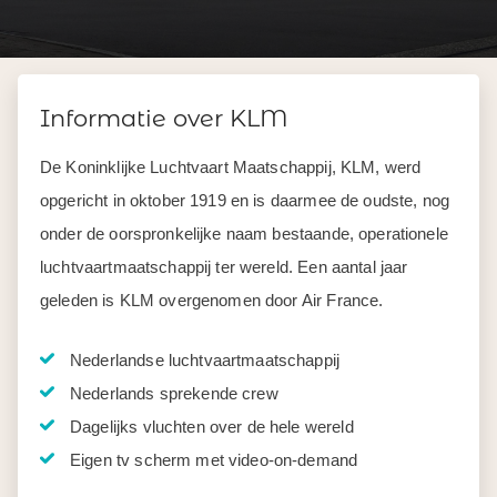
Informatie over KLM
De Koninklijke Luchtvaart Maatschappij, KLM, werd
opgericht in oktober 1919 en is daarmee de oudste, nog
onder de oorspronkelijke naam bestaande, operationele
luchtvaartmaatschappij ter wereld. Een aantal jaar
geleden is KLM overgenomen door Air France.
Nederlandse luchtvaartmaatschappij
Nederlands sprekende crew
Dagelijks vluchten over de hele wereld
Eigen tv scherm met video-on-demand