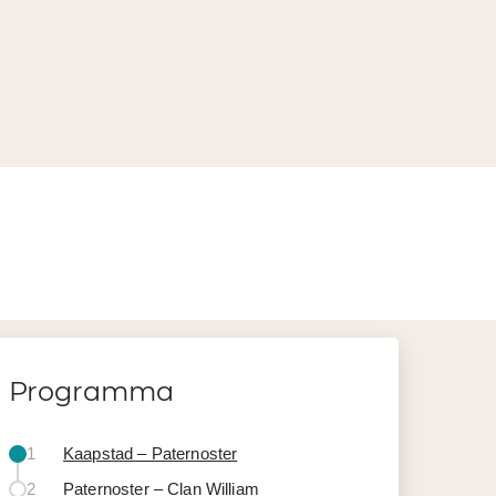
Programma
1
Kaapstad – Paternoster
2
Paternoster – Clan William