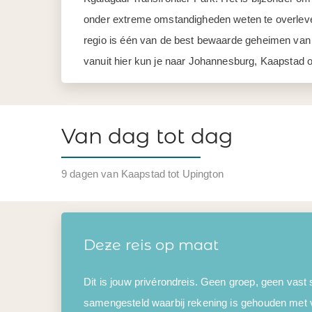
onder extreme omstandigheden weten te overlev
regio is één van de best bewaarde geheimen van Z
vanuit hier kun je naar Johannesburg, Kaapstad o
Van dag tot dag
9 dagen van Kaapstad tot Upington
Deze reis op maat
Dit is jouw privérondreis. Geen groep, geen vast
samengesteld waarbij rekening is gehouden met 