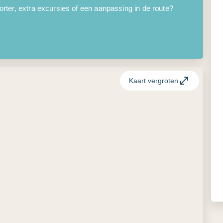
ter, extra excursies of een aanpassing in de route?
Kaart vergroten