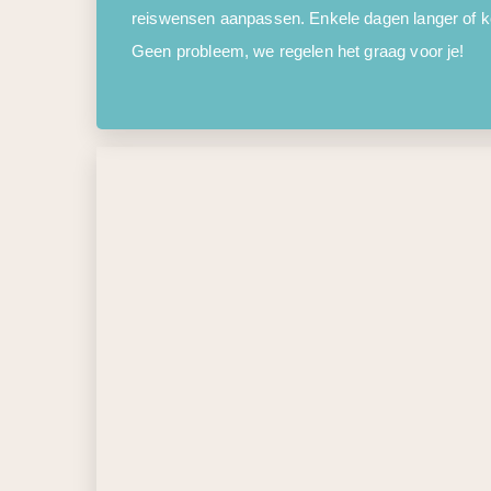
reiswensen aanpassen. Enkele dagen langer of kor
Geen probleem, we regelen het graag voor je!