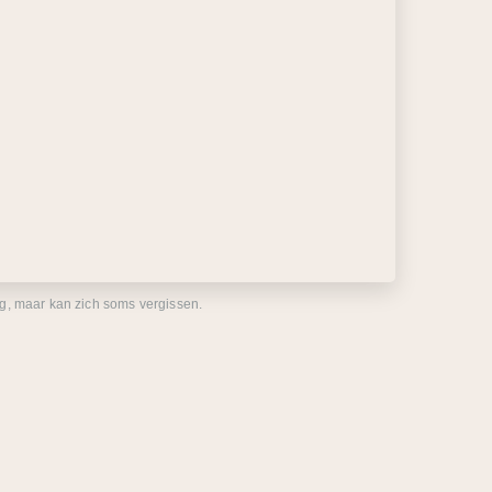
eg, maar kan zich soms vergissen.