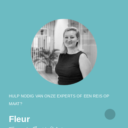
HULP NODIG VAN ONZE EXPERTS OF EEN REIS OP
MAAT?
Fleur