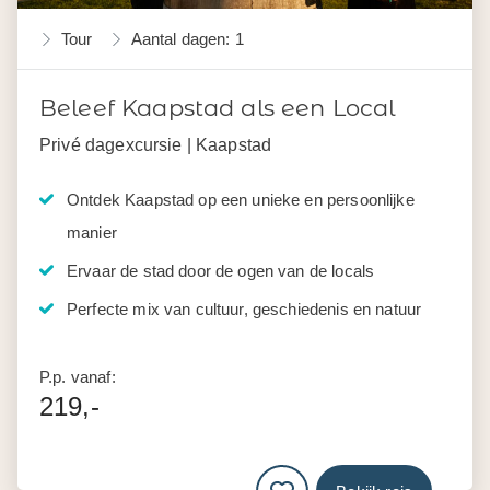
Tour
Aantal dagen: 1
Beleef Kaapstad als een Local
Privé dagexcursie | Kaapstad
Ontdek Kaapstad op een unieke en persoonlijke
manier
Ervaar de stad door de ogen van de locals
Perfecte mix van cultuur, geschiedenis en natuur
P.p. vanaf:
219,-