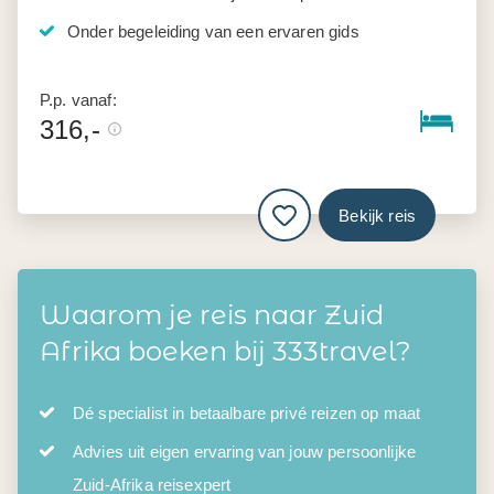
Onder begeleiding van een ervaren gids
P.p. vanaf:
316,-
Bekijk reis
Waarom je reis naar Zuid
Afrika boeken bij 333travel?
Dé specialist in betaalbare privé reizen op maat
Advies uit eigen ervaring van jouw persoonlijke
Zuid-Afrika reisexpert