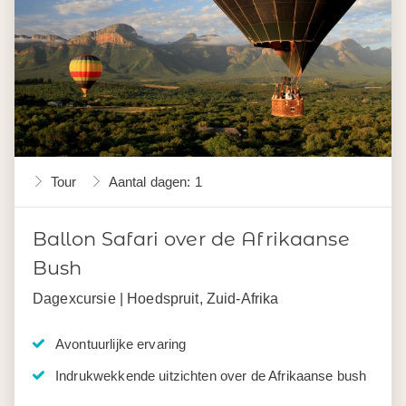
Tour
Aantal dagen: 1
Ballon Safari over de Afrikaanse
Bush
Dagexcursie | Hoedspruit, Zuid-Afrika
Avontuurlijke ervaring
Indrukwekkende uitzichten over de Afrikaanse bush