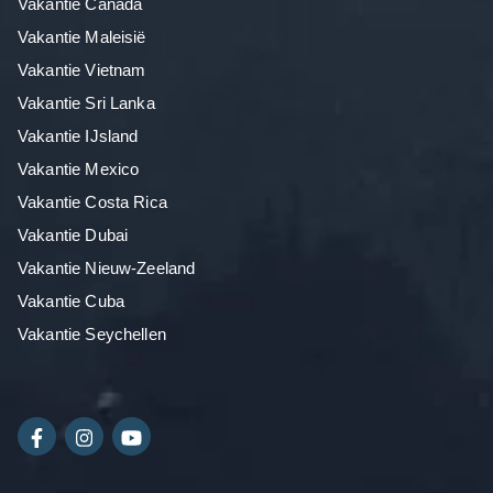
Vakantie Canada
Vakantie Maleisië
Vakantie Vietnam
Vakantie Sri Lanka
Vakantie IJsland
Vakantie Mexico
Vakantie Costa Rica
Vakantie Dubai
Vakantie Nieuw-Zeeland
Vakantie Cuba
Vakantie Seychellen