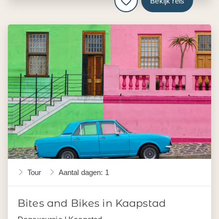
Bekijk reis
Tour
Aantal dagen: 1
Bites and Bikes in Kaapstad