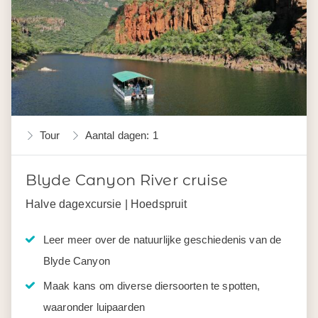
Tour
Aantal dagen: 1
Blyde Canyon River cruise
Halve dagexcursie | Hoedspruit
Leer meer over de natuurlijke geschiedenis van de
Blyde Canyon
Maak kans om diverse diersoorten te spotten,
waaronder luipaarden