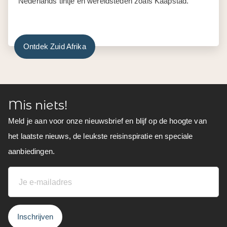
Nederlands tintje en wereldsteden zoals Kaapstad.
Ontdek Zuid Afrika
Mis niets!
Meld je aan voor onze nieuwsbrief en blijf op de hoogte van
het laatste nieuws, de leukste reisinspiratie en speciale
aanbiedingen.
Inschrijven