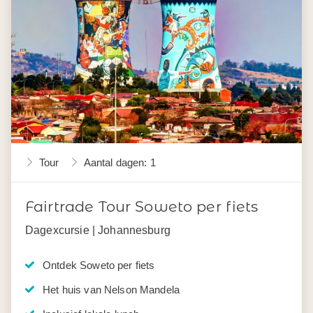
Tour
Aantal dagen: 1
Fairtrade Tour Soweto per fiets
Dagexcursie | Johannesburg
Ontdek Soweto per fiets
Het huis van Nelson Mandela