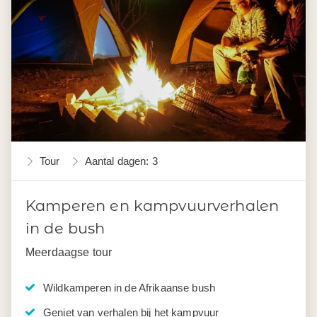
Tour
Aantal dagen: 3
Kamperen en kampvuurverhalen
in de bush
Meerdaagse tour
Wildkamperen in de Afrikaanse bush
Geniet van verhalen bij het kampvuur