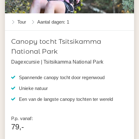
Tour
Aantal dagen: 1
Canopy tocht Tsitsikamma
National Park
Dagexcursie | Tsitsikamma National Park
Spannende canopy tocht door regenwoud
Unieke natuur
Een van de langste canopy tochten ter wereld
P.p. vanaf:
79,-