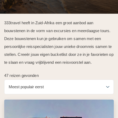
333travel heeft in Zuid-Afrika een groot aanbod aan
bouwstenen in de vorm van excursies en meerdaagse tours.
Deze bouwstenen kun je gebruiken om samen met een
persoonlijke reisspecialisten jouw unieke droomreis samen te
stellen. Creeër jouw eigen bucketlist door ze in je favorieten op
te slaan en vraag vrijblijvend een reisvoorstel aan.
47 reizen gevonden