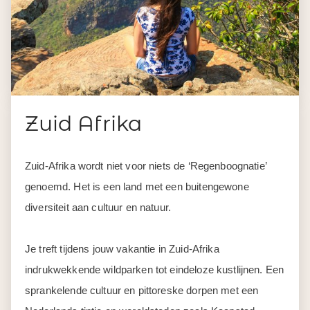
Zuid Afrika
Zuid-Afrika wordt niet voor niets de ‘Regenboognatie’
genoemd. Het is een land met een buitengewone
diversiteit aan cultuur en natuur.
Je treft tijdens jouw vakantie in Zuid-Afrika
indrukwekkende wildparken tot eindeloze kustlijnen. Een
sprankelende cultuur en pittoreske dorpen met een