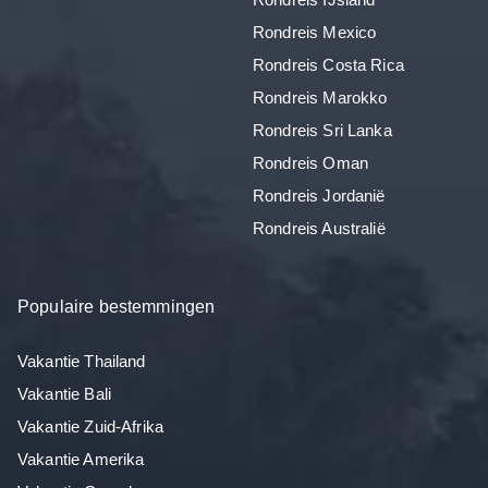
Rondreis Mexico
Rondreis Costa Rica
Rondreis Marokko
Rondreis Sri Lanka
Rondreis Oman
Rondreis Jordanië
Rondreis Australië
Populaire bestemmingen
Vakantie Thailand
Vakantie Bali
Vakantie Zuid-Afrika
Vakantie Amerika