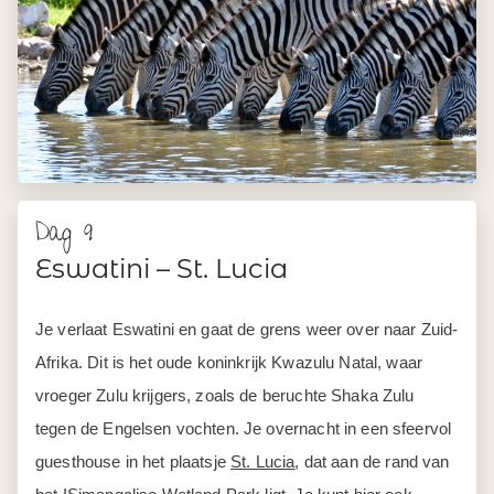
Dag 9
Eswatini – St. Lucia
Je verlaat Eswatini en gaat de grens weer over naar Zuid-
Afrika. Dit is het oude koninkrijk Kwazulu Natal, waar
vroeger Zulu krijgers, zoals de beruchte Shaka Zulu
tegen de Engelsen vochten. Je overnacht in een sfeervol
guesthouse in het plaatsje
St. Lucia
, dat aan de rand van