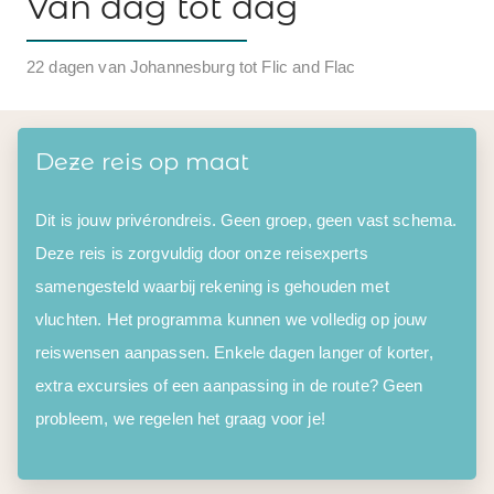
Van dag tot dag
22 dagen van Johannesburg tot Flic and Flac
Deze reis op maat
Dit is jouw privérondreis. Geen groep, geen vast schema.
Deze reis is zorgvuldig door onze reisexperts
samengesteld waarbij rekening is gehouden met
vluchten. Het programma kunnen we volledig op jouw
reiswensen aanpassen. Enkele dagen langer of korter,
extra excursies of een aanpassing in de route? Geen
probleem, we regelen het graag voor je!