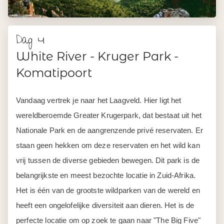
Dag 4
White River - Kruger Park -
Komatipoort
Vandaag vertrek je naar het Laagveld. Hier ligt het
wereldberoemde Greater Krugerpark, dat bestaat uit het
Nationale Park en de aangrenzende privé reservaten. Er
staan geen hekken om deze reservaten en het wild kan
vrij tussen de diverse gebieden bewegen. Dit park is de
belangrijkste en meest bezochte locatie in Zuid-Afrika.
Het is één van de grootste wildparken van de wereld en
heeft een ongelofelijke diversiteit aan dieren. Het is de
perfecte locatie om op zoek te gaan naar "The Big Five"