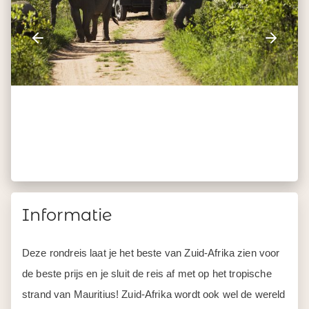
Informatie
Deze rondreis laat je het beste van Zuid-Afrika zien voor
de beste prijs en je sluit de reis af met op het tropische
strand van Mauritius! Zuid-Afrika wordt ook wel de wereld