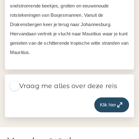
snelstromende beekjes, grotten en eeuwenoude
rotstekeningen van Bosjesmannen. Vanuit de
Drakensbergen keer je terug naar Johannesburg.
Hiervandaan vertrek je vlucht naar Mauritius waar je kunt
genieten van de schitterende tropische witte stranden van
Mauritius.
Vraag me alles over deze reis
Klik hier