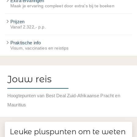
Extra ervaringen
Maak je ervaring compleet door extra's bij te boeken
Prijzen
Vanaf 2.322,- p.p.
Praktische info
Visum, vaccinaties en reistips
Jouw reis
Hoogtepunten van Best Deal Zuid-Afrikaanse Pracht en
Mauritius
Leuke pluspunten om te weten