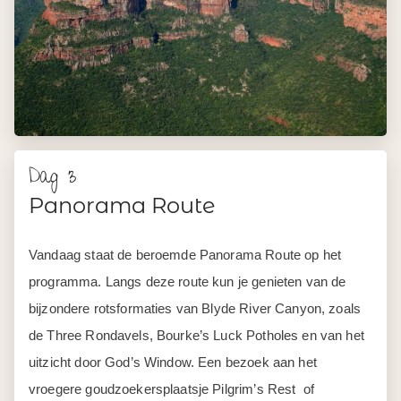
Dag 3
Panorama Route
Vandaag staat de beroemde Panorama Route op het
programma. Langs deze route kun je genieten van de
bijzondere rotsformaties van Blyde River Canyon, zoals
de Three Rondavels, Bourke’s Luck Potholes en van het
uitzicht door God’s Window. Een bezoek aan het
vroegere goudzoekersplaatsje Pilgrim’s Rest of