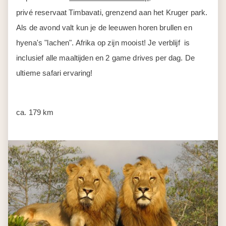
privé reservaat Timbavati, grenzend aan het Kruger park.
Als de avond valt kun je de leeuwen horen brullen en
hyena's "lachen". Afrika op zijn mooist! Je verblijf is
inclusief alle maaltijden en 2 game drives per dag. De
ultieme safari ervaring!
ca. 179 km