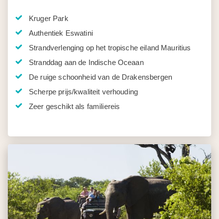
Kruger Park
Authentiek Eswatini
Strandverlenging op het tropische eiland Mauritius
Stranddag aan de Indische Oceaan
De ruige schoonheid van de Drakensbergen
Scherpe prijs/kwaliteit verhouding
Zeer geschikt als familiereis