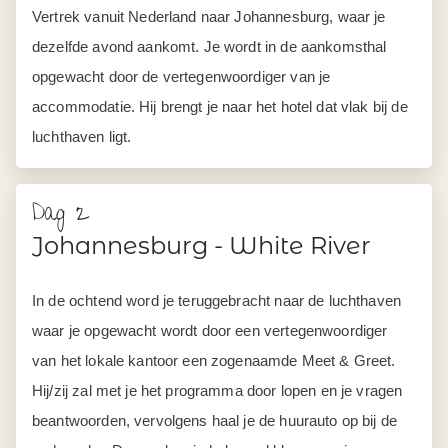
Vertrek vanuit Nederland naar Johannesburg, waar je
dezelfde avond aankomt. Je wordt in de aankomsthal
opgewacht door de vertegenwoordiger van je
accommodatie. Hij brengt je naar het hotel dat vlak bij de
luchthaven ligt.
Dag 2
Johannesburg - White River
In de ochtend word je teruggebracht naar de luchthaven
waar je opgewacht wordt door een vertegenwoordiger
van het lokale kantoor een zogenaamde Meet & Greet.
Hij/zij zal met je het programma door lopen en je vragen
beantwoorden, vervolgens haal je de huurauto op bij de