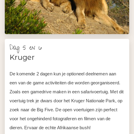
Dag 5 en 6
Kruger
De komende 2 dagen kun je optioneel deelnemen aan
een van de game activiteiten die worden georganiseerd.
Zoals een gamedrive maken in een safarivoertuig. Met dit
voertuig trek je dwars door het Kruger Nationale Park, op
zoek naar de Big Five. De open voertuigen zijn perfect
voor het ongehinderd fotograferen en filmen van de
dieren. Ervaar de echte Afrikaanse bush!