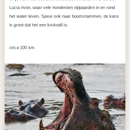
Lucia rivier, waar vele honderden nijlpaarden in en rond
het water leven. Speur ook naar boomstammen, de kans
is groot dat het een krokodil is.
circa 100 km