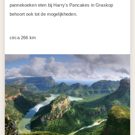
pannekoeken eten bij Harry's Pancakes in Graskop
behoort ook tot de mogelijkheden.
circa 266 km