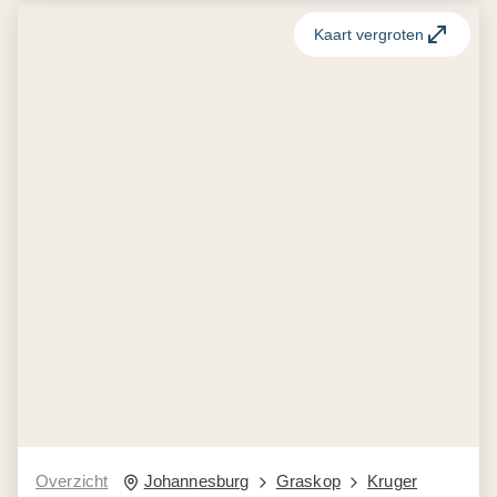
Kaart vergroten
Overzicht
Johannesburg
Graskop
Kruger