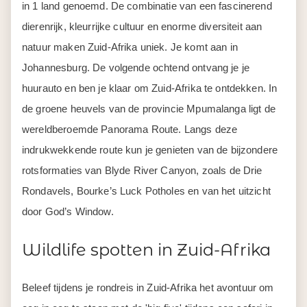
in 1 land genoemd. De combinatie van een fascinerend
dierenrijk, kleurrijke cultuur en enorme diversiteit aan
natuur maken Zuid-Afrika uniek. Je komt aan in
Johannesburg. De volgende ochtend ontvang je je
huurauto en ben je klaar om Zuid-Afrika te ontdekken. In
de groene heuvels van de provincie Mpumalanga ligt de
wereldberoemde Panorama Route. Langs deze
indrukwekkende route kun je genieten van de bijzondere
rotsformaties van Blyde River Canyon, zoals de Drie
Rondavels, Bourke’s Luck Potholes en van het uitzicht
door God’s Window.
Wildlife spotten in Zuid-Afrika
Beleef tijdens je rondreis in Zuid-Afrika het avontuur om