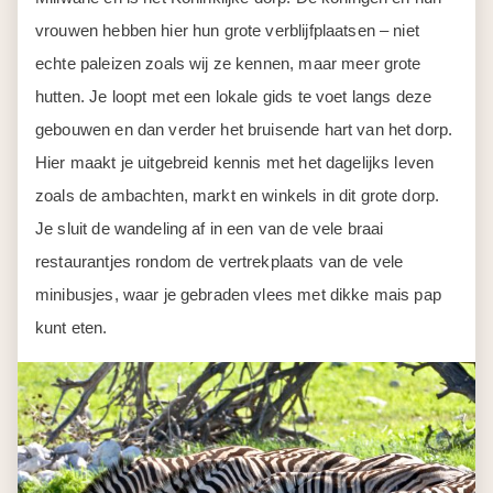
vrouwen hebben hier hun grote verblijfplaatsen – niet
echte paleizen zoals wij ze kennen, maar meer grote
hutten. Je loopt met een lokale gids te voet langs deze
gebouwen en dan verder het bruisende hart van het dorp.
Hier maakt je uitgebreid kennis met het dagelijks leven
zoals de ambachten, markt en winkels in dit grote dorp.
Je sluit de wandeling af in een van de vele braai
restaurantjes rondom de vertrekplaats van de vele
minibusjes, waar je gebraden vlees met dikke mais pap
kunt eten.