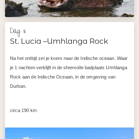
Dag 11
St. Lucia –Umhlanga Rock
Na het ontbijt zet je koers naar de Indische oceaan. Waar
je 1 nachten verblijft in de sfeervolle badplaats Umhlanga
Rock aan de Indische Oceaan, in de omgeving van
Durban.
circa 190 km