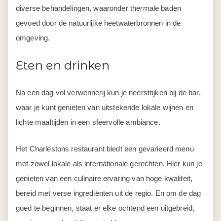
diverse behandelingen, waaronder thermale baden
gevoed door de natuurlijke heetwaterbronnen in de
omgeving.
Eten en drinken
Na een dag vol verwennerij kun je neerstrijken bij de bar,
waar je kunt genieten van uitstekende lokale wijnen en
lichte maaltijden in een sfeervolle ambiance.
Het Charlestons restaurant biedt een gevarieerd menu
met zowel lokale als internationale gerechten. Hier kun je
genieten van een culinaire ervaring van hoge kwaliteit,
bereid met verse ingrediënten uit de regio. En om de dag
goed te beginnen, staat er elke ochtend een uitgebreid,