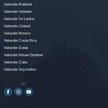
Vakantie Maleisië
Vakantie Vietnam
Vakantie Sri Lanka
Vakantie IJsland
Vakantie Mexico
Vakantie Costa Rica
Vakantie Dubai
Vakantie Nieuw-Zeeland
Vakantie Cuba
Vakantie Seychellen