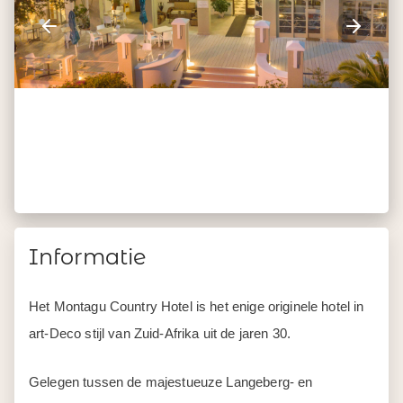
Informatie
Het Montagu Country Hotel is het enige originele hotel in
art-Deco stijl van Zuid-Afrika uit de jaren 30.
Gelegen tussen de majestueuze Langeberg- en