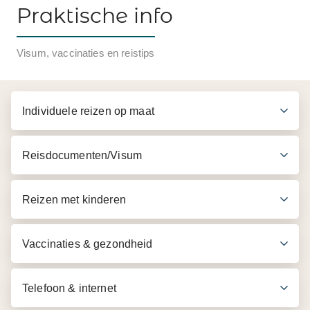
Praktische info
Visum, vaccinaties en reistips
Individuele reizen op maat
Reisdocumenten/Visum
Reizen met kinderen
Vaccinaties & gezondheid
Telefoon & internet