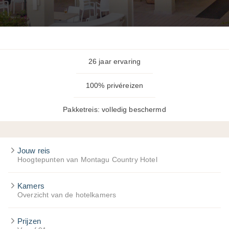
26 jaar ervaring
100% privéreizen
Pakketreis: volledig beschermd
Jouw reis
Hoogtepunten van Montagu Country Hotel
Kamers
Overzicht van de hotelkamers
Prijzen