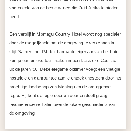
van enkele van de beste wijnen die Zuid-Afrika te bieden
heeft.
Een verblijf in Montagu Country Hotel wordt nog specialer
door de mogelijkheid om de omgeving te verkennen in
stijl. Samen met PJ de charmante eigenaar van het hotel
kun je een unieke tour maken in een klassieke Cadillac
uit de jaren ’50. Deze elegante oldtimer voegt een vleugje
nostalgie en glamour toe aan je ontdekkingstocht door het
prachtige landschap van Montagu en de omliggende
regio. Hij kent de regio door en door en deelt graag
fascinerende verhalen over de lokale geschiedenis van
de omgeving.