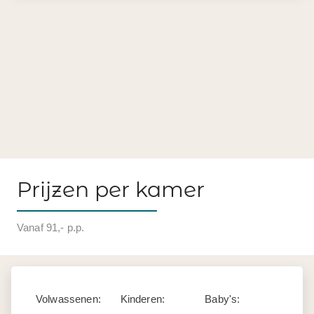
Prijzen per kamer
Vanaf 91,- p.p.
Volwassenen:
Kinderen:
Baby's: