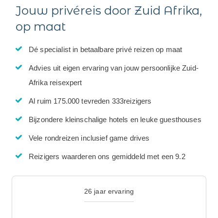
Jouw privéreis door Zuid Afrika,
op maat
Dé specialist in betaalbare privé reizen op maat
Advies uit eigen ervaring van jouw persoonlijke Zuid-
Afrika reisexpert
Al ruim 175.000 tevreden 333reizigers
Bijzondere kleinschalige hotels en leuke guesthouses
Vele rondreizen inclusief game drives
Reizigers waarderen ons gemiddeld met een 9.2
26 jaar ervaring