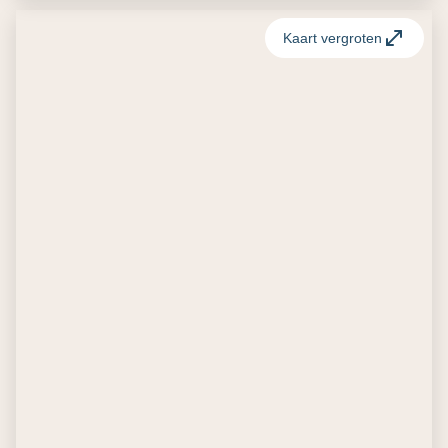
Kaart vergroten