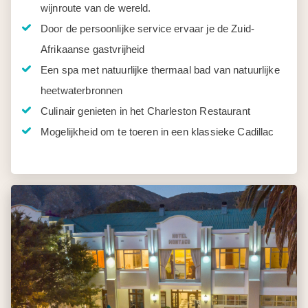
wijnroute van de wereld.
Door de persoonlijke service ervaar je de Zuid-
Afrikaanse gastvrijheid
Een spa met natuurlijke thermaal bad van natuurlijke
heetwaterbronnen
Culinair genieten in het Charleston Restaurant
Mogelijkheid om te toeren in een klassieke Cadillac