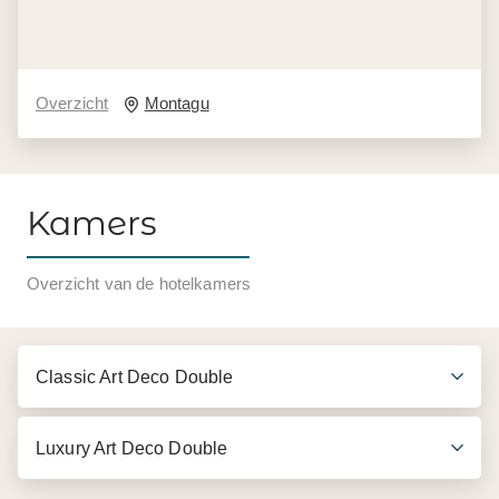
Overzicht
Montagu
Kamers
Overzicht van de hotelkamers
Classic Art Deco Double
Luxury Art Deco Double