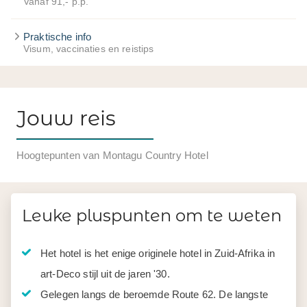
Vanaf 91,- p.p.
Praktische info
Visum, vaccinaties en reistips
Jouw reis
Hoogtepunten van Montagu Country Hotel
Leuke pluspunten om te weten
Het hotel is het enige originele hotel in Zuid-Afrika in
art-Deco stijl uit de jaren '30.
Gelegen langs de beroemde Route 62. De langste