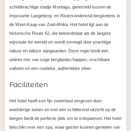
schilderachtige stadje Montagu, genesteld tussen de
imposante Langeberg- en Riviersonderend-bergketens in
de West-Kaap van Zuid-Afrika. Het hotel ligt aan de
historische Route 62, die bekendstaat als de langste
wijnroute ter wereld en wordt omringd door prachtige
natuur en talloze wijngaarden. Deze regio biedt een
unieke mix van ruige berglandschappen, vruchtbare
valleien en een rustieke, authentieke sfeer.
Faciliteiten
Het hotel heeft een fijn zwembad omgeven door
weelderige tuinen en met een schitterend uitzicht op de
bergen biedt de perfecte plek om te ontspannen. Het hotel
beschikt over een spa, waar gasten kunnen genieten van