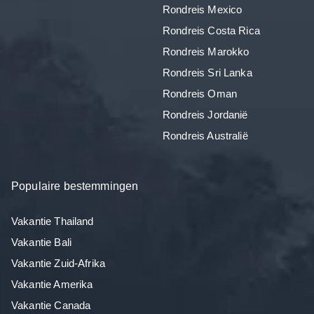
Rondreis Mexico
Rondreis Costa Rica
Rondreis Marokko
Rondreis Sri Lanka
Rondreis Oman
Rondreis Jordanië
Rondreis Australië
Populaire bestemmingen
Vakantie Thailand
Vakantie Bali
Vakantie Zuid-Afrika
Vakantie Amerika
Vakantie Canada