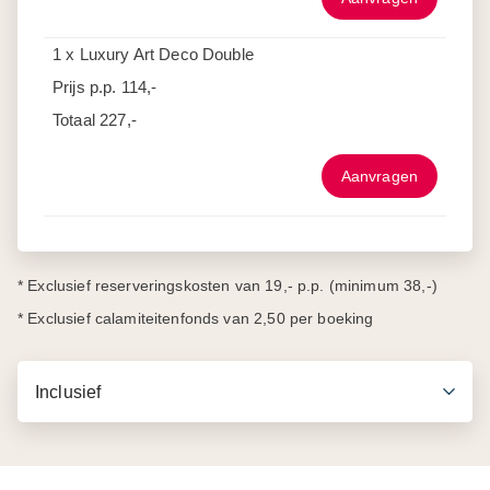
1 x Luxury Art Deco Double
Prijs p.p.
114,-
Totaal
227,-
Aanvragen
* Exclusief reserveringskosten van 19,- p.p. (minimum 38,-)
* Exclusief calamiteitenfonds van 2,50 per boeking
Inclusief