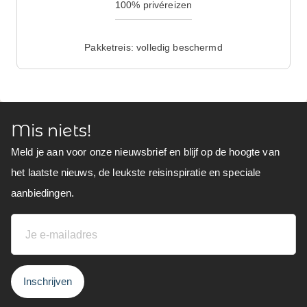
100% privéreizen
Pakketreis: volledig beschermd
Mis niets!
Meld je aan voor onze nieuwsbrief en blijf op de hoogte van
het laatste nieuws, de leukste reisinspiratie en speciale
aanbiedingen.
Inschrijven