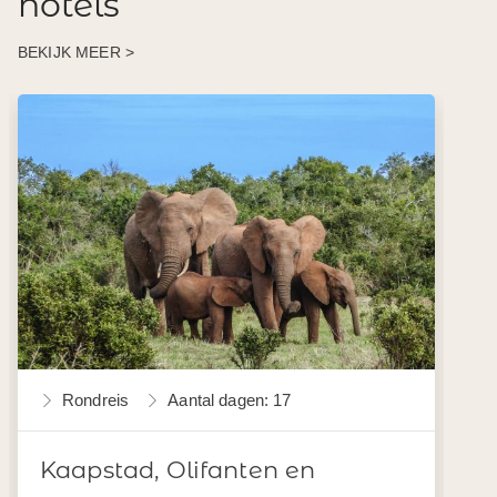
hotels
BEKIJK MEER >
Rondreis
Aantal dagen: 17
Kaapstad, Olifanten en