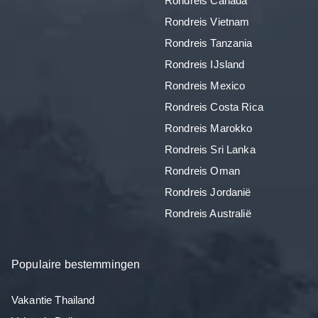
Rondreis Canada
Rondreis Vietnam
Rondreis Tanzania
Rondreis IJsland
Rondreis Mexico
Rondreis Costa Rica
Rondreis Marokko
Rondreis Sri Lanka
Rondreis Oman
Rondreis Jordanië
Rondreis Australië
Populaire bestemmingen
Vakantie Thailand