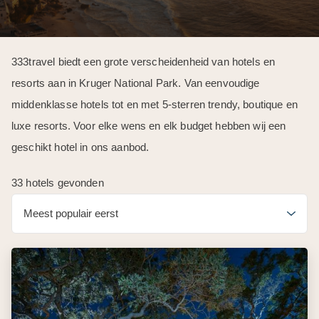
333travel biedt een grote verscheidenheid van hotels en
resorts aan in Kruger National Park. Van eenvoudige
middenklasse hotels tot en met 5-sterren trendy, boutique en
luxe resorts. Voor elke wens en elk budget hebben wij een
geschikt hotel in ons aanbod.
33 hotels gevonden