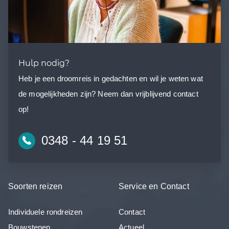
Hulp nodig?
Heb je een droomreis in gedachten en wil je weten wat
de mogelijkheden zijn? Neem dan vrijblijvend contact
op!
0348 - 44 19 51
Soorten reizen
Service en Contact
Individuele rondreizen
Contact
Bouwstenen
Actueel