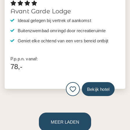
Avant Garde Lodge
Ideaal gelegen bij vertrek of aankomst
Buitenzwembad omringd door recreatieruimte
Geniet elke ochtend van een vers bereid ontbijt
P.p.p.n. vanaf:
78,-
Bekijk hotel
MEER LADEN