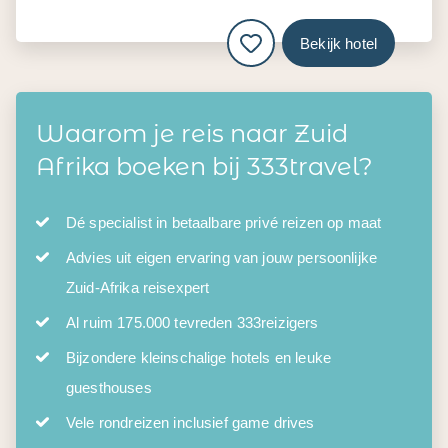
Bekijk hotel
Waarom je reis naar Zuid
Afrika boeken bij 333travel?
Dé specialist in betaalbare privé reizen op maat
Advies uit eigen ervaring van jouw persoonlijke
Zuid-Afrika reisexpert
Al ruim 175.000 tevreden 333reizigers
Bijzondere kleinschalige hotels en leuke
guesthouses
Vele rondreizen inclusief game drives