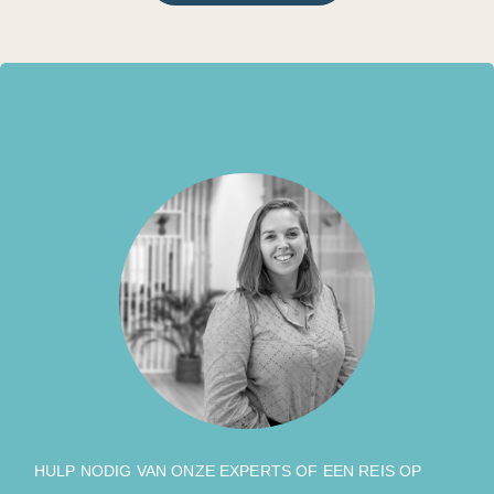
HULP NODIG VAN ONZE EXPERTS OF EEN REIS OP