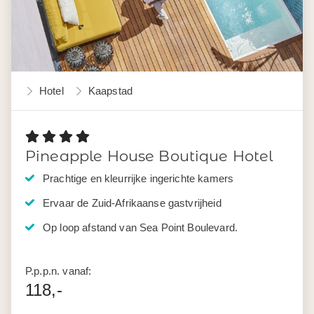
Hotel
Kaapstad
Pineapple House Boutique Hotel
Prachtige en kleurrijke ingerichte kamers
Ervaar de Zuid-Afrikaanse gastvrijheid
Op loop afstand van Sea Point Boulevard.
P.p.p.n. vanaf:
118,-