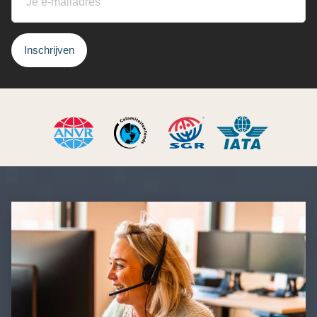
Inschrijven