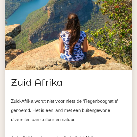
Zuid Afrika
Zuid-Afrika wordt niet voor niets de ‘Regenboognatie’
genoemd. Het is een land met een buitengewone
diversiteit aan cultuur en natuur.