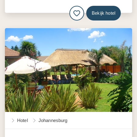
Bekijk hotel
Hotel
Johannesburg