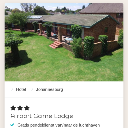
Hotel
Johannesburg
Airport Game Lodge
Gratis pendeldienst van/naar de luchthaven