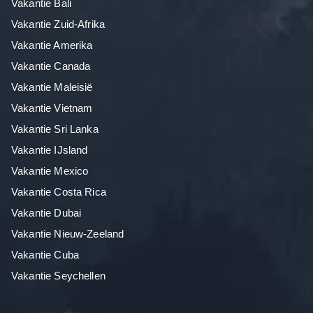
Vakantie Bali
Vakantie Zuid-Afrika
Vakantie Amerika
Vakantie Canada
Vakantie Maleisië
Vakantie Vietnam
Vakantie Sri Lanka
Vakantie IJsland
Vakantie Mexico
Vakantie Costa Rica
Vakantie Dubai
Vakantie Nieuw-Zeeland
Vakantie Cuba
Vakantie Seychellen