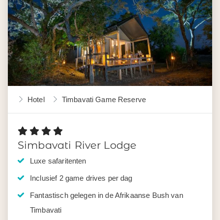
Hotel
Timbavati Game Reserve
Simbavati River Lodge
Luxe safaritenten
Inclusief 2 game drives per dag
Fantastisch gelegen in de Afrikaanse Bush van
Timbavati