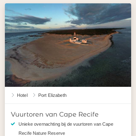
Hotel
Port Elizabeth
Vuurtoren van Cape Recife
Unieke overnachting bij de vuurtoren van Cape
Recife Nature Reserve