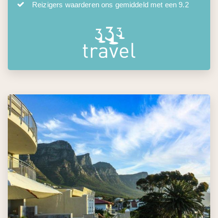
Reizigers waarderen ons gemiddeld met een 9.2