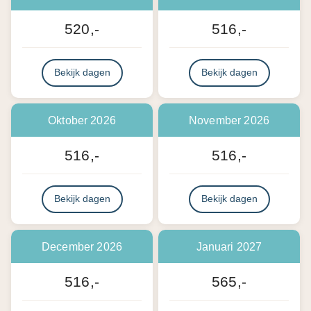
520,-
516,-
Bekijk dagen
Bekijk dagen
Oktober 2026
November 2026
516,-
516,-
Bekijk dagen
Bekijk dagen
December 2026
Januari 2027
516,-
565,-