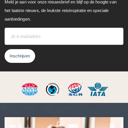
Meld je aan voor onze nieuwsbrief en blijf op de hoogte van
het laatste nieuws, de leukste reisinspiratie en speciale
aanbiedingen.
Inschrijven