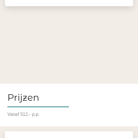
Prijzen
Vanaf 512,- p.p.