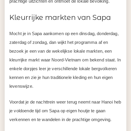
prachtige uitzichten en ontmoet de lokale bevolking.
Kleurrijke markten van Sapa
Mocht je in Sapa aankomen op een dinsdag, donderdag,
zaterdag of zondag, dan wijkt het programma af en
bezoek je een van de wekelijkse lokale markten, een
kleurrijke markt waar Noord-Vietnam om bekend staat. In
enkele dorpjes leer je verschillende lokale bergvolkeren
kennen en zie je hun traditionele kleding en hun eigen
levenswijze.
Voordat je de nachttrein weer terug neemt naar Hanoi heb
je voldoende tijd om Sapa op eigen houtje te gaan
verkennen en te wandelen in de prachtige omgeving.