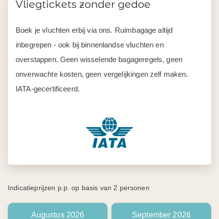
Vliegtickets zonder gedoe
Boek je vluchten erbij via ons. Ruimbagage altijd
inbegrepen - ook bij binnenlandse vluchten en
overstappen. Geen wisselende bagageregels, geen
onverwachte kosten, geen vergelijkingen zelf maken.
IATA-gecertificeerd.
Indicatieprijzen p.p. op basis van 2 personen
Augustus 2026
September 2026