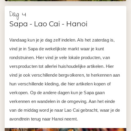
Dag 4
Sapa - Lao Cai - Hanoi
Vandaag kun je je dag zelf indelen. Als het zaterdag is,
vind je in Sapa de wekelijkste markt waar je kunt
rondstruinen. Hier vind je vele lokale producten, van
versproducten tot allerlei huishoudelijke artikelen. Hier
vind je ook verschillende bergvolkeren, te herkennen aan
hun verschillende kleding, die hier artikelen kopen of
verkopen. Op de andere dagen kun je Sapa gaan
verkennen en wandelen in de omgeving. Aan het einde
van de middag word je naar Lao Cai gebracht, waar je de
avondtrein terug naar Hanoi neemt.