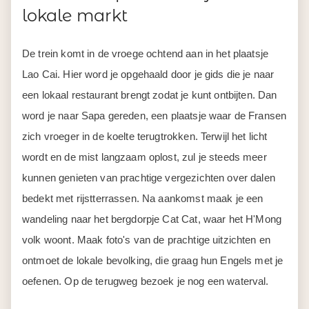
lokale markt
De trein komt in de vroege ochtend aan in het plaatsje
Lao Cai. Hier word je opgehaald door je gids die je naar
een lokaal restaurant brengt zodat je kunt ontbijten. Dan
word je naar Sapa gereden, een plaatsje waar de Fransen
zich vroeger in de koelte terugtrokken. Terwijl het licht
wordt en de mist langzaam oplost, zul je steeds meer
kunnen genieten van prachtige vergezichten over dalen
bedekt met rijstterrassen. Na aankomst maak je een
wandeling naar het bergdorpje Cat Cat, waar het H'Mong
volk woont. Maak foto's van de prachtige uitzichten en
ontmoet de lokale bevolking, die graag hun Engels met je
oefenen. Op de terugweg bezoek je nog een waterval.