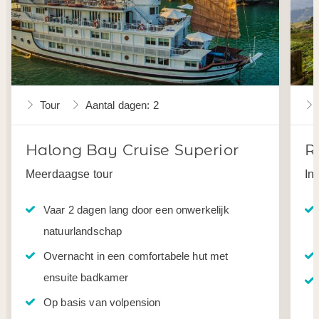
Tour
Aantal dagen: 2
Halong Bay Cruise Superior
R
Meerdaagse tour
In
Vaar 2 dagen lang door een onwerkelijk
natuurlandschap
Overnacht in een comfortabele hut met
ensuite badkamer
Op basis van volpension