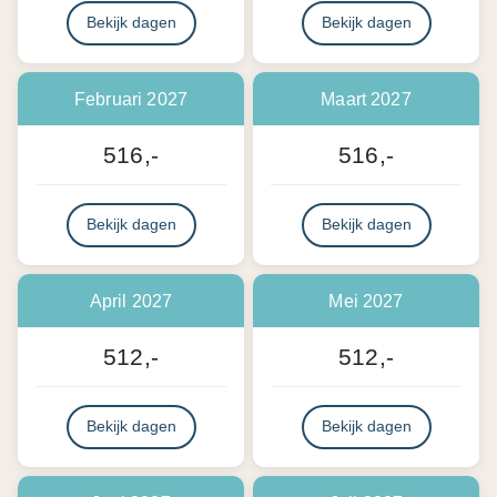
Bekijk dagen
Bekijk dagen
Februari 2027
Maart 2027
516,-
516,-
Bekijk dagen
Bekijk dagen
April 2027
Mei 2027
512,-
512,-
Bekijk dagen
Bekijk dagen