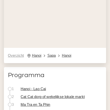
Overzicht
Hanoi
Sapa
Hanoi
Programma
1
Hanoi - Lao Cai
2
Cat Cat dorp of wekelijkse lokale markt
3
Ma Tra en Ta Phin