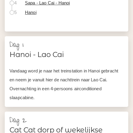
4
Sapa - Lao Cai - Hanoi
5
Hanoi
Dag 1
Hanoi - Lao Cai
Vandaag word je naar het treinstation in Hanoi gebracht
en neem je vanuit hier de nachttrein naar Lao Cai.
Overnachting in een 4-persoons airconditioned
slaapcabine.
Dag 2
Cat Cat dorp of wekelijkse