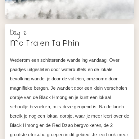
Dag 3
Ma Tra en Ta Phin
Wederom een schitterende wandeling vandaag. Over
paadjes uitgesleten door waterbuffels en de lokale
bevolking wandel je door de valleien, omzoomd door
magnifieke bergen. Je wandelt door een klein verscholen
dorpje van de Black Hmong en je kunt een lokaal
schooltje bezoeken, mits deze geopend is. Na de lunch
bereik je nog een lokaal dorpje, waar je meer leert over de
Black Hmong en de Red Dzao bergvolkeren, de 2
grootste etnische groepen in dit gebied. Je leert ook meer