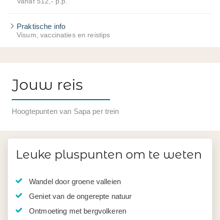
Vanaf 512,- p.p.
Praktische info
Visum, vaccinaties en reistips
Jouw reis
Hoogtepunten van Sapa per trein
Leuke pluspunten om te weten
Wandel door groene valleien
Geniet van de ongerepte natuur
Ontmoeting met bergvolkeren