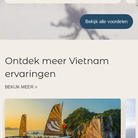
Bekijk alle voordelen
Ontdek meer Vietnam
ervaringen
BEKIJK MEER >