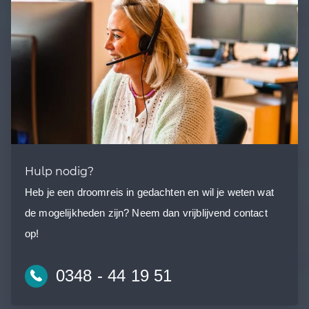
Hulp nodig?
Heb je een droomreis in gedachten en wil je weten wat
de mogelijkheden zijn? Neem dan vrijblijvend contact
op!
0348 - 44 19 51