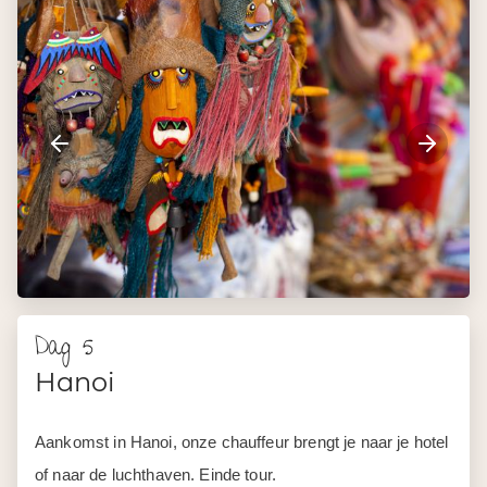
Dag 5
Hanoi
Aankomst in Hanoi, onze chauffeur brengt je naar je hotel
of naar de luchthaven. Einde tour.