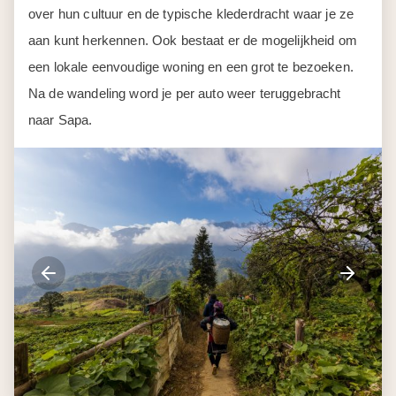
over hun cultuur en de typische klederdracht waar je ze
aan kunt herkennen. Ook bestaat er de mogelijkheid om
een lokale eenvoudige woning en een grot te bezoeken.
Na de wandeling word je per auto weer teruggebracht
naar Sapa.