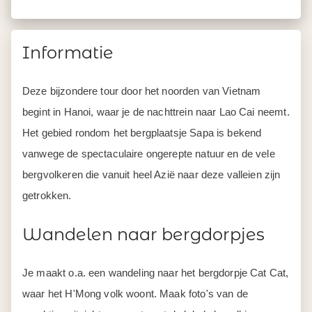
Informatie
Deze bijzondere tour door het noorden van Vietnam
begint in Hanoi, waar je de nachttrein naar Lao Cai neemt.
Het gebied rondom het bergplaatsje Sapa is bekend
vanwege de spectaculaire ongerepte natuur en de vele
bergvolkeren die vanuit heel Azië naar deze valleien zijn
getrokken.
Wandelen naar bergdorpjes
Je maakt o.a. een wandeling naar het bergdorpje Cat Cat,
waar het H'Mong volk woont. Maak foto's van de