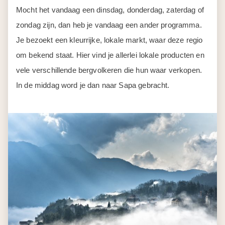
Mocht het vandaag een dinsdag, donderdag, zaterdag of
zondag zijn, dan heb je vandaag een ander programma.
Je bezoekt een kleurrijke, lokale markt, waar deze regio
om bekend staat. Hier vind je allerlei lokale producten en
vele verschillende bergvolkeren die hun waar verkopen.
In de middag word je dan naar Sapa gebracht.