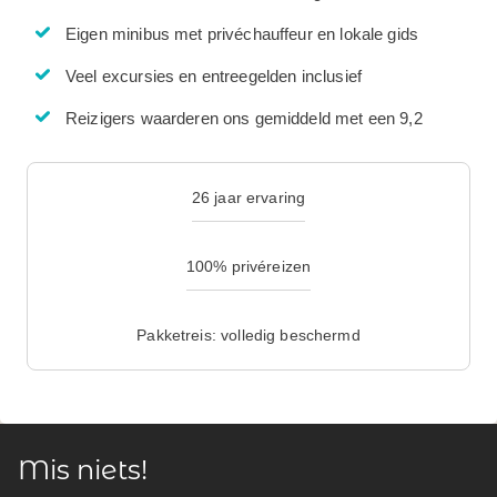
Eigen minibus met privéchauffeur en lokale gids
Veel excursies en entreegelden inclusief
Reizigers waarderen ons gemiddeld met een 9,2
26 jaar ervaring
100% privéreizen
Pakketreis: volledig beschermd
Mis niets!