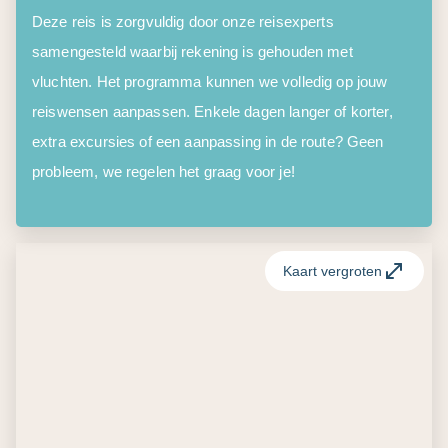
Deze reis is zorgvuldig door onze reisexperts
samengesteld waarbij rekening is gehouden met
vluchten. Het programma kunnen we volledig op jouw
reiswensen aanpassen. Enkele dagen langer of korter,
extra excursies of een aanpassing in de route? Geen
probleem, we regelen het graag voor je!
Kaart vergroten