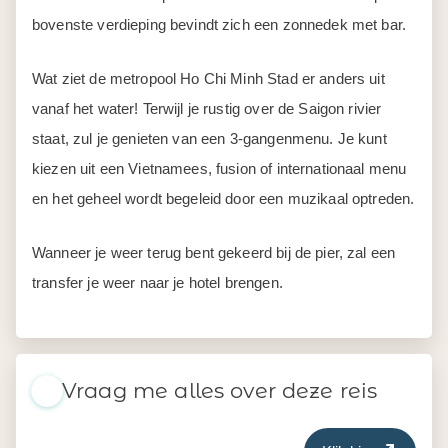
bovenste verdieping bevindt zich een zonnedek met bar.
Wat ziet de metropool Ho Chi Minh Stad er anders uit
vanaf het water! Terwijl je rustig over de Saigon rivier
staat, zul je genieten van een 3-gangenmenu. Je kunt
kiezen uit een Vietnamees, fusion of internationaal menu
en het geheel wordt begeleid door een muzikaal optreden.
Wanneer je weer terug bent gekeerd bij de pier, zal een
transfer je weer naar je hotel brengen.
Vraag me alles over deze reis