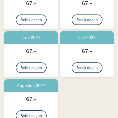
67,-
67,-
Bekijk dagen
Bekijk dagen
Juni 2027
Juli 2027
67,-
67,-
Bekijk dagen
Bekijk dagen
Augustus 2027
67,-
Bekijk dagen