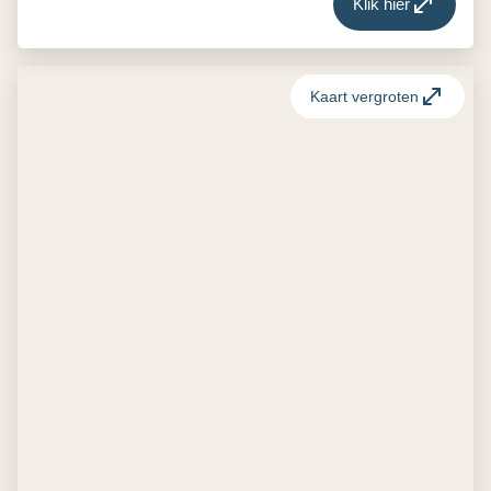
Klik hier
Kaart vergroten