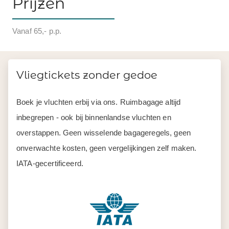
Prijzen
Vanaf 65,- p.p.
Vliegtickets zonder gedoe
Boek je vluchten erbij via ons. Ruimbagage altijd
inbegrepen - ook bij binnenlandse vluchten en
overstappen. Geen wisselende bagageregels, geen
onverwachte kosten, geen vergelijkingen zelf maken.
IATA-gecertificeerd.