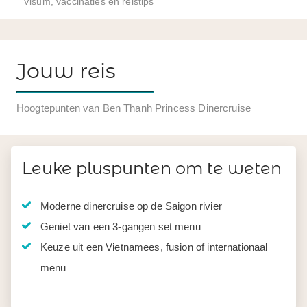
Visum, vaccinaties en reistips
Jouw reis
Hoogtepunten van Ben Thanh Princess Dinercruise
Leuke pluspunten om te weten
Moderne dinercruise op de Saigon rivier
Geniet van een 3-gangen set menu
Keuze uit een Vietnamees, fusion of internationaal
menu