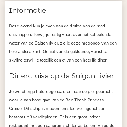
Informatie
Deze avond kun je even aan de drukte van de stad
ontsnappen. Terwijl je rustig vaart over het kabbelende
water van de Saigon rivier, zie je deze metropool van een
hele andere kant. Geniet van de gekleurde, verlichte
skyline terwijl je tegelijk geniet van een heerlijk diner.
Dinercruise op de Saigon rivier
Je wordt bij je hotel opgehaald en naar de pier gebracht,
waar je aan bood gaat van de Ben Thanh Princess
Cruise. Dit schip is modern en sfeervol ingericht en
bestaat uit 3 verdiepingen. Er is een groot indoor
restaurant met een panoramisch terras buiten. En op de