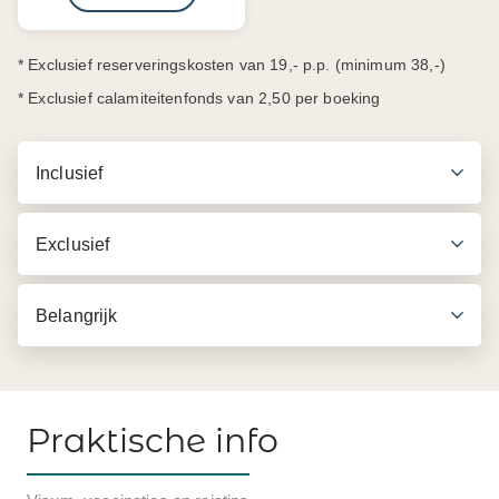
* Exclusief reserveringskosten van 19,- p.p. (minimum 38,-)
* Exclusief calamiteitenfonds van 2,50 per boeking
Inclusief
Exclusief
Belangrijk
Praktische info
Inbegrepen in de prijs