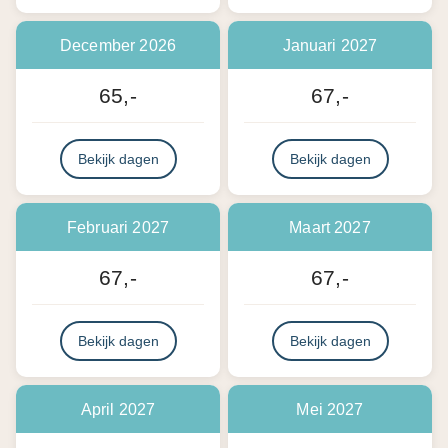
December 2026
Januari 2027
65,-
67,-
Bekijk dagen
Bekijk dagen
Februari 2027
Maart 2027
67,-
67,-
Bekijk dagen
Bekijk dagen
April 2027
Mei 2027