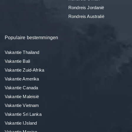
Rondreis Jordanië
Rondreis Australië
Populaire bestemmingen
Vakantie Thailand
Vakantie Bali
Vakantie Zuid-Afrika
Vakantie Amerika
Vakantie Canada
Vakantie Maleisië
Vakantie Vietnam
Vakantie Sri Lanka
Vakantie IJsland
Vakantie Mexico