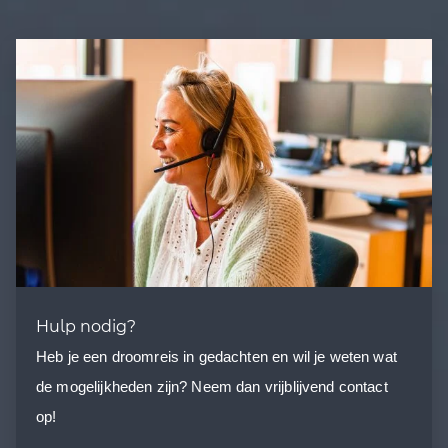
Hulp nodig?
Heb je een droomreis in gedachten en wil je weten wat
de mogelijkheden zijn? Neem dan vrijblijvend contact
op!