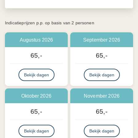
Indicatieprijzen p.p. op basis van 2 personen
Augustus 2026
September 2026
65,-
65,-
Bekijk dagen
Bekijk dagen
Oktober 2026
November 2026
65,-
65,-
Bekijk dagen
Bekijk dagen