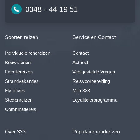
0348 - 44 19 51
Soorten reizen
Service en Contact
Individuele rondreizen
Contact
Bouwstenen
Actueel
Familiereizen
Veelgestelde Vragen
Strandvakanties
Reisvoorbereiding
Fly drives
Mijn 333
Stedenreizen
Loyaliteitsprogramma
Combinatiereis
Over 333
Populaire rondreizen