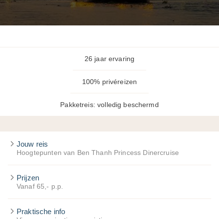
26 jaar ervaring
100% privéreizen
Pakketreis: volledig beschermd
Jouw reis
Hoogtepunten van Ben Thanh Princess Dinercruise
Prijzen
Vanaf 65,- p.p.
Praktische info