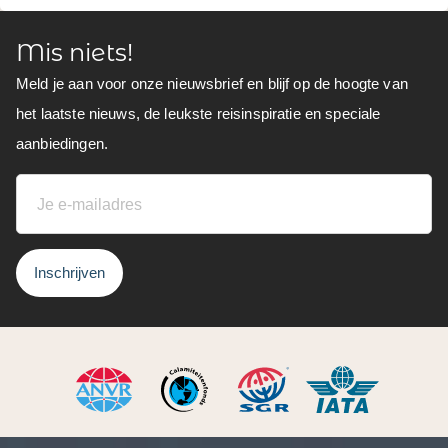
Mis niets!
Meld je aan voor onze nieuwsbrief en blijf op de hoogte van
het laatste nieuws, de leukste reisinspiratie en speciale
aanbiedingen.
Inschrijven