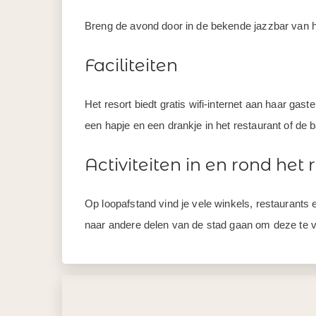
Breng de avond door in de bekende jazzbar van het
Faciliteiten
Het resort biedt gratis wifi-internet aan haar g
een hapje en een drankje in het restaurant of de b
Activiteiten in en rond het 
Op loopafstand vind je vele winkels, restaurants 
naar andere delen van de stad gaan om deze te 