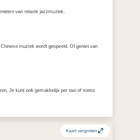
genieten van relaxte jazzmuziek.
le Chinese muziek wordt gespeeld. Of geniet van
ren. Je kunt ook gemakkelijk per taxi of metro
Kaart vergroten