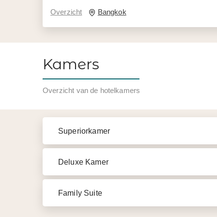
Overzicht
Bangkok
Kamers
Overzicht van de hotelkamers
Superiorkamer
Deluxe Kamer
Family Suite