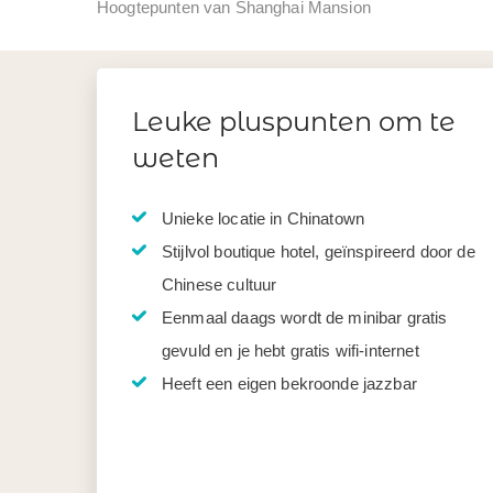
Hoogtepunten van Shanghai Mansion
Leuke pluspunten om te
weten
Unieke locatie in Chinatown
Stijlvol boutique hotel, geïnspireerd door de
Chinese cultuur
Eenmaal daags wordt de minibar gratis
gevuld en je hebt gratis wifi-internet
Heeft een eigen bekroonde jazzbar