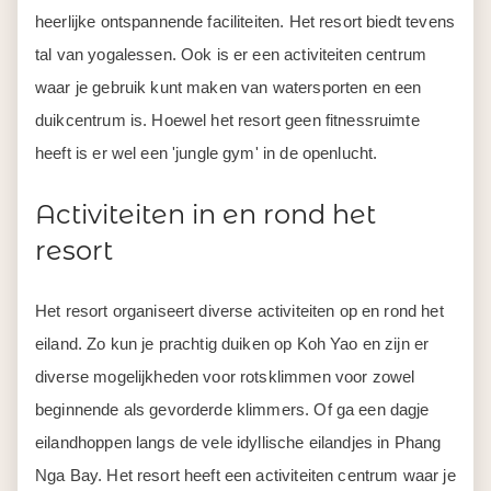
heerlijke ontspannende faciliteiten. Het resort biedt tevens
tal van yogalessen. Ook is er een activiteiten centrum
waar je gebruik kunt maken van watersporten en een
duikcentrum is. Hoewel het resort geen fitnessruimte
heeft is er wel een 'jungle gym' in de openlucht.
Activiteiten in en rond het
resort
Het resort organiseert diverse activiteiten op en rond het
eiland. Zo kun je prachtig duiken op Koh Yao en zijn er
diverse mogelijkheden voor rotsklimmen voor zowel
beginnende als gevorderde klimmers. Of ga een dagje
eilandhoppen langs de vele idyllische eilandjes in Phang
Nga Bay. Het resort heeft een activiteiten centrum waar je