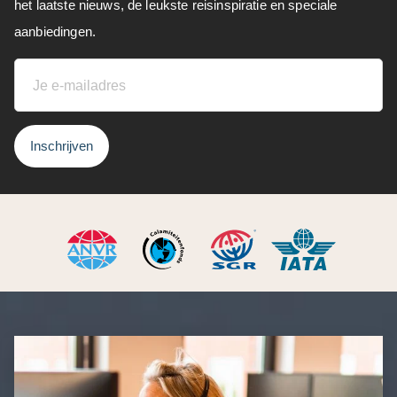
het laatste nieuws, de leukste reisinspiratie en speciale
aanbiedingen.
Inschrijven