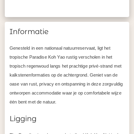
Informatie
Genesteld in een nationaal natuurreservaat, ligt het
tropische Paradise Koh Yao rustig verscholen in het
tropisch regenwoud langs het prachtige privé-strand met
kalkstenenformaties op de achtergrond. Geniet van de
oase van rust, privacy en ontspanning in deze zorgvuldig
ontworpen accommodatie waar je op comfortabele wijze
één bent met de natuur.
Ligging