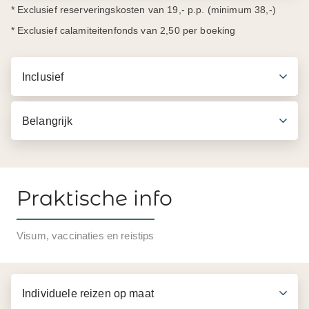
* Exclusief reserveringskosten van 19,- p.p. (minimum 38,-)
* Exclusief calamiteitenfonds van 2,50 per boeking
Inclusief
Belangrijk
Praktische info
Visum, vaccinaties en reistips
Individuele reizen op maat