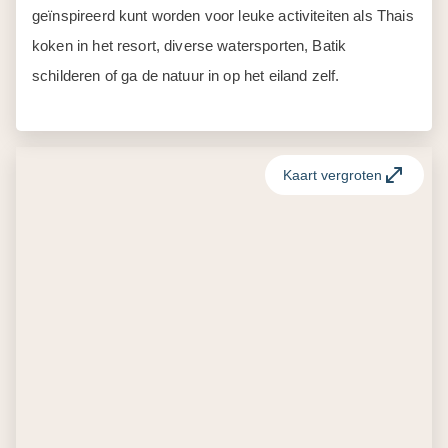
geïnspireerd kunt worden voor leuke activiteiten als Thais
koken in het resort, diverse watersporten, Batik
schilderen of ga de natuur in op het eiland zelf.
Kaart vergroten