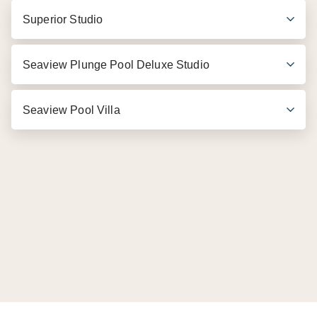
Superior Studio
Seaview Plunge Pool Deluxe Studio
Seaview Pool Villa