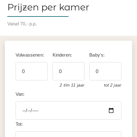
Prijzen per kamer
Vanaf 70,- p.p.
Volwassenen:
Kinderen:
Baby's:
2 t/m 11 jaar
tot 2 jaar
Van:
Tot: