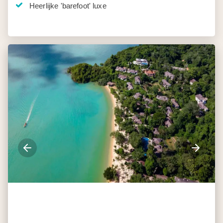
Heerlijke 'barefoot' luxe