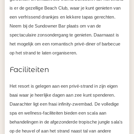
is er de gezellige Beach Club, waar je kunt genieten van
een verfrissend drankjes en lekkere tapas gerechten.
Neem bij de Sundowner Bar plaats om van de
spectaculaire zonsondergang te genieten. Daarnaast is
het mogelijk om een romantisch privé-diner of barbecue
op het strand te laten organiseren.
Faciliteiten
Het resort is gelegen aan een privé-strand in zijn eigen
baai waar je heerlijke dagen aan zee kunt spenderen.
Daarachter ligt een fraai infinity-zwembad. De volledige
spa en wellness-faciliteiten bieden een scala aan
behandelingen in de afgezonderde tropische jungle sala's
op de heuvel of aan het strand naast tal van andere