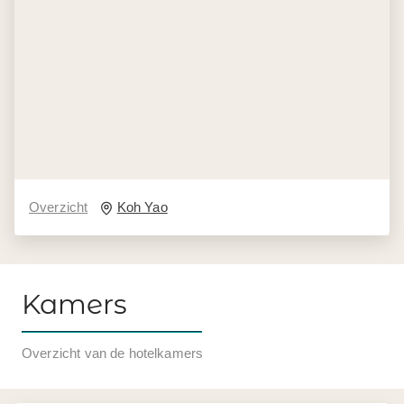
Overzicht
Koh Yao
Kamers
Overzicht van de hotelkamers