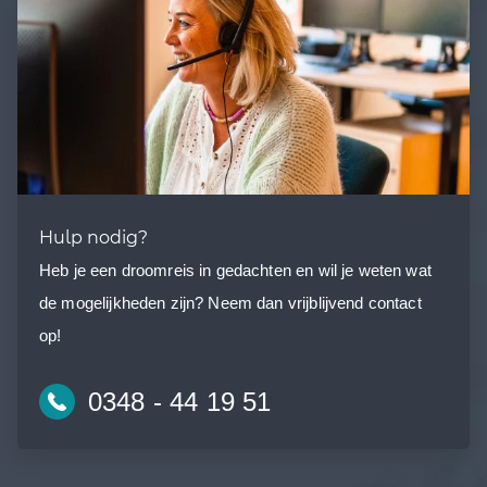
Hulp nodig?
Heb je een droomreis in gedachten en wil je weten wat
de mogelijkheden zijn? Neem dan vrijblijvend contact
op!
0348 - 44 19 51