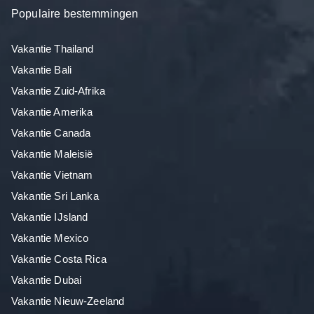
Populaire bestemmingen
Vakantie Thailand
Vakantie Bali
Vakantie Zuid-Afrika
Vakantie Amerika
Vakantie Canada
Vakantie Maleisië
Vakantie Vietnam
Vakantie Sri Lanka
Vakantie IJsland
Vakantie Mexico
Vakantie Costa Rica
Vakantie Dubai
Vakantie Nieuw-Zeeland