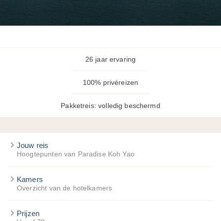
26 jaar ervaring
100% privéreizen
Pakketreis: volledig beschermd
Jouw reis
Hoogtepunten van Paradise Koh Yao
Kamers
Overzicht van de hotelkamers
Prijzen