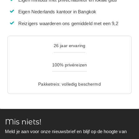
Eigen Nederlands kantoor in Bangkok
Reizigers waarderen ons gemiddeld met een 9,2
26 jaar ervaring
100% privéreizen
Pakketreis: volledig beschermd
Mis niets!
Meld je aan voor onze nieuwsbrief en blijf op de hoogte van