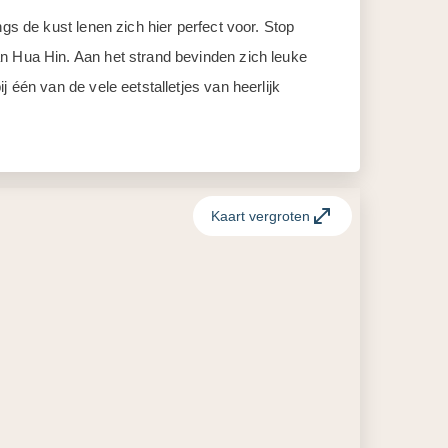
gs de kust lenen zich hier perfect voor. Stop
an Hua Hin. Aan het strand bevinden zich leuke
 één van de vele eetstalletjes van heerlijk
Kaart vergroten