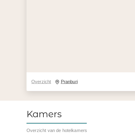
Overzicht
Pranburi
Kamers
Overzicht van de hotelkamers