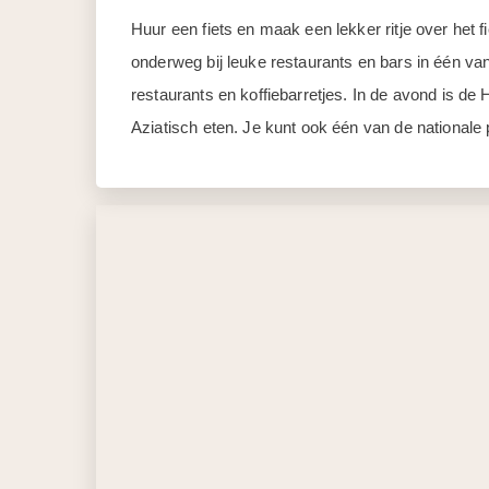
Huur een fiets en maak een lekker ritje over het 
onderweg bij leuke restaurants en bars in één va
restaurants en koffiebarretjes. In de avond is de
Aziatisch eten. Je kunt ook één van de national