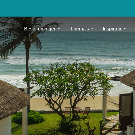
Bestemmingen
Thema's
Inspiratie