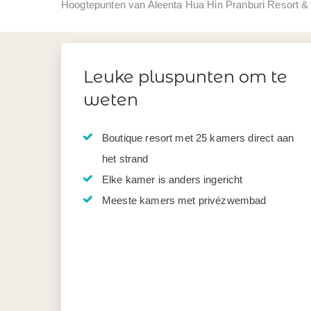
Hoogtepunten van Aleenta Hua Hin Pranburi Resort &
Leuke pluspunten om te
weten
Boutique resort met 25 kamers direct aan
het strand
Elke kamer is anders ingericht
Meeste kamers met privézwembad