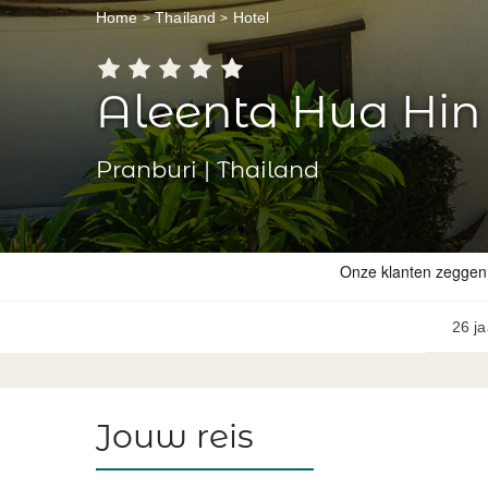
Home
Thailand
Hotel
Aleenta Hua Hin 
Pranburi | Thailand
26 ja
Jouw reis