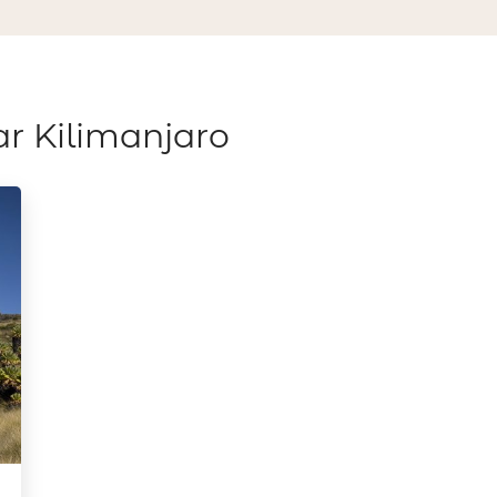
ar Kilimanjaro