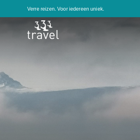
Verre reizen. Voor iedereen uniek.