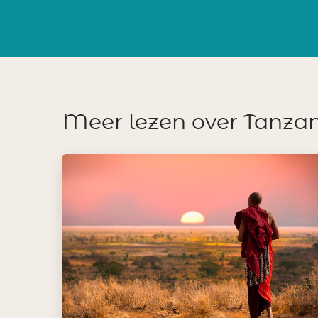
Meer lezen over Tanza