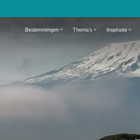
Bestemmingen
Thema's
Inspiratie