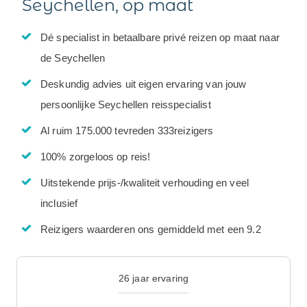
Seychellen, op maat
Dé specialist in betaalbare privé reizen op maat naar
de Seychellen
Deskundig advies uit eigen ervaring van jouw
persoonlijke Seychellen reisspecialist
Al ruim 175.000 tevreden 333reizigers
100% zorgeloos op reis!
Uitstekende prijs-/kwaliteit verhouding en veel
inclusief
Reizigers waarderen ons gemiddeld met een 9.2
26 jaar ervaring