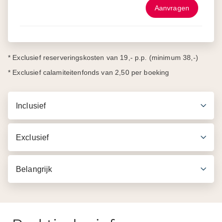
Aanvragen
* Exclusief reserveringskosten van 19,- p.p. (minimum 38,-)
* Exclusief calamiteitenfonds van 2,50 per boeking
Inclusief
Exclusief
Belangrijk