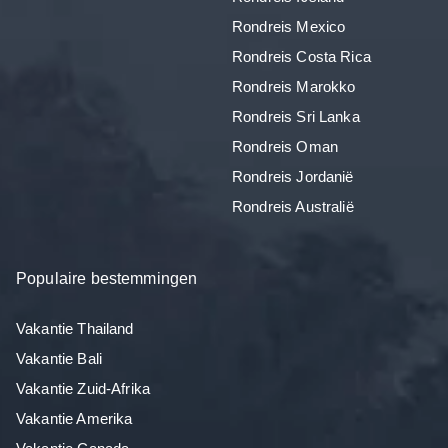
Rondreis Mexico
Rondreis Costa Rica
Rondreis Marokko
Rondreis Sri Lanka
Rondreis Oman
Rondreis Jordanië
Rondreis Australië
Populaire bestemmingen
Vakantie Thailand
Vakantie Bali
Vakantie Zuid-Afrika
Vakantie Amerika