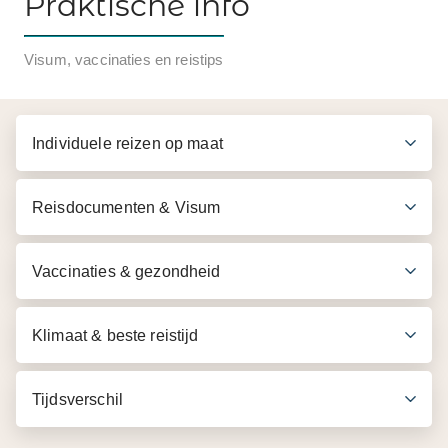
Praktische info
Visum, vaccinaties en reistips
Individuele reizen op maat
Reisdocumenten & Visum
Vaccinaties & gezondheid
Klimaat & beste reistijd
Tijdsverschil