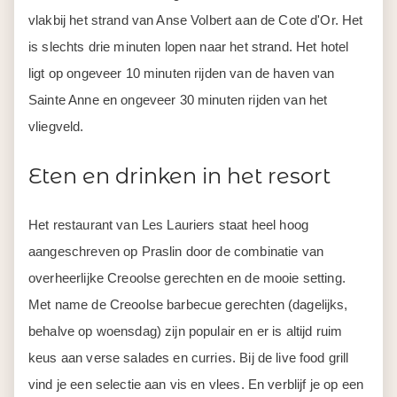
vlakbij het strand van Anse Volbert aan de Cote d'Or. Het
is slechts drie minuten lopen naar het strand. Het hotel
ligt op ongeveer 10 minuten rijden van de haven van
Sainte Anne en ongeveer 30 minuten rijden van het
vliegveld.
Eten en drinken in het resort
Het restaurant van Les Lauriers staat heel hoog
aangeschreven op Praslin door de combinatie van
overheerlijke Creoolse gerechten en de mooie setting.
Met name de Creoolse barbecue gerechten (dagelijks,
behalve op woensdag) zijn populair en er is altijd ruim
keus aan verse salades en curries. Bij de live food grill
vind je een selectie aan vis en vlees. En verblijf je op een