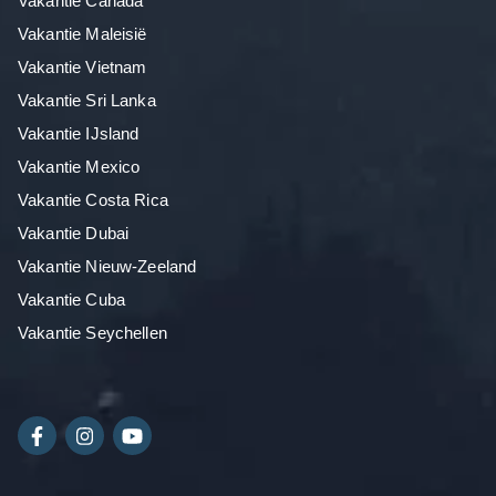
Vakantie Canada
Vakantie Maleisië
Vakantie Vietnam
Vakantie Sri Lanka
Vakantie IJsland
Vakantie Mexico
Vakantie Costa Rica
Vakantie Dubai
Vakantie Nieuw-Zeeland
Vakantie Cuba
Vakantie Seychellen