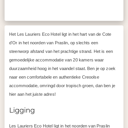
Het Les Lauriers Eco Hotel ligt in het hart van de Cote
d'Or in het noorden van Praslin, op slechts een
steenworp afstand van het prachtige strand. Het is een
gemoedelijke accommodatie van 20 kamers waar
duurzaamheid hoog in het vaandel staat. Ben je op zoek
naar een comfortabele en authentieke Creoolse
accommodatie, omringd door tropisch groen, dan ben je
hier aan het juiste adres!
Ligging
Les Lauriers Eco Hotel ligt in het noorden van Praslin