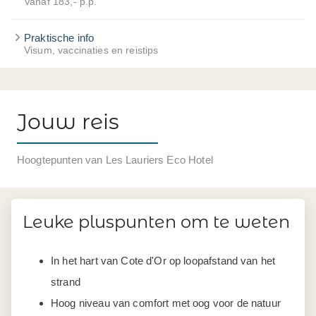
Vanaf 183,- p.p.
Praktische info
Visum, vaccinaties en reistips
Jouw reis
Hoogtepunten van Les Lauriers Eco Hotel
Leuke pluspunten om te weten
In het hart van Cote d'Or op loopafstand van het
strand
Hoog niveau van comfort met oog voor de natuur