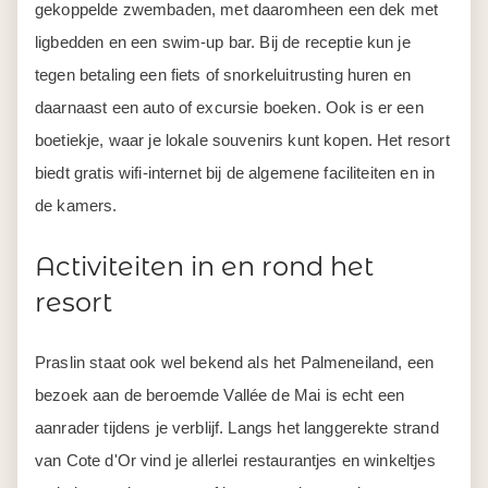
gekoppelde zwembaden, met daaromheen een dek met
ligbedden en een swim-up bar. Bij de receptie kun je
tegen betaling een fiets of snorkeluitrusting huren en
daarnaast een auto of excursie boeken. Ook is er een
boetiekje, waar je lokale souvenirs kunt kopen. Het resort
biedt gratis wifi-internet bij de algemene faciliteiten en in
de kamers.
Activiteiten in en rond het
resort
Praslin staat ook wel bekend als het Palmeneiland, een
bezoek aan de beroemde Vallée de Mai is echt een
aanrader tijdens je verblijf. Langs het langgerekte strand
van Cote d'Or vind je allerlei restaurantjes en winkeltjes