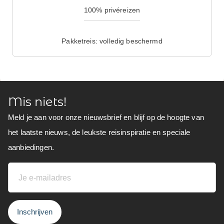
100% privéreizen
Pakketreis: volledig beschermd
Mis niets!
Meld je aan voor onze nieuwsbrief en blijf op de hoogte van
het laatste nieuws, de leukste reisinspiratie en speciale
aanbiedingen.
Inschrijven