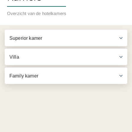
Overzicht van de hotelkamers
Superior kamer
Villa
Family kamer