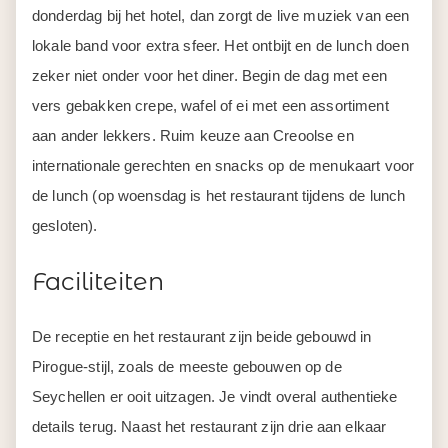
donderdag bij het hotel, dan zorgt de live muziek van een
lokale band voor extra sfeer. Het ontbijt en de lunch doen
zeker niet onder voor het diner. Begin de dag met een
vers gebakken crepe, wafel of ei met een assortiment
aan ander lekkers. Ruim keuze aan Creoolse en
internationale gerechten en snacks op de menukaart voor
de lunch (op woensdag is het restaurant tijdens de lunch
gesloten).
Faciliteiten
De receptie en het restaurant zijn beide gebouwd in
Pirogue-stijl, zoals de meeste gebouwen op de
Seychellen er ooit uitzagen. Je vindt overal authentieke
details terug. Naast het restaurant zijn drie aan elkaar