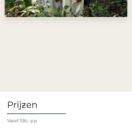
Prijzen
Vanaf 336,- p.p.