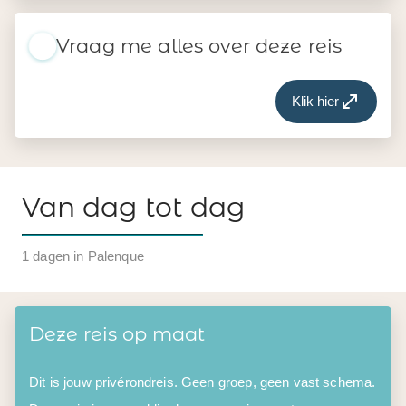
Vraag me alles over deze reis
Klik hier
Van dag tot dag
1 dagen in Palenque
Deze reis op maat
Dit is jouw privérondreis. Geen groep, geen vast schema.