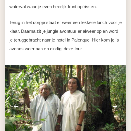
waterval waar je even heerlijk kunt opfrissen.
Terug in het dorpje staat er weer een lekkere lunch voor je
klaar. Daarna zit je jungle avontuur er alweer op en word
je teruggebracht naar je hotel in Palenque. Hier kom je ’s
avonds weer aan en eindigt deze tour.