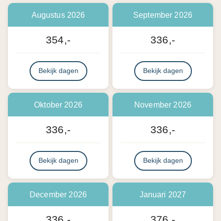
Augustus 2026
September 2026
354,-
336,-
Bekijk dagen
Bekijk dagen
Oktober 2026
November 2026
336,-
336,-
Bekijk dagen
Bekijk dagen
December 2026
Januari 2027
336,-
376,-