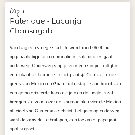
Dag 1
Palenque - Lacanja
Chansayab
Vandaag een vroege start. Je wordt rond 06.00 uur
opgehaald bij je accommodatie in Palenque en gaat
onderweg. Onderweg stop je voor een simpel ontbijt in
een lokaal restaurantje. In het plaatsje Corozal, op de
grens van Mexico en Guatemala, stap je aan boord van
een gemotoriseerde kano die je diep de jungle in zal
brengen. Je vaart over de Usumacinta rivier die Mexico
officieel van Guatemala scheidt. Let goed op onderweg,
want de kans dat je brulapen, een toekan of papegaai
spot is groot!