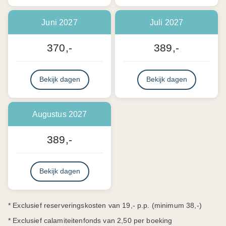
Juni 2027
Juli 2027
370,-
389,-
Bekijk dagen
Bekijk dagen
Augustus 2027
389,-
Bekijk dagen
* Exclusief reserveringskosten van 19,- p.p. (minimum 38,-)
* Exclusief calamiteitenfonds van 2,50 per boeking