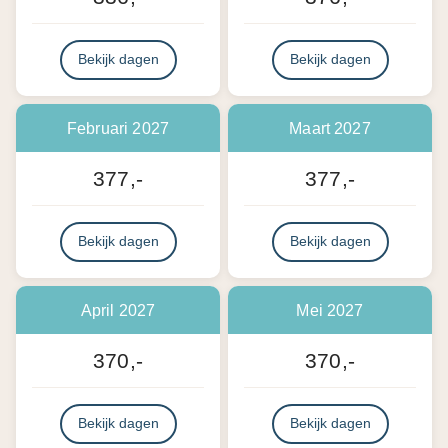
Bekijk dagen
Bekijk dagen
Februari 2027
Maart 2027
377,-
377,-
Bekijk dagen
Bekijk dagen
April 2027
Mei 2027
370,-
370,-
Bekijk dagen
Bekijk dagen