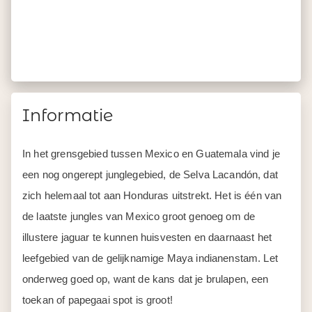
Informatie
In het grensgebied tussen Mexico en Guatemala vind je
een nog ongerept junglegebied, de Selva Lacandón, dat
zich helemaal tot aan Honduras uitstrekt. Het is één van
de laatste jungles van Mexico groot genoeg om de
illustere jaguar te kunnen huisvesten en daarnaast het
leefgebied van de gelijknamige Maya indianenstam. Let
onderweg goed op, want de kans dat je brulapen, een
toekan of papegaai spot is groot!