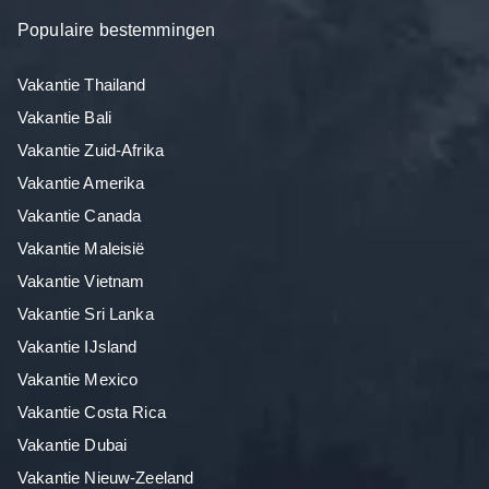
Populaire bestemmingen
Vakantie Thailand
Vakantie Bali
Vakantie Zuid-Afrika
Vakantie Amerika
Vakantie Canada
Vakantie Maleisië
Vakantie Vietnam
Vakantie Sri Lanka
Vakantie IJsland
Vakantie Mexico
Vakantie Costa Rica
Vakantie Dubai
Vakantie Nieuw-Zeeland