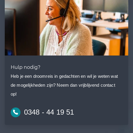
Hulp nodig?
Heb je een droomreis in gedachten en wil je weten wat
de mogelijkheden zijn? Neem dan vrijblijvend contact
op!
0348 - 44 19 51