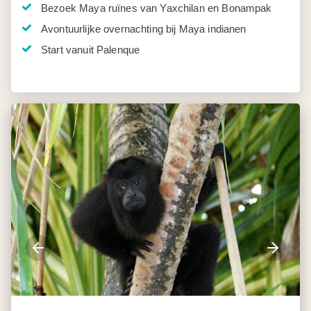
Bezoek Maya ruïnes van Yaxchilan en Bonampak
Avontuurlijke overnachting bij Maya indianen
Start vanuit Palenque