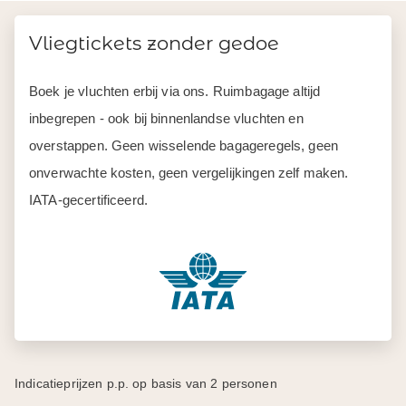
Vliegtickets zonder gedoe
Boek je vluchten erbij via ons. Ruimbagage altijd
inbegrepen - ook bij binnenlandse vluchten en
overstappen. Geen wisselende bagageregels, geen
onverwachte kosten, geen vergelijkingen zelf maken.
IATA-gecertificeerd.
Indicatieprijzen p.p. op basis van 2 personen