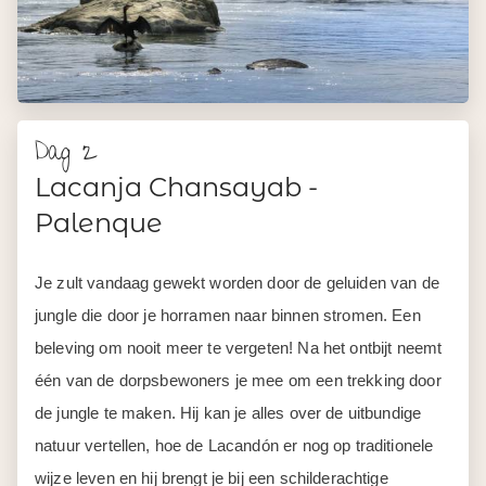
Dag 2
Lacanja Chansayab -
Palenque
Je zult vandaag gewekt worden door de geluiden van de
jungle die door je horramen naar binnen stromen. Een
beleving om nooit meer te vergeten! Na het ontbijt neemt
één van de dorpsbewoners je mee om een trekking door
de jungle te maken. Hij kan je alles over de uitbundige
natuur vertellen, hoe de Lacandón er nog op traditionele
wijze leven en hij brengt je bij een schilderachtige