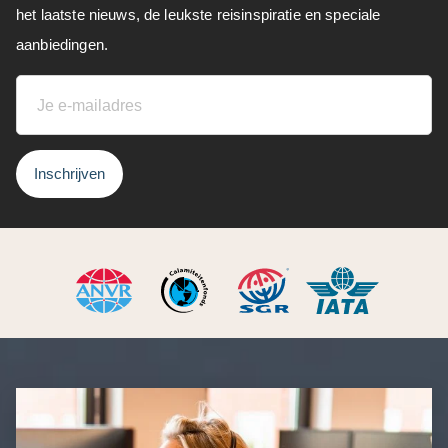
het laatste nieuws, de leukste reisinspiratie en speciale
aanbiedingen.
Inschrijven