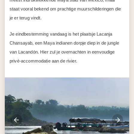
staat vooral bekend om prachtige muurschilderingen die
je er terug vindt.
Je eindbestemming vandaag is het plaatsje Lacanja
Chansayab, een Maya indianen dorpje diep in de jungle
van Lacandón. Hier zul je overnachten in eenvoudige
privé-accommodatie aan de rivier.