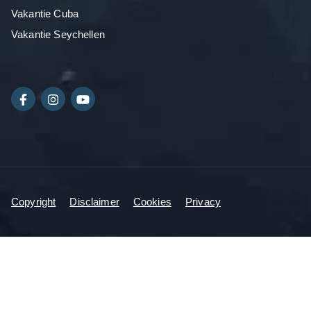
Vakantie Cuba
Vakantie Seychellen
Copyright
Disclaimer
Cookies
Privacy