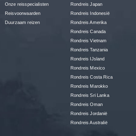
Onze reisspecialisten
Rondreis Japan
Reisvoorwaarden
Rondreis Indonesië
Duurzaam reizen
Rondreis Amerika
Rondreis Canada
Rondreis Vietnam
Rondreis Tanzania
Rondreis IJsland
Rondreis Mexico
Rondreis Costa Rica
Rondreis Marokko
Rondreis Sri Lanka
Rondreis Oman
Rondreis Jordanië
Rondreis Australië