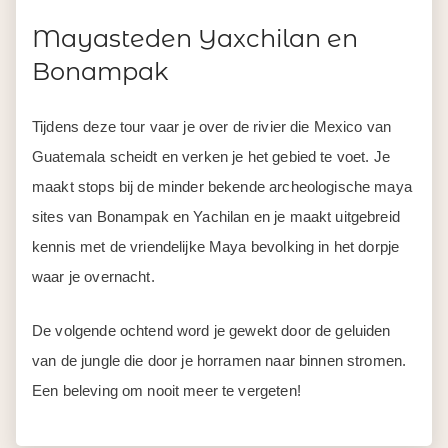
Mayasteden Yaxchilan en
Bonampak
Tijdens deze tour vaar je over de rivier die Mexico van
Guatemala scheidt en verken je het gebied te voet. Je
maakt stops bij de minder bekende archeologische maya
sites van Bonampak en Yachilan en je maakt uitgebreid
kennis met de vriendelijke Maya bevolking in het dorpje
waar je overnacht.
De volgende ochtend word je gewekt door de geluiden
van de jungle die door je horramen naar binnen stromen.
Een beleving om nooit meer te vergeten!