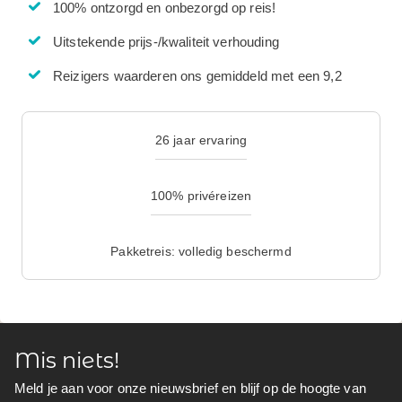
100% ontzorgd en onbezorgd op reis!
Uitstekende prijs-/kwaliteit verhouding
Reizigers waarderen ons gemiddeld met een 9,2
26 jaar ervaring
100% privéreizen
Pakketreis: volledig beschermd
Mis niets!
Meld je aan voor onze nieuwsbrief en blijf op de hoogte van