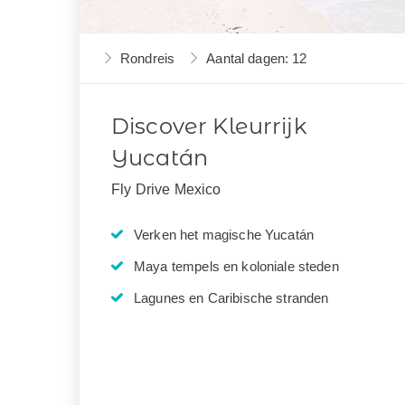
Rondreis
Aantal dagen: 12
Discover Kleurrijk
Yucatán
Fly Drive Mexico
Verken het magische Yucatán
Maya tempels en koloniale steden
Lagunes en Caribische stranden