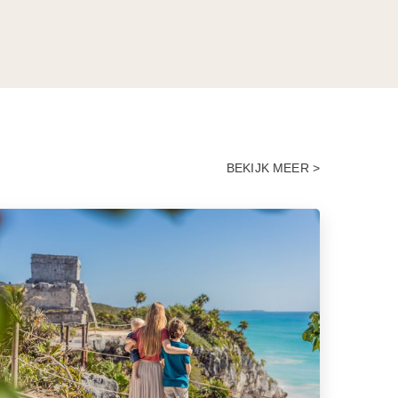
BEKIJK MEER >