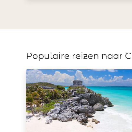
Populaire reizen naar C