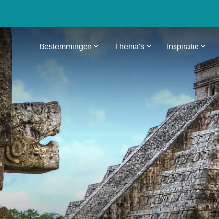
Bestemmingen
Thema's
Inspiratie