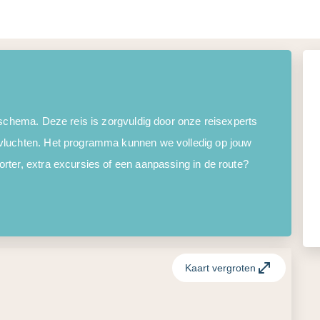
 schema. Deze reis is zorgvuldig door onze reisexperts
vluchten. Het programma kunnen we volledig op jouw
ter, extra excursies of een aanpassing in de route?
Kaart vergroten