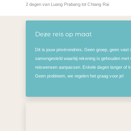
2 dagen van Luang Prabang tot Chiang Rai
Deze reis op maat
Dit is jouw privérondreis. Geen groep, geen vast
samengesteld waarbij rekening is gehouden met 
reiswensen aanpassen. Enkele dagen langer of kor
Geen probleem, we regelen het graag voor je!