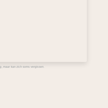
eg, maar kan zich soms vergissen.