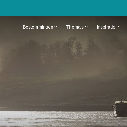
Bestemmingen
Thema's
Inspiratie