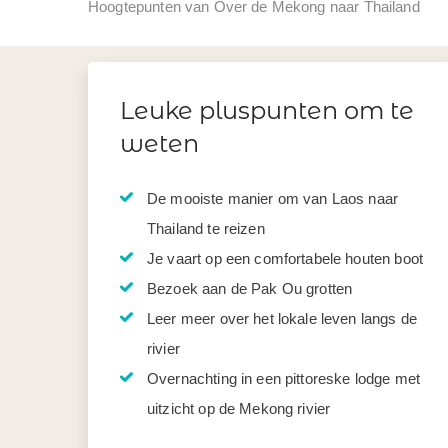
Hoogtepunten van Over de Mekong naar Thailand
Leuke pluspunten om te
weten
De mooiste manier om van Laos naar
Thailand te reizen
Je vaart op een comfortabele houten boot
Bezoek aan de Pak Ou grotten
Leer meer over het lokale leven langs de
rivier
Overnachting in een pittoreske lodge met
uitzicht op de Mekong rivier