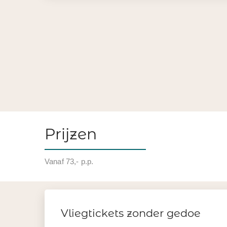
Prijzen
Vanaf 73,- p.p.
Vliegtickets zonder gedoe