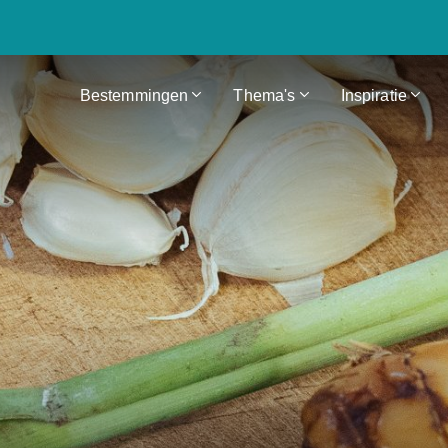
Bestemmingen
Thema's
Inspiratie