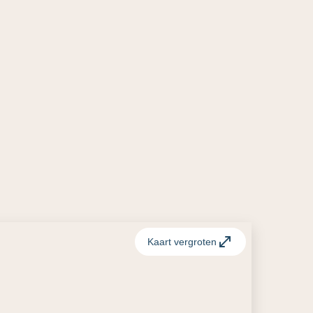
Kaart vergroten