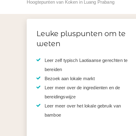
Hoogtepunten van Koken in Luang Prabang
Leuke pluspunten om te
weten
Leer zelf typisch Laotiaanse gerechten te
bereiden
Bezoek aan lokale markt
Leer meer over de ingredienten en de
bereidingswijze
Leer meer over het lokale gebruik van
bamboe