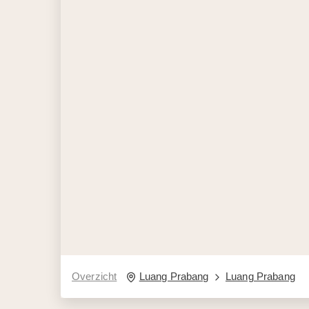
Overzicht
Luang Prabang
Luang Prabang