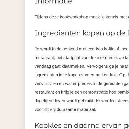
Informatie
Tijdens deze kookworkshop maak je kennis met d
Ingrediënten kopen op de 
Je wordt in de ochtend met een kop koffie of th
restaurant, het startpunt van deze excursie. Je kr
vandaag gaat klaarmaken. Vervolgens ga je naar
ingrediënten in te kopen samen met de kok. Op di
vers uit zien en wat er precies in de gerechten ga
restaurant en krijg je een demonstratie hoe bamb
dagelijkse leven wordt gebruikt. Er worden stee
voor dit vrij duurzame materiaal.
Kookles en daarna ervan g