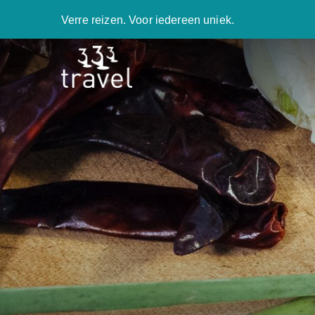
Verre reizen. Voor iedereen uniek.