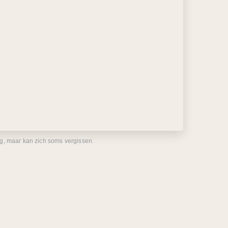
eg, maar kan zich soms vergissen.