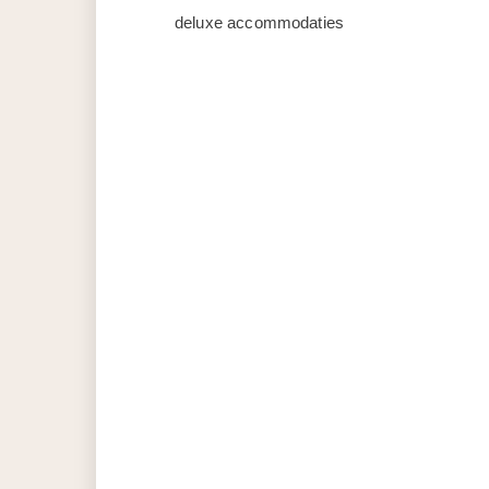
deluxe accommodaties