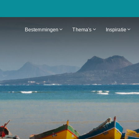
Bestemmingen
Thema's
Inspiratie