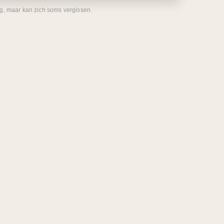
eg, maar kan zich soms vergissen.