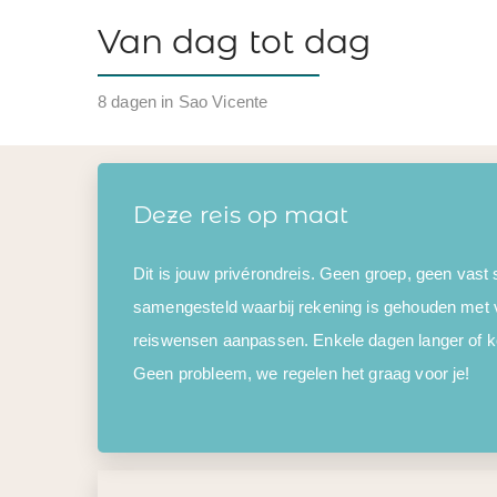
Van dag tot dag
8 dagen in Sao Vicente
Deze reis op maat
Dit is jouw privérondreis. Geen groep, geen vast
samengesteld waarbij rekening is gehouden met 
reiswensen aanpassen. Enkele dagen langer of kor
Geen probleem, we regelen het graag voor je!