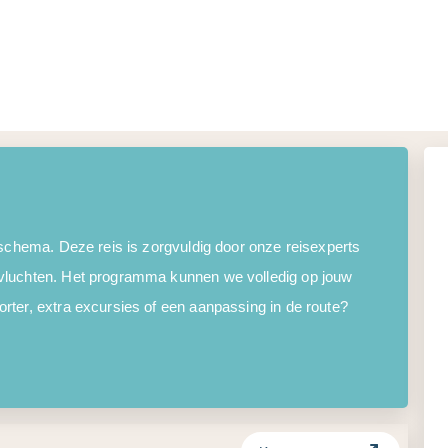
 schema. Deze reis is zorgvuldig door onze reisexperts
vluchten. Het programma kunnen we volledig op jouw
ter, extra excursies of een aanpassing in de route?