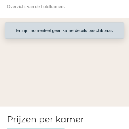
Overzicht van de hotelkamers
Er zijn momenteel geen kamerdetails beschikbaar.
Prijzen per kamer