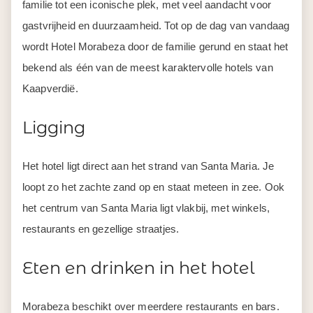
familie tot een iconische plek, met veel aandacht voor
gastvrijheid en duurzaamheid. Tot op de dag van vandaag
wordt Hotel Morabeza door de familie gerund en staat het
bekend als één van de meest karaktervolle hotels van
Kaapverdië.
Ligging
Het hotel ligt direct aan het strand van Santa Maria. Je
loopt zo het zachte zand op en staat meteen in zee. Ook
het centrum van Santa Maria ligt vlakbij, met winkels,
restaurants en gezellige straatjes.
Eten en drinken in het hotel
Morabeza beschikt over meerdere restaurants en bars.