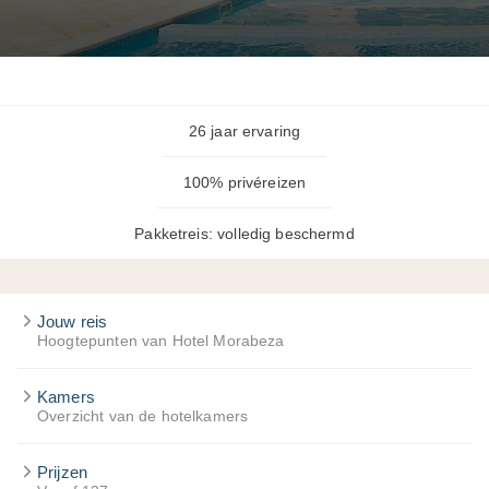
26 jaar ervaring
100% privéreizen
Pakketreis: volledig beschermd
Jouw reis
Hoogtepunten van Hotel Morabeza
Kamers
Overzicht van de hotelkamers
Prijzen