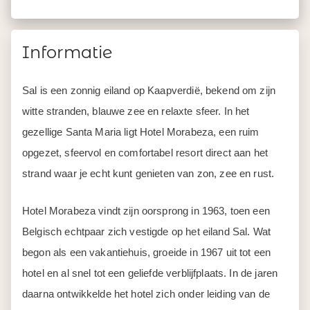
Informatie
Sal is een zonnig eiland op Kaapverdië, bekend om zijn
witte stranden, blauwe zee en relaxte sfeer. In het
gezellige Santa Maria ligt Hotel Morabeza, een ruim
opgezet, sfeervol en comfortabel resort direct aan het
strand waar je echt kunt genieten van zon, zee en rust.
Hotel Morabeza vindt zijn oorsprong in 1963, toen een
Belgisch echtpaar zich vestigde op het eiland Sal. Wat
begon als een vakantiehuis, groeide in 1967 uit tot een
hotel en al snel tot een geliefde verblijfplaats. In de jaren
daarna ontwikkelde het hotel zich onder leiding van de