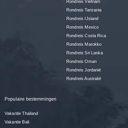
Rondreis Vietnam
Rondreis Tanzania
Rondreis IJsland
Rondreis Mexico
Rondreis Costa Rica
Rondreis Marokko
Rondreis Sri Lanka
Rondreis Oman
Rondreis Jordanië
Rondreis Australië
Populaire bestemmingen
Vakantie Thailand
Vakantie Bali