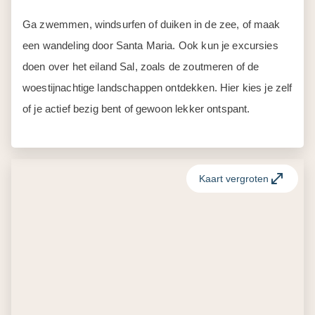
Ga zwemmen, windsurfen of duiken in de zee, of maak
een wandeling door Santa Maria. Ook kun je excursies
doen over het eiland Sal, zoals de zoutmeren of de
woestijnachtige landschappen ontdekken. Hier kies je zelf
of je actief bezig bent of gewoon lekker ontspant.
Kaart vergroten