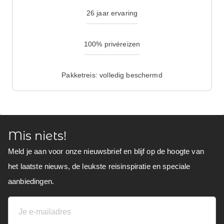
26 jaar ervaring
100% privéreizen
Pakketreis: volledig beschermd
Mis niets!
Meld je aan voor onze nieuwsbrief en blijf op de hoogte van
het laatste nieuws, de leukste reisinspiratie en speciale
aanbiedingen.