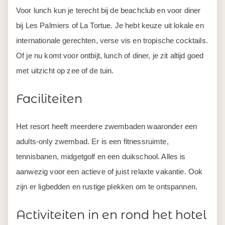
Voor lunch kun je terecht bij de beachclub en voor diner
bij Les Palmiers of La Tortue. Je hebt keuze uit lokale en
internationale gerechten, verse vis en tropische cocktails.
Of je nu komt voor ontbijt, lunch of diner, je zit altijd goed
met uitzicht op zee of de tuin.
Faciliteiten
Het resort heeft meerdere zwembaden waaronder een
adults-only zwembad. Er is een fitnessruimte,
tennisbanen, midgetgolf en een duikschool. Alles is
aanwezig voor een actieve of juist relaxte vakantie. Ook
zijn er ligbedden en rustige plekken om te ontspannen.
Activiteiten in en rond het hotel