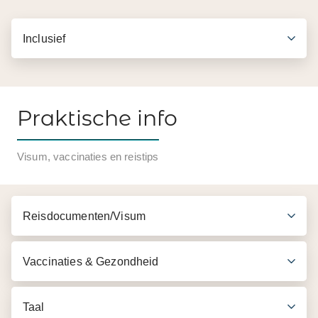
Inclusief
Praktische info
Visum, vaccinaties en reistips
Reisdocumenten/Visum
Vaccinaties & Gezondheid
Taal