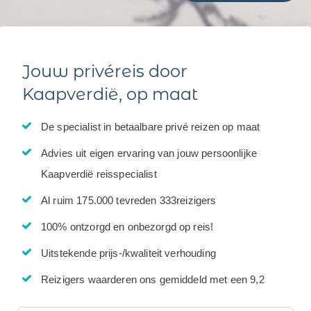
Jouw privéreis door
Kaapverdië, op maat
De specialist in betaalbare privé reizen op maat
Advies uit eigen ervaring van jouw persoonlijke
Kaapverdië reisspecialist
Al ruim 175.000 tevreden 333reizigers
100% ontzorgd en onbezorgd op reis!
Uitstekende prijs-/kwaliteit verhouding
Reizigers waarderen ons gemiddeld met een 9,2