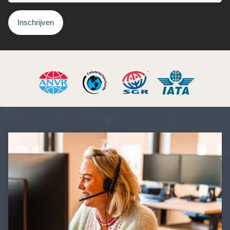
Inschrijven