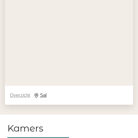
Overzicht
Sal
Kamers