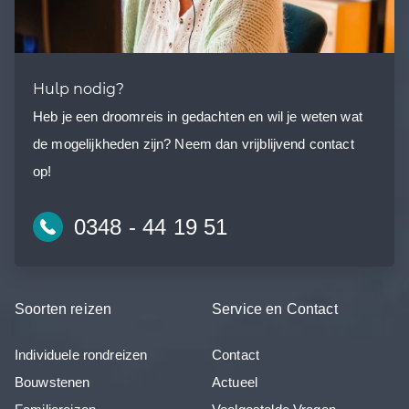
Hulp nodig?
Heb je een droomreis in gedachten en wil je weten wat
de mogelijkheden zijn? Neem dan vrijblijvend contact
op!
0348 - 44 19 51
Soorten reizen
Service en Contact
Individuele rondreizen
Contact
Bouwstenen
Actueel