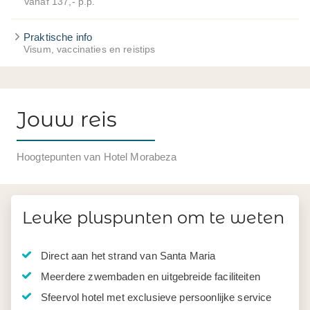
Vanaf 137,- p.p.
Praktische info
Visum, vaccinaties en reistips
Jouw reis
Hoogtepunten van Hotel Morabeza
Leuke pluspunten om te weten
Direct aan het strand van Santa Maria
Meerdere zwembaden en uitgebreide faciliteiten
Sfeervol hotel met exclusieve persoonlijke service