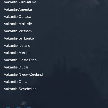
Vakantie Zuid-Afrika
Vakantie Amerika
Vakantie Canada
Vakantie Maleisië
Vakantie Vietnam
Vakantie Sri Lanka
Vakantie IJsland
Vakantie Mexico
Vakantie Costa Rica
Vakantie Dubai
Vakantie Nieuw-Zeeland
Vakantie Cuba
Vakantie Seychellen