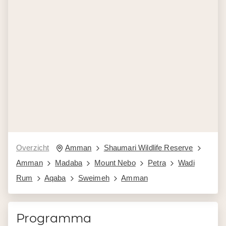
Overzicht
Amman
Shaumari Wildlife Reserve
Amman
Madaba
Mount Nebo
Petra
Wadi
Rum
Aqaba
Sweimeh
Amman
Programma