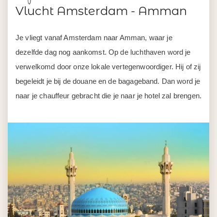
Vlucht Amsterdam - Amman
Je vliegt vanaf Amsterdam naar Amman, waar je
dezelfde dag nog aankomst. Op de luchthaven word je
verwelkomd door onze lokale vertegenwoordiger. Hij of zij
begeleidt je bij de douane en de bagageband. Dan word je
naar je chauffeur gebracht die je naar je hotel zal brengen.