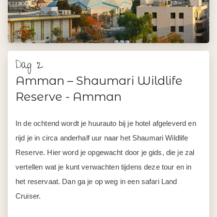
Dag 2
Amman – Shaumari Wildlife
Reserve - Amman
In de ochtend wordt je huurauto bij je hotel afgeleverd en
rijd je in circa anderhalf uur naar het Shaumari Wildlife
Reserve. Hier word je opgewacht door je gids, die je zal
vertellen wat je kunt verwachten tijdens deze tour en in
het reservaat. Dan ga je op weg in een safari Land
Cruiser.