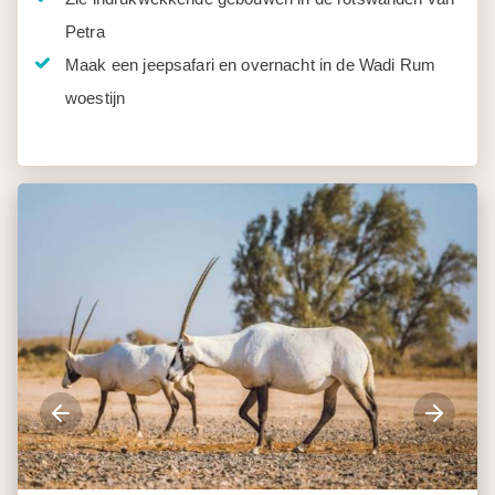
Petra
Maak een jeepsafari en overnacht in de Wadi Rum
woestijn