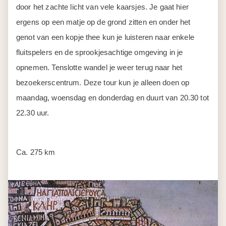
opnemen. Tenslotte wandel je weer terug naar het
bezoekerscentrum. Deze tour kun je alleen doen op
maandag, woensdag en donderdag en duurt van 20.30 tot
22.30 uur.
Ca. 275 km