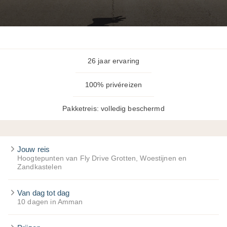
26 jaar ervaring
100% privéreizen
Pakketreis: volledig beschermd
Jouw reis
Hoogtepunten van Fly Drive Grotten, Woestijnen en
Zandkastelen
Van dag tot dag
10 dagen in Amman