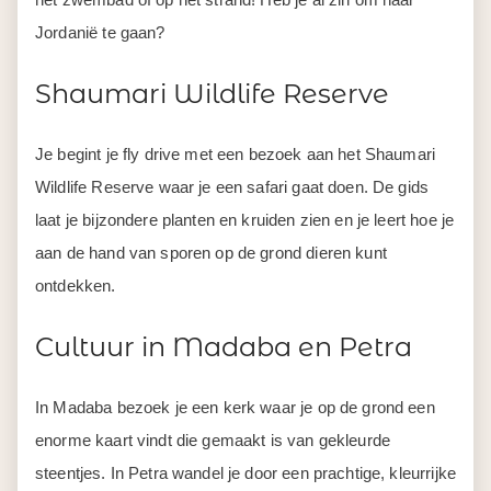
Jordanië te gaan?
Shaumari Wildlife Reserve
Je begint je fly drive met een bezoek aan het Shaumari
Wildlife Reserve waar je een safari gaat doen. De gids
laat je bijzondere planten en kruiden zien en je leert hoe je
aan de hand van sporen op de grond dieren kunt
ontdekken.
Cultuur in Madaba en Petra
In Madaba bezoek je een kerk waar je op de grond een
enorme kaart vindt die gemaakt is van gekleurde
steentjes. In Petra wandel je door een prachtige, kleurrijke