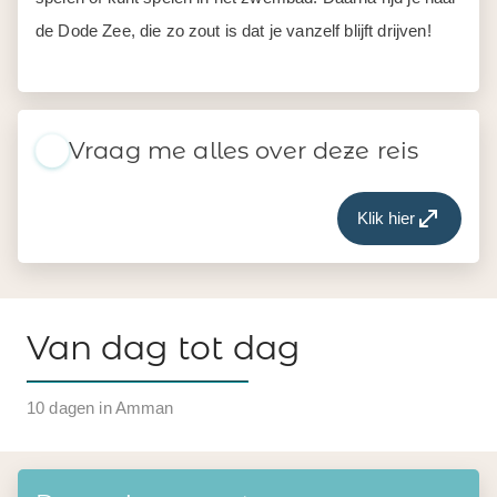
de Dode Zee, die zo zout is dat je vanzelf blijft drijven!
Vraag me alles over deze reis
Klik hier
Van dag tot dag
10 dagen in Amman