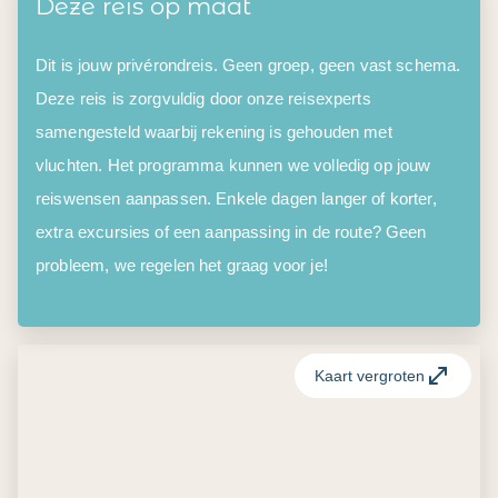
Deze reis op maat
Dit is jouw privérondreis. Geen groep, geen vast schema.
Deze reis is zorgvuldig door onze reisexperts
samengesteld waarbij rekening is gehouden met
vluchten. Het programma kunnen we volledig op jouw
reiswensen aanpassen. Enkele dagen langer of korter,
extra excursies of een aanpassing in de route? Geen
probleem, we regelen het graag voor je!
Kaart vergroten