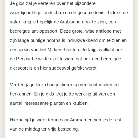
Je gids zal je vertellen over het bijzondere
woestijnachtige landschap en de geschiedenis. Tijdens de
safari krijg je hopelijk de Arabische oryx te zien, een
bedreigde antilopesoort. Deze grote, witte antilope met
zijn lange puntige hoorns is indrukwekkend om te zien en
een icoon van het Midden-Oosten. Je krijgt wellicht ook
de Perzische wilde ezel te zien, dat ook een bedreigde
diersoort is en hier succesvol gefokt wordt.
Verder ga je leren hoe je dierensporen kunt vinden en
herkennen. En je gids legt je de werking uit van een
aantal interessante planten en kruiden.
Hierna rijd je weer terug naar Amman en heb je de rest
van de middag ter vrije besteding.