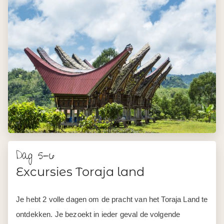
Dag 5-6
Excursies Toraja land
Je hebt 2 volle dagen om de pracht van het Toraja Land te
ontdekken. Je bezoekt in ieder geval de volgende