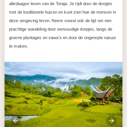
alledaagse leven van de Toraja. Je rijdt door de dorpjes
met de traditionele huizen en kunt zien hoe de mensen in
deze omgeving leven. Neem vooral ook de tijd om een
prachtige wandeling door eenvoudige dorpjes, langs de
groene plantages en sawa’s en door de ongerepte natuur
te maken.