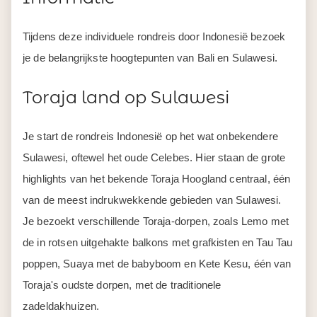
Tijdens deze individuele rondreis door Indonesië bezoek
je de belangrijkste hoogtepunten van Bali en Sulawesi.
Toraja land op Sulawesi
Je start de rondreis Indonesië op het wat onbekendere
Sulawesi, oftewel het oude Celebes. Hier staan de grote
highlights van het bekende Toraja Hoogland centraal, één
van de meest indrukwekkende gebieden van Sulawesi.
Je bezoekt verschillende Toraja-dorpen, zoals Lemo met
de in rotsen uitgehakte balkons met grafkisten en Tau Tau
poppen, Suaya met de babyboom en Kete Kesu, één van
Toraja's oudste dorpen, met de traditionele
zadeldakhuizen.