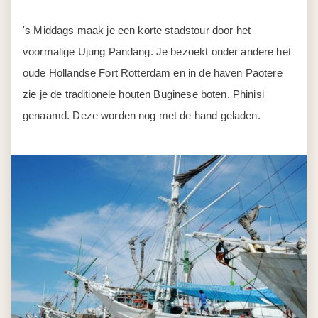
's Middags maak je een korte stadstour door het
voormalige Ujung Pandang. Je bezoekt onder andere het
oude Hollandse Fort Rotterdam en in de haven Paotere
zie je de traditionele houten Buginese boten, Phinisi
genaamd. Deze worden nog met de hand geladen.