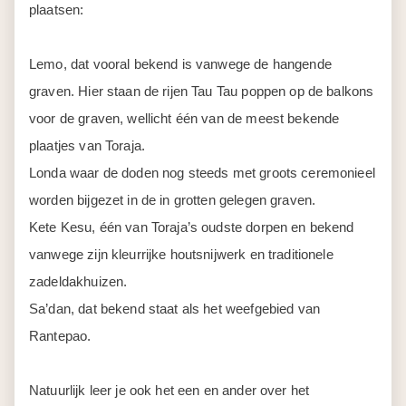
plaatsen:
Lemo, dat vooral bekend is vanwege de hangende
graven. Hier staan de rijen Tau Tau poppen op de balkons
voor de graven, wellicht één van de meest bekende
plaatjes van Toraja.
Londa waar de doden nog steeds met groots ceremonieel
worden bijgezet in de in grotten gelegen graven.
Kete Kesu, één van Toraja’s oudste dorpen en bekend
vanwege zijn kleurrijke houtsnijwerk en traditionele
zadeldakhuizen.
Sa’dan, dat bekend staat als het weefgebied van
Rantepao.
Natuurlijk leer je ook het een en ander over het