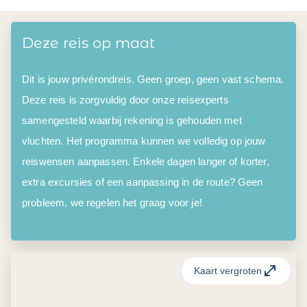
Deze reis op maat
Dit is jouw privérondreis. Geen groep, geen vast schema.
Deze reis is zorgvuldig door onze reisexperts
samengesteld waarbij rekening is gehouden met
vluchten. Het programma kunnen we volledig op jouw
reiswensen aanpassen. Enkele dagen langer of korter,
extra excursies of een aanpassing in de route? Geen
probleem, we regelen het graag voor je!
Kaart vergroten