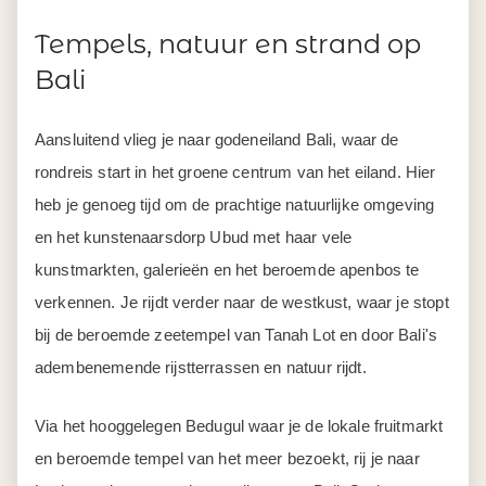
Tempels, natuur en strand op
Bali
Aansluitend vlieg je naar godeneiland Bali, waar de
rondreis start in het groene centrum van het eiland. Hier
heb je genoeg tijd om de prachtige natuurlijke omgeving
en het kunstenaarsdorp Ubud met haar vele
kunstmarkten, galerieën en het beroemde apenbos te
verkennen. Je rijdt verder naar de westkust, waar je stopt
bij de beroemde zeetempel van Tanah Lot en door Bali's
adembenemende rijstterrassen en natuur rijdt.
Via het hooggelegen Bedugul waar je de lokale fruitmarkt
en beroemde tempel van het meer bezoekt, rij je naar