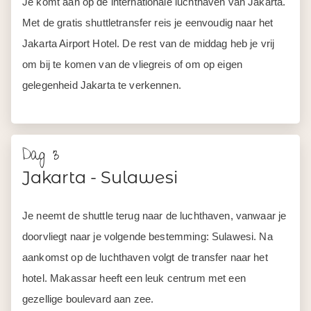
Je komt aan op de internationale luchthaven van Jakarta.
Met de gratis shuttletransfer reis je eenvoudig naar het
Jakarta Airport Hotel. De rest van de middag heb je vrij
om bij te komen van de vliegreis of om op eigen
gelegenheid Jakarta te verkennen.
Dag 3
Jakarta - Sulawesi
Je neemt de shuttle terug naar de luchthaven, vanwaar je
doorvliegt naar je volgende bestemming: Sulawesi. Na
aankomst op de luchthaven volgt de transfer naar het
hotel. Makassar heeft een leuk centrum met een
gezellige boulevard aan zee.