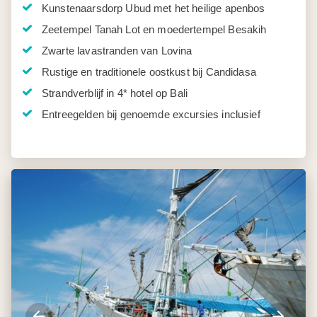
Kunstenaarsdorp Ubud met het heilige apenbos
Zeetempel Tanah Lot en moedertempel Besakih
Zwarte lavastranden van Lovina
Rustige en traditionele oostkust bij Candidasa
Strandverblijf in 4* hotel op Bali
Entreegelden bij genoemde excursies inclusief