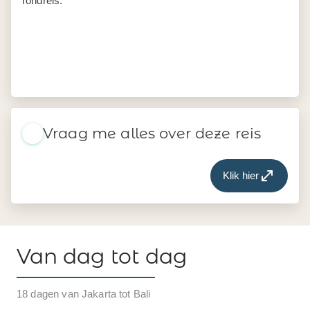
rondreis.
Vraag me alles over deze reis
Klik hier
Van dag tot dag
18 dagen van Jakarta tot Bali