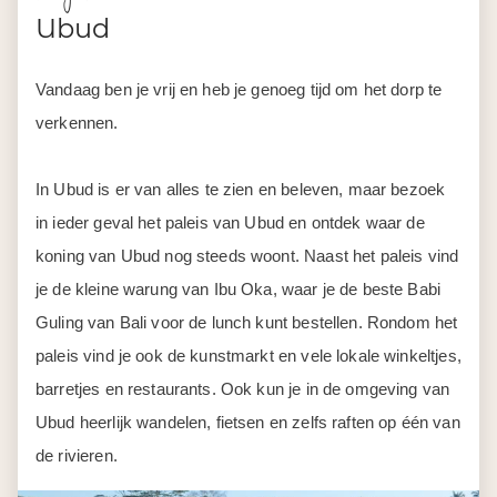
In Ubud is er van alles te zien en beleven, maar bezoek
in ieder geval het paleis van Ubud en ontdek waar de
koning van Ubud nog steeds woont. Naast het paleis vind
je de kleine warung van Ibu Oka, waar je de beste Babi
Guling van Bali voor de lunch kunt bestellen. Rondom het
paleis vind je ook de kunstmarkt en vele lokale winkeltjes,
barretjes en restaurants. Ook kun je in de omgeving van
Ubud heerlijk wandelen, fietsen en zelfs raften op één van
de rivieren.