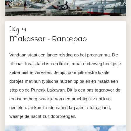
Dag 4
Makassar - Rantepao
Vandaag staat een lange reisdag op het programma. De
rit naar Toraja land is een flinke, maar onderweg hoef je je
zeker niet te vervelen. Je rijdt door pittoreske lokale
dorpjes met hun typische huizen op palen en maakt een
stop op de Puncak Lakawan. Dit is een pas tegenover de
erotische berg, waar je van een prachtig uitzicht kunt
genieten. Je komt in de namiddag aan in Toraja land,
waar je de nacht zult doorbrengen.