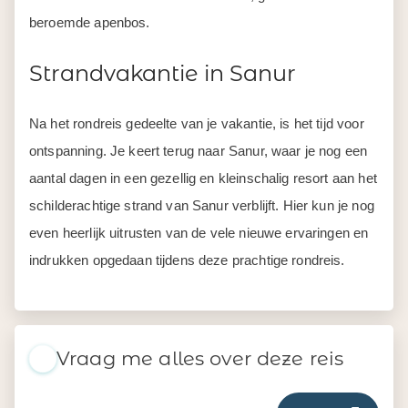
beroemde apenbos.
Strandvakantie in Sanur
Na het rondreis gedeelte van je vakantie, is het tijd voor
ontspanning. Je keert terug naar Sanur, waar je nog een
aantal dagen in een gezellig en kleinschalig resort aan het
schilderachtige strand van Sanur verblijft. Hier kun je nog
even heerlijk uitrusten van de vele nieuwe ervaringen en
indrukken opgedaan tijdens deze prachtige rondreis.
Vraag me alles over deze reis