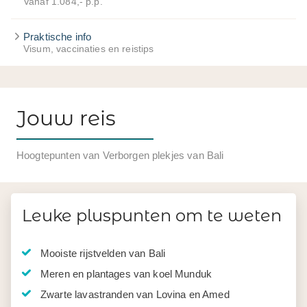
Vanaf 1.084,- p.p.
Praktische info
Visum, vaccinaties en reistips
Jouw reis
Hoogtepunten van Verborgen plekjes van Bali
Leuke pluspunten om te weten
Mooiste rijstvelden van Bali
Meren en plantages van koel Munduk
Zwarte lavastranden van Lovina en Amed