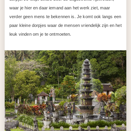
waar je hier en daar iemand aan het werk ziet, maar
verder geen mens te bekennen is. Je komt ook langs een
paar kleine dorpjes waar de mensen vriendelijk zijn en het
leuk vinden om je te ontmoeten.