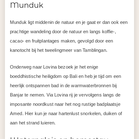
Munduk
Munduk ligt middenin de natuur en je gaat er dan ook een
prachtige wandeling door de natuur en langs koffie-,
cacao- en fruitplantages maken, gevolgd door een
kanotocht bij het tweelingmeer van Tamblingan.
Onderweg naar Lovina bezoek je het enige
boeddhistische heiligdom op Bali en heb je tijd om een
heerlijk ontspannen bad in de warmwaterbronnen bij
Banjar te nemen. Via Lovina rij je vervolgens langs de
imposante noordkust naar het nog rustige badplaatsje
Amed. Hier kun je naar hartenlust snorkelen, duiken of
aan het strand luieren.