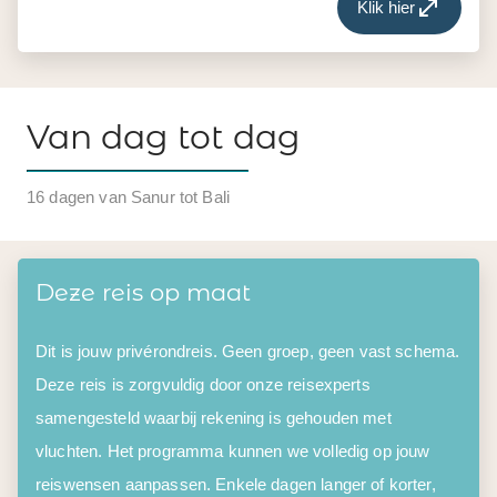
Klik hier
Van dag tot dag
16 dagen van Sanur tot Bali
Deze reis op maat
Dit is jouw privérondreis. Geen groep, geen vast schema.
Deze reis is zorgvuldig door onze reisexperts
samengesteld waarbij rekening is gehouden met
vluchten. Het programma kunnen we volledig op jouw
reiswensen aanpassen. Enkele dagen langer of korter,