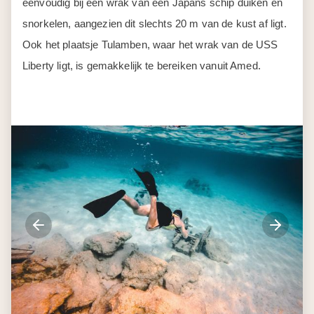
eenvoudig bij een wrak van een Japans schip duiken en
snorkelen, aangezien dit slechts 20 m van de kust af ligt.
Ook het plaatsje Tulamben, waar het wrak van de USS
Liberty ligt, is gemakkelijk te bereiken vanuit Amed.