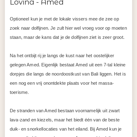
Lovina - Amed
Optioneel kun je met de lokale vissers mee de zee op
zoek naar dolfijnen. Je zult hier wel vroeg voor op moeten
staan, maar de kans dat je de dolfijnen ziet is zeer groot.
Na het ontbijt rij je langs de kust naar het oostelijker
gelegen Amed. Eigenlijk bestaat Amed uit een 7-tal kleine
dorpjes die langs de noordoostkust van Bali liggen. Het is
een nog een vrij onontdekte plaats voor het massa-
toerisme.
De stranden van Amed bestaan voornamelijk uit zwart
lava-zand en kiezels, maar het biedt één van de beste
duik- en snorkellocaties van het eiland. Bij Amed kun je