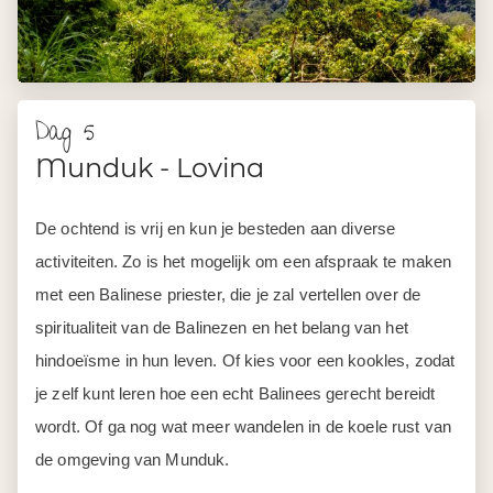
Dag 5
Munduk - Lovina
De ochtend is vrij en kun je besteden aan diverse
activiteiten. Zo is het mogelijk om een afspraak te maken
met een Balinese priester, die je zal vertellen over de
spiritualiteit van de Balinezen en het belang van het
hindoeïsme in hun leven. Of kies voor een kookles, zodat
je zelf kunt leren hoe een echt Balinees gerecht bereidt
wordt. Of ga nog wat meer wandelen in de koele rust van
de omgeving van Munduk.