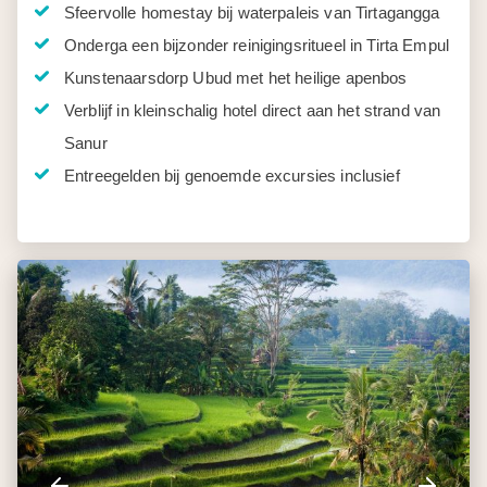
Sfeervolle homestay bij waterpaleis van Tirtagangga
Onderga een bijzonder reinigingsritueel in Tirta Empul
Kunstenaarsdorp Ubud met het heilige apenbos
Verblijf in kleinschalig hotel direct aan het strand van
Sanur
Entreegelden bij genoemde excursies inclusief