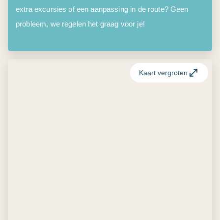
extra excursies of een aanpassing in de route? Geen
probleem, we regelen het graag voor je!
Kaart vergroten