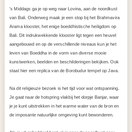
’s Middags ga je op weg naar Lovina, aan de noordkust
van Bali. Onderweg maak je een stop bij het Brahmavira
Arama klooster, het enige boeddhistische heiligdom op
Bali. Dit indrukwekkende klooster ligt tegen een heuvel
aangebouwd en op de verschillende niveaus kun je het
leven van Boeddha in de vorm van diverse mooie
kunstwerken, beelden en beschilderingen bekijken. Ook
staat hier een replica van de Borobudur tempel op Java.
Na dit religieuze bezoek is het tijd voor wat ontspanning.
Je gaat naar de hotspring vlakbij het dorpje Banjar, waar
je je kunt uitstrekken in het warme water van de bron en
de imposante natuurlijke omgeving kunt bewonderen.