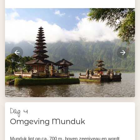
Dag 4
Omgeving Munduk
Munduk ligt op ca. 700 m. boven zeeniveau en wordt