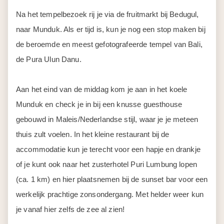
Na het tempelbezoek rij je via de fruitmarkt bij Bedugul,
naar Munduk. Als er tijd is, kun je nog een stop maken bij
de beroemde en meest gefotografeerde tempel van Bali,
de Pura Ulun Danu.
Aan het eind van de middag kom je aan in het koele
Munduk en check je in bij een knusse guesthouse
gebouwd in Maleis/Nederlandse stijl, waar je je meteen
thuis zult voelen. In het kleine restaurant bij de
accommodatie kun je terecht voor een hapje en drankje
of je kunt ook naar het zusterhotel Puri Lumbung lopen
(ca. 1 km) en hier plaatsnemen bij de sunset bar voor een
werkelijk prachtige zonsondergang. Met helder weer kun
je vanaf hier zelfs de zee al zien!