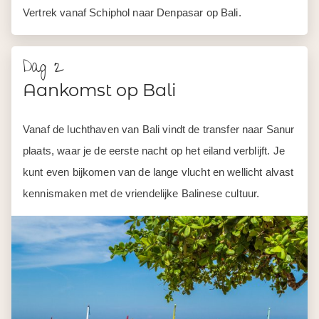
Vertrek vanaf Schiphol naar Denpasar op Bali.
Dag 2
Aankomst op Bali
Vanaf de luchthaven van Bali vindt de transfer naar Sanur
plaats, waar je de eerste nacht op het eiland verblijft. Je
kunt even bijkomen van de lange vlucht en wellicht alvast
kennismaken met de vriendelijke Balinese cultuur.