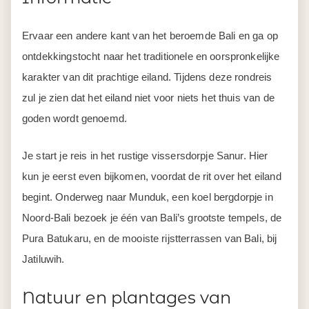
Ervaar een andere kant van het beroemde Bali en ga op
ontdekkingstocht naar het traditionele en oorspronkelijke
karakter van dit prachtige eiland. Tijdens deze rondreis
zul je zien dat het eiland niet voor niets het thuis van de
goden wordt genoemd.
Je start je reis in het rustige vissersdorpje Sanur. Hier
kun je eerst even bijkomen, voordat de rit over het eiland
begint. Onderweg naar Munduk, een koel bergdorpje in
Noord-Bali bezoek je één van Bali’s grootste tempels, de
Pura Batukaru, en de mooiste rijstterrassen van Bali, bij
Jatiluwih.
Natuur en plantages van