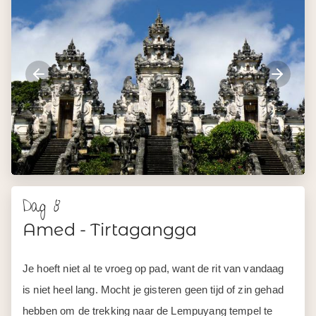
Dag 8
Amed - Tirtagangga
Je hoeft niet al te vroeg op pad, want de rit van vandaag
is niet heel lang. Mocht je gisteren geen tijd of zin gehad
hebben om de trekking naar de Lempuyang tempel te