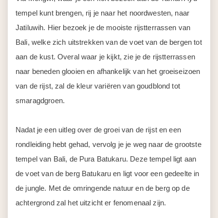
tempel kunt brengen, rij je naar het noordwesten, naar
Jatiluwih. Hier bezoek je de mooiste rijstterrassen van
Bali, welke zich uitstrekken van de voet van de bergen tot
aan de kust. Overal waar je kijkt, zie je de rijstterrassen
naar beneden glooien en afhankelijk van het groeiseizoen
van de rijst, zal de kleur variëren van goudblond tot
smaragdgroen.
Nadat je een uitleg over de groei van de rijst en een
rondleiding hebt gehad, vervolg je je weg naar de grootste
tempel van Bali, de Pura Batukaru. Deze tempel ligt aan
de voet van de berg Batukaru en ligt voor een gedeelte in
de jungle. Met de omringende natuur en de berg op de
achtergrond zal het uitzicht er fenomenaal zijn.