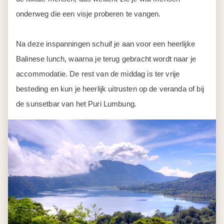
onderweg die een visje proberen te vangen.
Na deze inspanningen schuif je aan voor een heerlijke
Balinese lunch, waarna je terug gebracht wordt naar je
accommodatie. De rest van de middag is ter vrije
besteding en kun je heerlijk uitrusten op de veranda of bij
de sunsetbar van het Puri Lumbung.