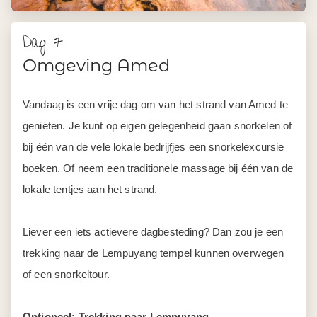
Dag 7
Omgeving Amed
Vandaag is een vrije dag om van het strand van Amed te
genieten. Je kunt op eigen gelegenheid gaan snorkelen of
bij één van de vele lokale bedrijfjes een snorkelexcursie
boeken. Of neem een traditionele massage bij één van de
lokale tentjes aan het strand.
Liever een iets actievere dagbesteding? Dan zou je een
trekking naar de Lempuyang tempel kunnen overwegen
of een snorkeltour.
Optioneel: Trekking naar Lempuyang