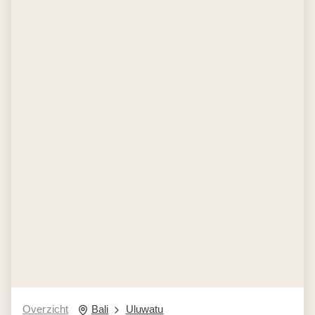
Overzicht
Bali
Uluwatu