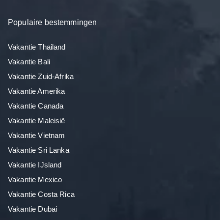
Populaire bestemmingen
Vakantie Thailand
Vakantie Bali
Vakantie Zuid-Afrika
Vakantie Amerika
Vakantie Canada
Vakantie Maleisië
Vakantie Vietnam
Vakantie Sri Lanka
Vakantie IJsland
Vakantie Mexico
Vakantie Costa Rica
Vakantie Dubai