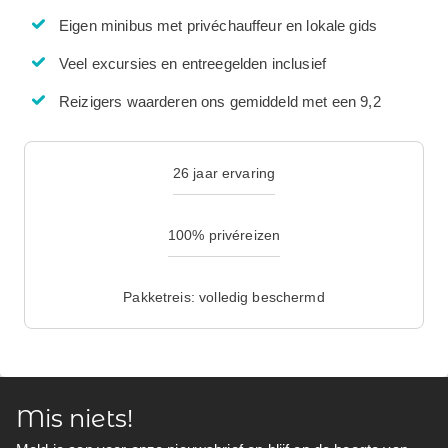
Eigen minibus met privéchauffeur en lokale gids
Veel excursies en entreegelden inclusief
Reizigers waarderen ons gemiddeld met een 9,2
26 jaar ervaring
100% privéreizen
Pakketreis: volledig beschermd
Mis niets!