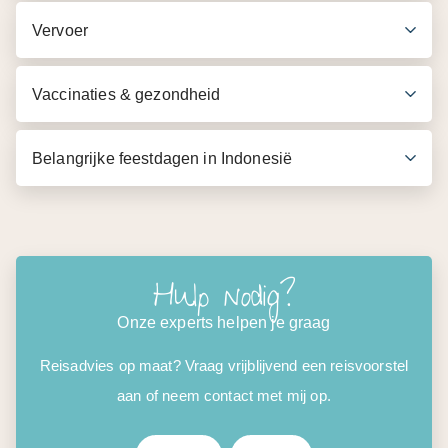
Vervoer
Vaccinaties & gezondheid
Belangrijke feestdagen in Indonesië
Hulp nodig?
Onze experts helpen je graag
Reisadvies op maat? Vraag vrijblijvend een reisvoorstel
aan of neem contact met mij op.