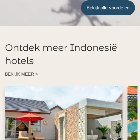
Bekijk alle voordelen
Ontdek meer Indonesië
hotels
BEKIJK MEER >