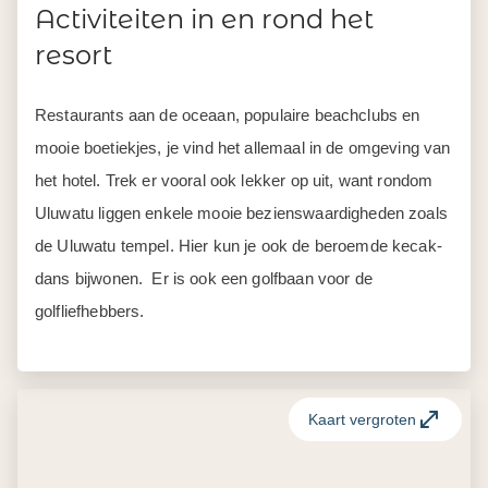
Activiteiten in en rond het
resort
Restaurants aan de oceaan, populaire beachclubs en
mooie boetiekjes, je vind het allemaal in de omgeving van
het hotel. Trek er vooral ook lekker op uit, want rondom
Uluwatu liggen enkele mooie bezienswaardigheden zoals
de Uluwatu tempel. Hier kun je ook de beroemde kecak-
dans bijwonen. Er is ook een golfbaan voor de
golfliefhebbers.
Kaart vergroten