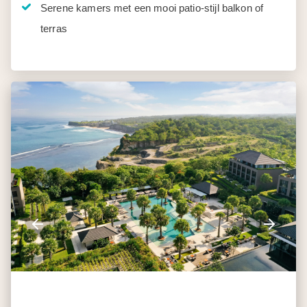
Serene kamers met een mooi patio-stijl balkon of
terras