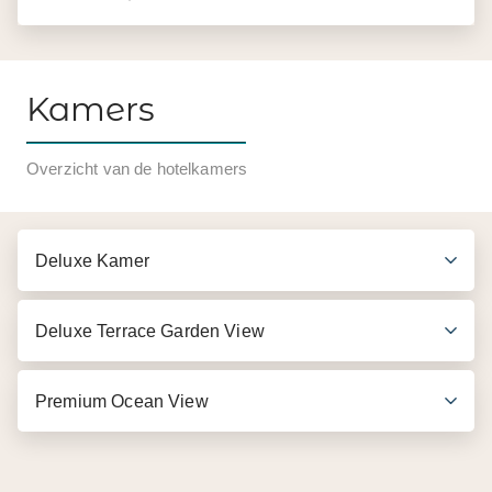
Kamers
Overzicht van de hotelkamers
Deluxe Kamer
Deluxe Terrace Garden View
Premium Ocean View