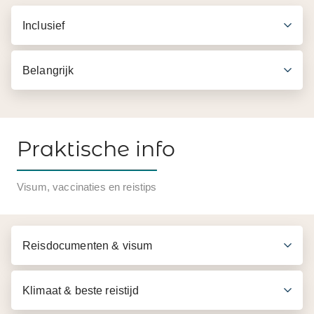
Inclusief
Belangrijk
Praktische info
Visum, vaccinaties en reistips
Reisdocumenten & visum
Klimaat & beste reistijd