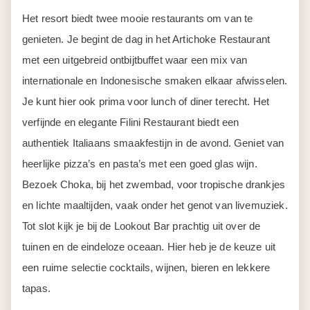
Het resort biedt twee mooie restaurants om van te
genieten. Je begint de dag in het Artichoke Restaurant
met een uitgebreid ontbijtbuffet waar een mix van
internationale en Indonesische smaken elkaar afwisselen.
Je kunt hier ook prima voor lunch of diner terecht. Het
verfijnde en elegante Filini Restaurant biedt een
authentiek Italiaans smaakfestijn in de avond. Geniet van
heerlijke pizza’s en pasta’s met een goed glas wijn.
Bezoek Choka, bij het zwembad, voor tropische drankjes
en lichte maaltijden, vaak onder het genot van livemuziek.
Tot slot kijk je bij de Lookout Bar prachtig uit over de
tuinen en de eindeloze oceaan. Hier heb je de keuze uit
een ruime selectie cocktails, wijnen, bieren en lekkere
tapas.