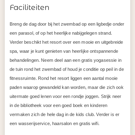
Faciliteiten
Breng de dag door bij het zwembad op een ligbedje onder
een parasol, of op het heerlijke nabijgelegen strand.
Verder beschikt het resort over een mooie en uitgebreide
spa, waar je kunt genieten van heerlijke ontspannende
behandelingen. Neem deel aan een gratis yogasessie in
de tuin rond het zwembad of houd je conditie op peil in de
fitnessruimte. Rond het resort liggen een aantal mooie
paden waarop gewandeld kan worden, maar die zich ook
uitermate goed lenen voor een rondje joggen. Strijk neer
in de bibliotheek voor een goed boek en kinderen
vermaken zich de hele dag in de kids club. Verder is er
een wasserijservice, haarsalon en gratis wifi.