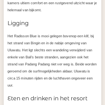
kamers ultiem comfort en een rustgevend uitzicht waar je
helemaal van bijkomt.
Ligging
Het Radisson Blue is mooi gelegen bovenop een klif, bij
het strand van Bingin en in de nabije omgeving van
Uluwatu. Het ligt slechts een wandeling verwijderd van
enkele van Bali’s beste stranden, aangezien ook het
strand van Padang Padang niet ver weg is. Beide worden
geroemd om de surfmogelijkheden aldaar. Uluwatu is
circa 15 minuten rijden en de luchthaven ongeveer een
uur.
Eten en drinken in het resort