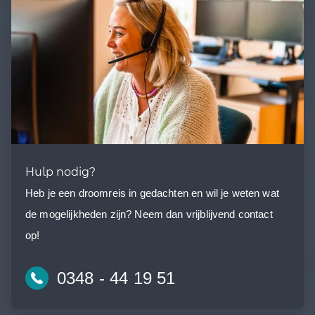
Hulp nodig?
Heb je een droomreis in gedachten en wil je weten wat
de mogelijkheden zijn? Neem dan vrijblijvend contact
op!
0348 - 44 19 51