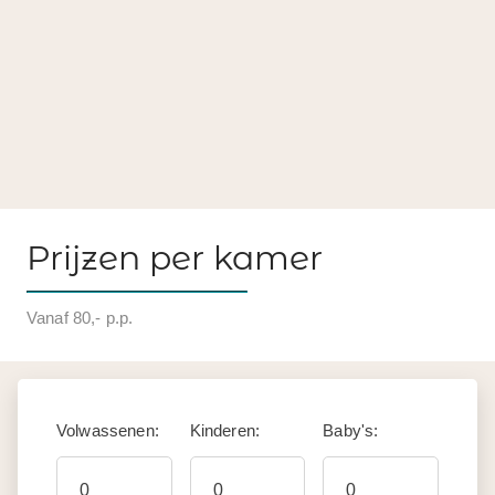
Prijzen per kamer
Vanaf 80,- p.p.
Volwassenen:
Kinderen:
Baby's: