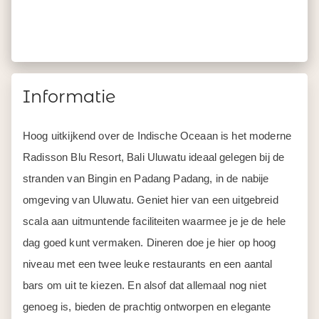
Informatie
Hoog uitkijkend over de Indische Oceaan is het moderne
Radisson Blu Resort, Bali Uluwatu ideaal gelegen bij de
stranden van Bingin en Padang Padang, in de nabije
omgeving van Uluwatu. Geniet hier van een uitgebreid
scala aan uitmuntende faciliteiten waarmee je je de hele
dag goed kunt vermaken. Dineren doe je hier op hoog
niveau met een twee leuke restaurants en een aantal
bars om uit te kiezen. En alsof dat allemaal nog niet
genoeg is, bieden de prachtig ontworpen en elegante