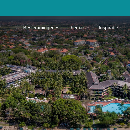
Bestemmingen
Thema's
Inspiratie