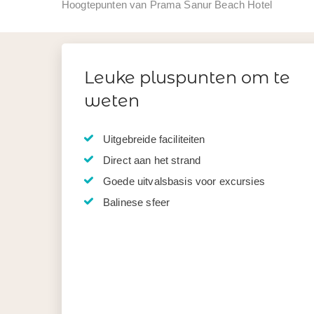
Hoogtepunten van Prama Sanur Beach Hotel
Leuke pluspunten om te
weten
Uitgebreide faciliteiten
Direct aan het strand
Goede uitvalsbasis voor excursies
Balinese sfeer