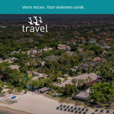
Verre reizen. Voor iedereen uniek.