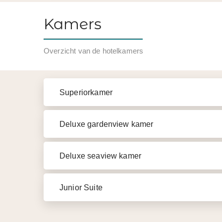
Kamers
Overzicht van de hotelkamers
Superiorkamer
Deluxe gardenview kamer
Deluxe seaview kamer
Junior Suite