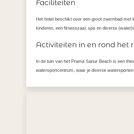
Faciliteiten
Het hotel beschikt over een groot zwembad met k
kinderen, een fitnesszaal, spa en diverse (water)sp
Activiteiten in en rond het 
In de tuin van het Prama Sanur Beach is een theat
watersportcentrum, waar je diverse watersporten 