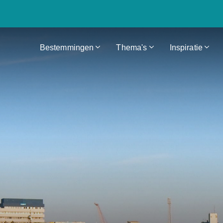
Bestemmingen
Thema's
Inspiratie