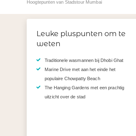
Hoogtepunten van Stadstour Mumbai
Leuke pluspunten om te
weten
Traditionele wasmannen bij Dhobi Ghat
Marine Drive met aan het einde het
populaire Chowpatty Beach
The Hanging Gardens met een prachtig
uitzicht over de stad