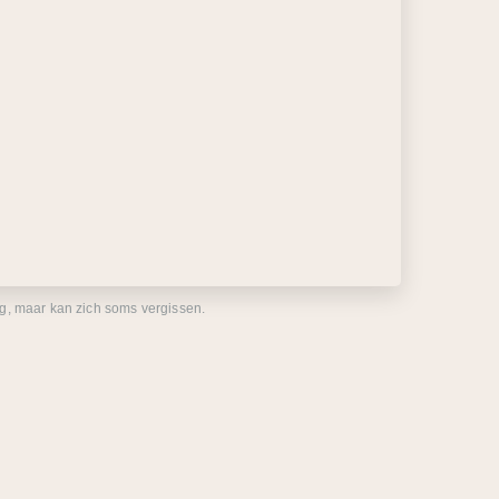
eg, maar kan zich soms vergissen.