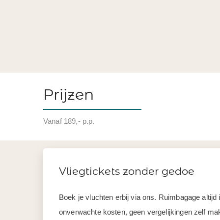
Prijzen
Vanaf 189,- p.p.
Vliegtickets zonder gedoe
Boek je vluchten erbij via ons. Ruimbagage altij
onverwachte kosten, geen vergelijkingen zelf mak