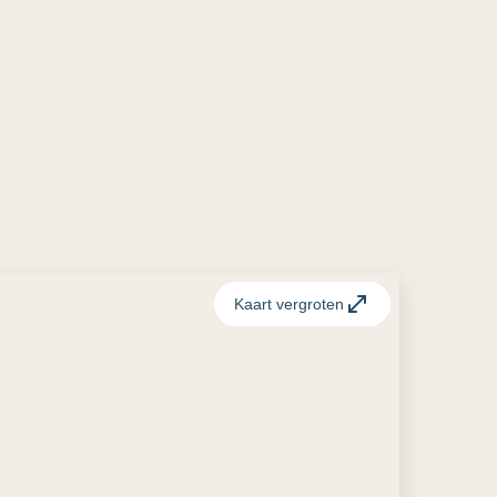
Kaart vergroten