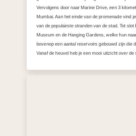
Vervolgens door naar Marine Drive, een 3 kilomet
Mumbai. Aan het einde van de promenade vind j
van de populairste stranden van de stad. Tot slo
Museum en de Hanging Gardens, welke hun naam 
bovenop een aantal reservoirs gebouwd zijn die 
Vanaf de heuvel heb je een mooi uitzicht over de 