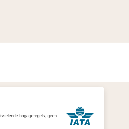
 wisselende bagageregels, geen