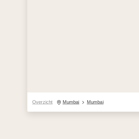
Overzicht
Mumbai
Mumbai