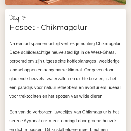
Dag 7
Hospet - Chikmagalur
Na een ontspannen ontbijt vertrek je richting Chikmagalur.
Deze schilderachtige heuvelstad ligt in de West-Ghats,
beroemd om zijn uitgestrekte koffieplantages, weelderige
landschappen en aangename klimaat. Omgeven door
glooiende heuvels, watervallen en dichte bossen, is het
een paradijs voor natuurliefhebbers en avonturiers, ideaal
voor trektochten en het spotten van wilde dieren.
Een van de verborgen juweeltjes van Chikmagalur is het
serene Ayyanakere-meer, omringd door groene heuvels
en dichte bossen. Dit kristalheldere meer biedt een