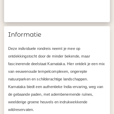
Informatie
Deze individuele rondreis neemt je mee op
ontdekkingstocht door de minder bekende, maar
fascinerende deelstaat Karnataka. Hier ontdek je een mix
van eeuwenoude tempelcomplexen, ongerepte
natuurparken en schilderachtige landschappen.
Karnataka biedt een authentieke India-ervaring, weg van
de gebaande paden, met adembenemende ruïnes,
weelderige groene heuvels en indrukwekkende
wildreservaten.