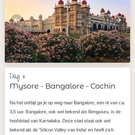
Dag 11
Mysore - Bangalore - Cochin
Na het ontbijt ga je op weg naar Bangalore, een rit van ca.
3,5 uur. Bangalore, ook wel bekend als Bengaluru, is de
hoofdstad van Karnataka. Deze stad staat ook wel
bekend als de 'Silicon Valley van India' en heeft zich