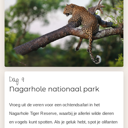
Dag 9
Nagarhole nationaal park
Vroeg uit de veren voor een ochtendsafari in het
Nagarhole Tiger Reserve, waarbij je allerlei wilde dieren
en vogels kunt spotten. Als je geluk hebt, spot je olifanten