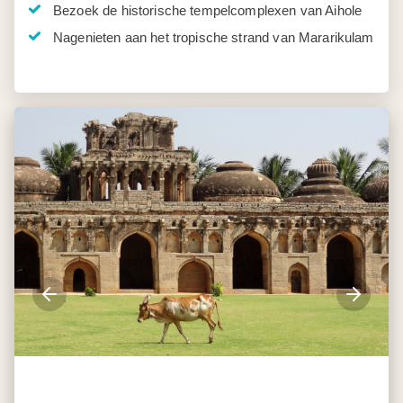
Bezoek de historische tempelcomplexen van Aihole
Nagenieten aan het tropische strand van Mararikulam