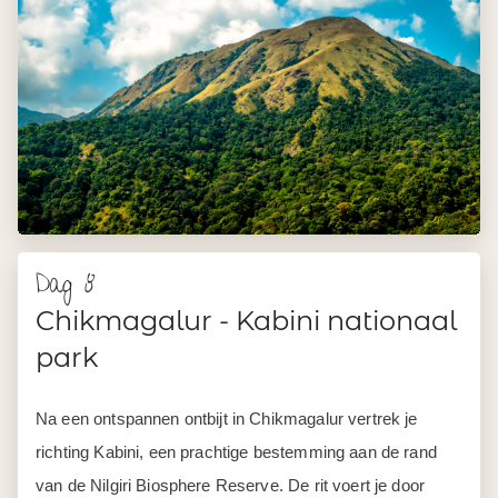
Dag 8
Chikmagalur - Kabini nationaal
park
Na een ontspannen ontbijt in Chikmagalur vertrek je
richting Kabini, een prachtige bestemming aan de rand
van de Nilgiri Biosphere Reserve. De rit voert je door