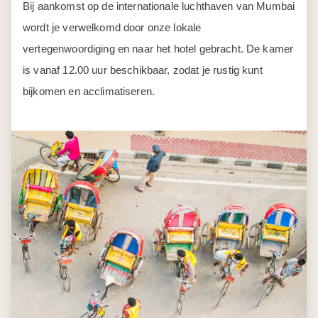
Bij aankomst op de internationale luchthaven van Mumbai
wordt je verwelkomd door onze lokale
vertegenwoordiging en naar het hotel gebracht. De kamer
is vanaf 12.00 uur beschikbaar, zodat je rustig kunt
bijkomen en acclimatiseren.