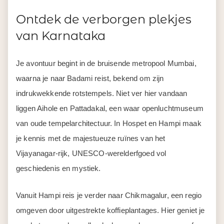
Ontdek de verborgen plekjes
van Karnataka
Je avontuur begint in de bruisende metropool Mumbai,
waarna je naar Badami reist, bekend om zijn
indrukwekkende rotstempels. Niet ver hier vandaan
liggen Aihole en Pattadakal, een waar openluchtmuseum
van oude tempelarchitectuur. In Hospet en Hampi maak
je kennis met de majestueuze ruïnes van het
Vijayanagar-rijk, UNESCO-werelderfgoed vol
geschiedenis en mystiek.
Vanuit Hampi reis je verder naar Chikmagalur, een regio
omgeven door uitgestrekte koffieplantages. Hier geniet je