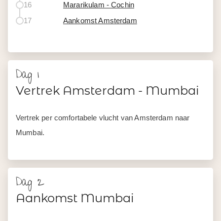
16
Mararikulam - Cochin
17
Aankomst Amsterdam
Dag 1
Vertrek Amsterdam - Mumbai
Vertrek per comfortabele vlucht van Amsterdam naar
Mumbai.
Dag 2
Aankomst Mumbai