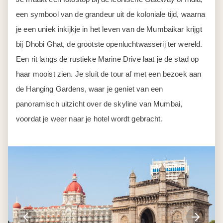
een symbool van de grandeur uit de koloniale tijd, waarna
je een uniek inkijkje in het leven van de Mumbaikar krijgt
bij Dhobi Ghat, de grootste openluchtwasserij ter wereld.
Een rit langs de rustieke Marine Drive laat je de stad op
haar mooist zien. Je sluit de tour af met een bezoek aan
de Hanging Gardens, waar je geniet van een
panoramisch uitzicht over de skyline van Mumbai,
voordat je weer naar je hotel wordt gebracht.