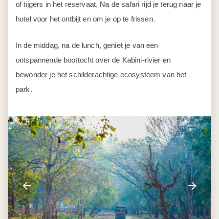
of tijgers in het reservaat. Na de safari rijd je terug naar je
hotel voor het ontbijt en om je op te frissen.
In de middag, na de lunch, geniet je van een
ontspannende boottocht over de Kabini-rivier en
bewonder je het schilderachtige ecosysteem van het
park.