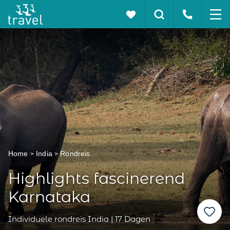
Home
India
Rondreis
Highlights fascinerend
Karnataka
Individuele rondreis India | 17 Dagen