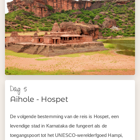
Dag 5
Aihole - Hospet
De volgende bestemming van de reis is Hospet, een
levendige stad in Karnataka die fungeert als de
toegangspoort tot het UNESCO-werelderfgoed Hampi,