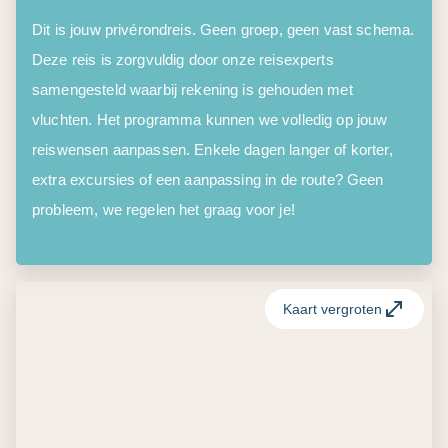
Dit is jouw privérondreis. Geen groep, geen vast schema.
Deze reis is zorgvuldig door onze reisexperts
samengesteld waarbij rekening is gehouden met
vluchten. Het programma kunnen we volledig op jouw
reiswensen aanpassen. Enkele dagen langer of korter,
extra excursies of een aanpassing in de route? Geen
probleem, we regelen het graag voor je!
Kaart vergroten