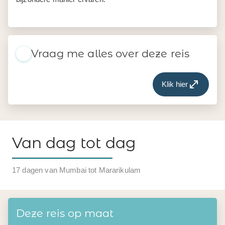
Vraag me alles over deze reis
Klik hier
Van dag tot dag
17 dagen van Mumbai tot Mararikulam
Deze reis op maat