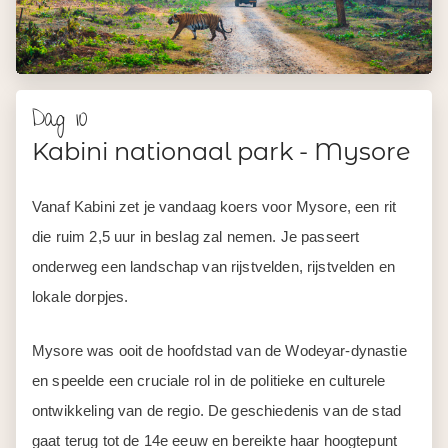
Dag 10
Kabini nationaal park - Mysore
Vanaf Kabini zet je vandaag koers voor Mysore, een rit
die ruim 2,5 uur in beslag zal nemen. Je passeert
onderweg een landschap van rijstvelden, rijstvelden en
lokale dorpjes.
Mysore was ooit de hoofdstad van de Wodeyar-dynastie
en speelde een cruciale rol in de politieke en culturele
ontwikkeling van de regio. De geschiedenis van de stad
gaat terug tot de 14e eeuw en bereikte haar hoogtepunt