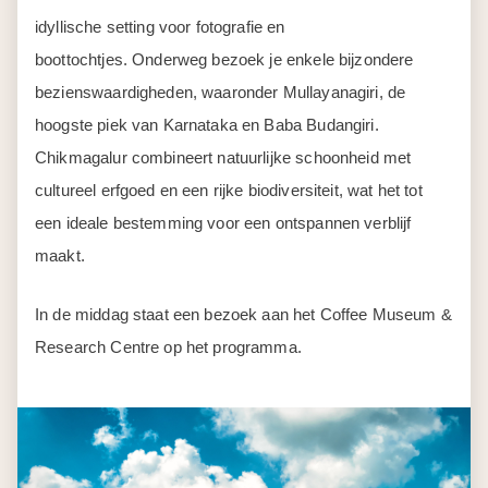
idyllische setting voor fotografie en
boottochtjes. Onderweg bezoek je enkele bijzondere
bezienswaardigheden, waaronder Mullayanagiri, de
hoogste piek van Karnataka en Baba Budangiri.
Chikmagalur combineert natuurlijke schoonheid met
cultureel erfgoed en een rijke biodiversiteit, wat het tot
een ideale bestemming voor een ontspannen verblijf
maakt.
In de middag staat een bezoek aan het Coffee Museum &
Research Centre op het programma.