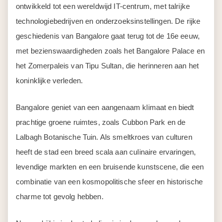
ontwikkeld tot een wereldwijd IT-centrum, met talrijke
technologiebedrijven en onderzoeksinstellingen. De rijke
geschiedenis van Bangalore gaat terug tot de 16e eeuw,
met bezienswaardigheden zoals het Bangalore Palace en
het Zomerpaleis van Tipu Sultan, die herinneren aan het
koninklijke verleden.
Bangalore geniet van een aangenaam klimaat en biedt
prachtige groene ruimtes, zoals Cubbon Park en de
Lalbagh Botanische Tuin. Als smeltkroes van culturen
heeft de stad een breed scala aan culinaire ervaringen,
levendige markten en een bruisende kunstscene, die een
combinatie van een kosmopolitische sfeer en historische
charme tot gevolg hebben.