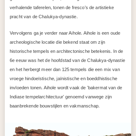
verhalende taferelen, tonen de fresco’s de artistieke
pracht van de Chalukya-dynastie.
Vervolgens ga je verder naar Aihole. Aihole is een oude
archeologische locatie die bekend staat om zijn
historische tempels en architectonische betekenis. In de
6e eeuw was het de hoofdstad van de Chalukya-dynastie
en het herbergt meer dan 125 tempels die een mix van
vroege hindoeïstische, jaïnistische en boeddhistische
invloeden tonen. Aihole wordt vaak de 'bakermat van de
Indiase tempelarchitectuur' genoemd vanwege zijn
baanbrekende bouwstijlen en vakmanschap.