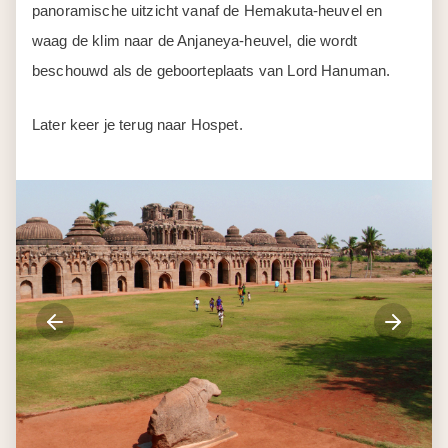
panoramische uitzicht vanaf de Hemakuta-heuvel en
waag de klim naar de Anjaneya-heuvel, die wordt
beschouwd als de geboorteplaats van Lord Hanuman.
Later keer je terug naar Hospet.