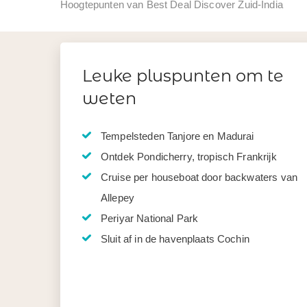
Hoogtepunten van Best Deal Discover Zuid-India
Leuke pluspunten om te
weten
Tempelsteden Tanjore en Madurai
Ontdek Pondicherry, tropisch Frankrijk
Cruise per houseboat door backwaters van
Allepey
Periyar National Park
Sluit af in de havenplaats Cochin