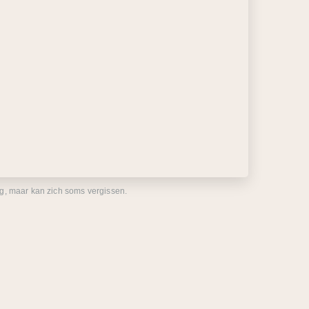
eg, maar kan zich soms vergissen.