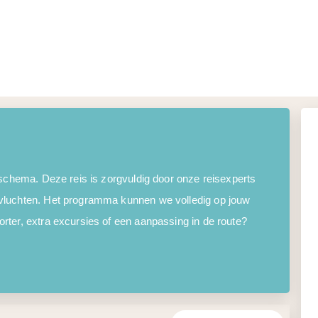
 schema. Deze reis is zorgvuldig door onze reisexperts
vluchten. Het programma kunnen we volledig op jouw
ter, extra excursies of een aanpassing in de route?