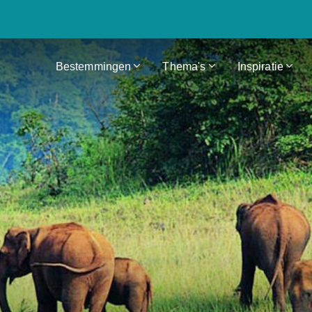
Bestemmingen
Thema's
Inspiratie