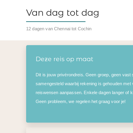
Van dag tot dag
12 dagen van Chennai tot Cochin
Deze reis op maat
Dit is jouw privérondreis. Geen groep, geen vast
samengesteld waarbij rekening is gehouden met 
reiswensen aanpassen. Enkele dagen langer of kor
Geen probleem, we regelen het graag voor je!