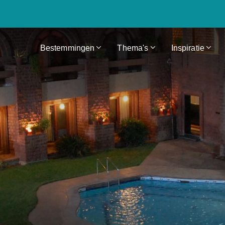
Bestemmingen
Thema's
Inspiratie