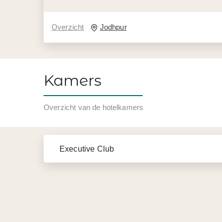
Overzicht
Jodhpur
Kamers
Overzicht van de hotelkamers
Executive Club