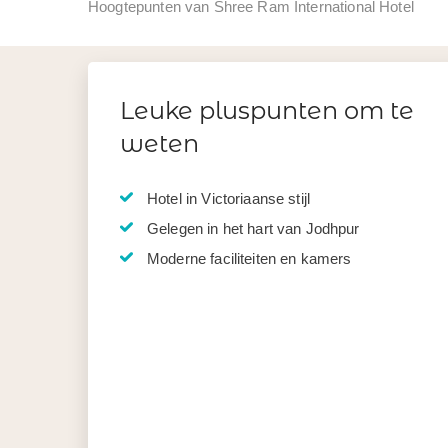
Hoogtepunten van Shree Ram International Hotel
Leuke pluspunten om te
weten
Hotel in Victoriaanse stijl
Gelegen in het hart van Jodhpur
Moderne faciliteiten en kamers