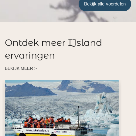
Bekijk alle voordelen
Ontdek meer IJsland
ervaringen
BEKIJK MEER >