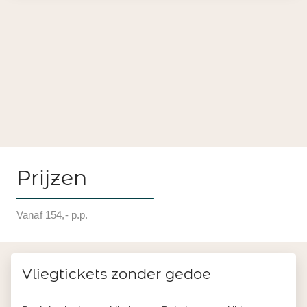
Prijzen
Vanaf 154,- p.p.
Vliegtickets zonder gedoe