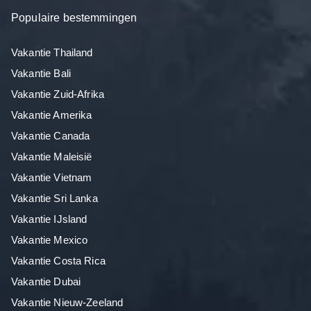
Populaire bestemmingen
Vakantie Thailand
Vakantie Bali
Vakantie Zuid-Afrika
Vakantie Amerika
Vakantie Canada
Vakantie Maleisië
Vakantie Vietnam
Vakantie Sri Lanka
Vakantie IJsland
Vakantie Mexico
Vakantie Costa Rica
Vakantie Dubai
Vakantie Nieuw-Zeeland