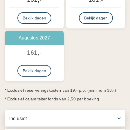
Bekijk dagen
Bekijk dagen
Augustus 2027
161,-
Bekijk dagen
* Exclusief reserveringskosten van 19,- p.p. (minimum 38,-)
* Exclusief calamiteitenfonds van 2,50 per boeking
Inclusief