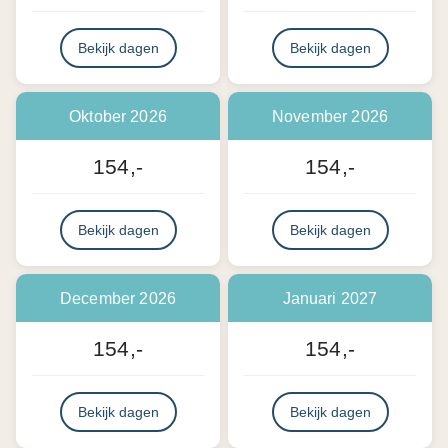
Bekijk dagen
Bekijk dagen
Oktober 2026
November 2026
154,-
154,-
Bekijk dagen
Bekijk dagen
December 2026
Januari 2027
154,-
154,-
Bekijk dagen
Bekijk dagen