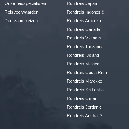
Onze reisspecialisten
Rondreis Japan
Reisvoorwaarden
Rondreis Indonesië
Duurzaam reizen
Rondreis Amerika
Rondreis Canada
Rondreis Vietnam
Rondreis Tanzania
Rondreis IJsland
Rondreis Mexico
Rondreis Costa Rica
Rondreis Marokko
Rondreis Sri Lanka
Rondreis Oman
Rondreis Jordanië
Rondreis Australië