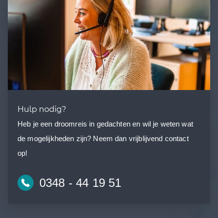
Hulp nodig?
Heb je een droomreis in gedachten en wil je weten wat
de mogelijkheden zijn? Neem dan vrijblijvend contact
op!
0348 - 44 19 51