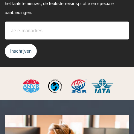
het laatste nieuws, de leukste reisinspiratie en speciale
aanbiedingen.
Inschrijven