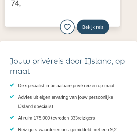
74,-
Bekijk reis
Jouw privéreis door IJsland, op
maat
De specialist in betaalbare privé reizen op maat
Advies uit eigen ervaring van jouw persoonlijke
IJsland specialist
Al ruim 175.000 tevreden 333reizigers
Reizigers waarderen ons gemiddeld met een 9,2