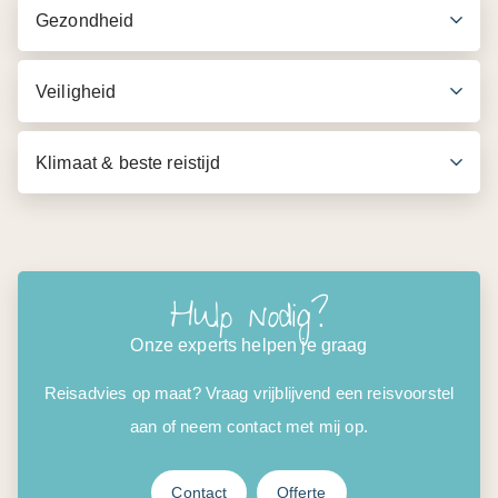
Gezondheid
Veiligheid
Klimaat & beste reistijd
Hulp nodig?
Onze experts helpen je graag
Reisadvies op maat? Vraag vrijblijvend een reisvoorstel
aan of neem contact met mij op.
Contact
Offerte