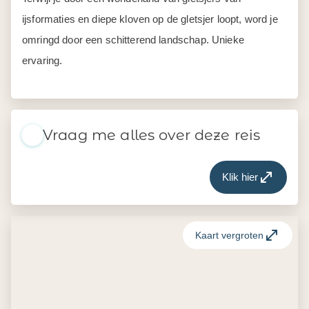
ijsformaties en diepe kloven op de gletsjer loopt, word je
omringd door een schitterend landschap. Unieke
ervaring.
Vraag me alles over deze reis
Klik hier
Kaart vergroten