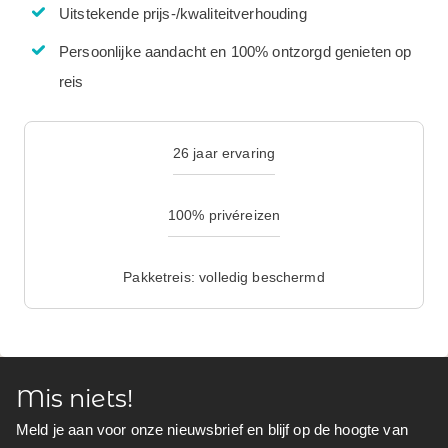
Uitstekende prijs-/kwaliteitverhouding
Persoonlijke aandacht en 100% ontzorgd genieten op
reis
26 jaar ervaring
100% privéreizen
Pakketreis: volledig beschermd
Mis niets!
Meld je aan voor onze nieuwsbrief en blijf op de hoogte van