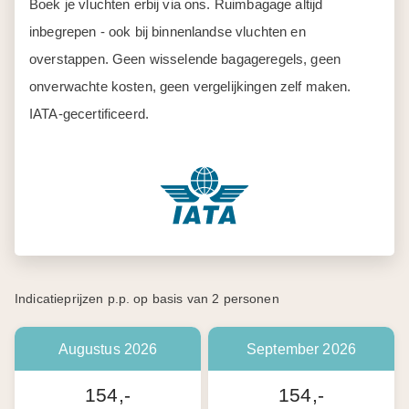
Boek je vluchten erbij via ons. Ruimbagage altijd
inbegrepen - ook bij binnenlandse vluchten en
overstappen. Geen wisselende bagageregels, geen
onverwachte kosten, geen vergelijkingen zelf maken.
IATA-gecertificeerd.
Indicatieprijzen p.p. op basis van 2 personen
Augustus 2026
September 2026
154,-
154,-