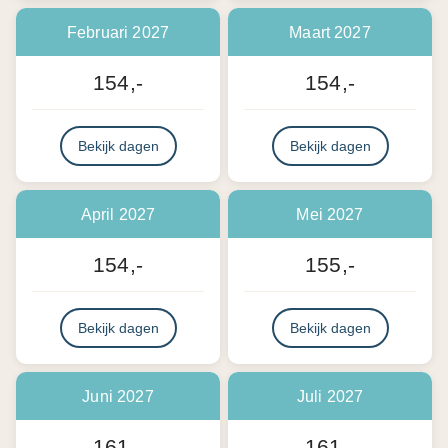
Februari 2027
Maart 2027
154,-
154,-
Bekijk dagen
Bekijk dagen
April 2027
Mei 2027
154,-
155,-
Bekijk dagen
Bekijk dagen
Juni 2027
Juli 2027
161,-
161,-