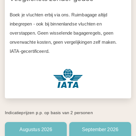
Boek je vluchten erbij via ons. Ruimbagage altijd
inbegrepen - ook bij binnenlandse vluchten en
overstappen. Geen wisselende bagageregels, geen
onverwachte kosten, geen vergelijkingen zelf maken.
IATA-gecertificeerd.
Indicatieprijzen p.p. op basis van 2 personen
Augustus 2026
September 2026