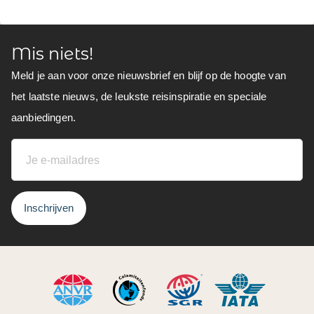
Mis niets!
Meld je aan voor onze nieuwsbrief en blijf op de hoogte van
het laatste nieuws, de leukste reisinspiratie en speciale
aanbiedingen.
Inschrijven