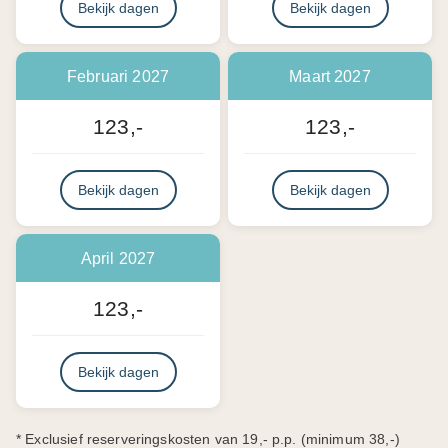
Bekijk dagen
Bekijk dagen
Februari 2027
Maart 2027
123,-
123,-
Bekijk dagen
Bekijk dagen
April 2027
123,-
Bekijk dagen
* Exclusief reserveringskosten van 19,- p.p. (minimum 38,-)