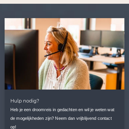
Hulp nodig?
Heb je een droomreis in gedachten en wil je weten wat
de mogelijkheden zijn? Neem dan vrijblijvend contact
op!