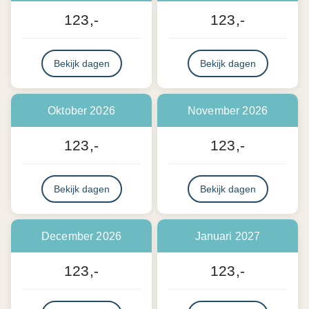
123,-
123,-
Bekijk dagen
Bekijk dagen
Oktober 2026
November 2026
123,-
123,-
Bekijk dagen
Bekijk dagen
December 2026
Januari 2027
123,-
123,-