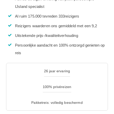
IJsland specialist
Al ruim 175.000 tevreden 333reizigers
Reizigers waarderen ons gemiddeld met een 9,2
Uitstekende prijs-/kwaliteitverhouding
Persoonlijke aandacht en 100% ontzorgd genieten op
reis
26 jaar ervaring
100% privéreizen
Pakketreis: volledig beschermd