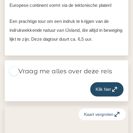
Europese continent vormt via de tektonische platen!
Een prachtige tour om een indruk te krijgen van de
indrukwekkende natuur van IJsland, die altijd in beweging
lijkt te zijn. Deze dagtour duurt ca. 6,5 uur.
Vraag me alles over deze reis
Klik hier
Kaart vergroten