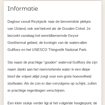
Informatie
Dagtour vanuit Reykjavik naar de beroemdste plekjes
van IJsland, ook wel bekent als de Gouden Cirkel. Je
bezoekt vandaag het wereldberoemde Geysir
Geothermal gebied, de koningin van de watervallen
Gullfoss en het UNESCO Thingvellir National Park.
Sta naast de prachtige "gouden" waterval Gullfoss die zijn
naam dankt aan het neerstortende water in een diepe
kloof die vrijwel altijd zorgt voor een grote hoeveelheid
stuifwater. Als de zon er dan vervolgens op schijnt, zullen
er prachtige regenbogen verschijnen.
Een klein stukje verder ligt al het volgende hoogtepunt; de