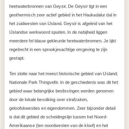
heetwaterbronnen van Geysir. De Geysir ligt in een
geothermisch zeer actief gebied in het Haukadalur dal in
het zuidwesten van IJsland. Geysir is afgeleid van het
IJslandse werkwoord spuiten. In de nabijheid liggen
meerdere fel blauw gekleurde heetwaterbronnen. Je lijkt
regelrecht in een sprookjesachtige omgeving te zijn
gestapt.
Ten slotte naar het meest historische gebied van IJsland;
Nationale Park Thingvellir. In de geschiedenis was dit het
gebied waar belangrijke beslissingen werden genomen
door de lokale bevolking over strafzaken,
geloofskwesties en eigendommen. Zeer bijzonder detail
is dat dit gebied de scheidingslijn tussen het Noord-
Amerikaanse (ten noordwesten van de kloof) en het