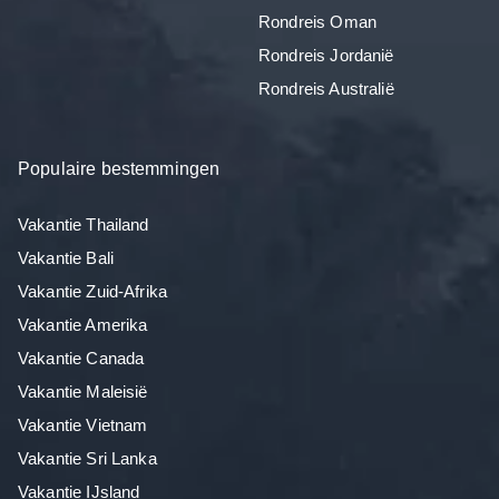
Rondreis Oman
Rondreis Jordanië
Rondreis Australië
Populaire bestemmingen
Vakantie Thailand
Vakantie Bali
Vakantie Zuid-Afrika
Vakantie Amerika
Vakantie Canada
Vakantie Maleisië
Vakantie Vietnam
Vakantie Sri Lanka
Vakantie IJsland