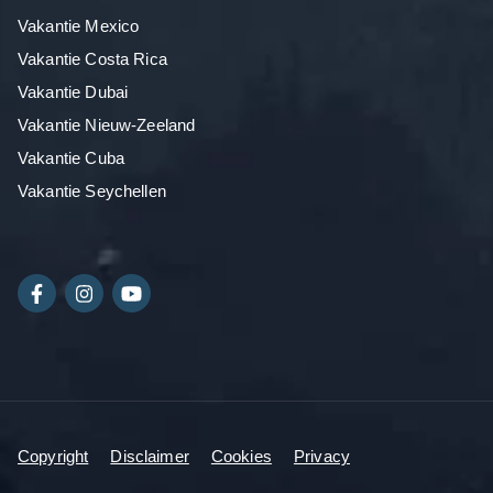
Vakantie Mexico
Vakantie Costa Rica
Vakantie Dubai
Vakantie Nieuw-Zeeland
Vakantie Cuba
Vakantie Seychellen
Copyright
Disclaimer
Cookies
Privacy