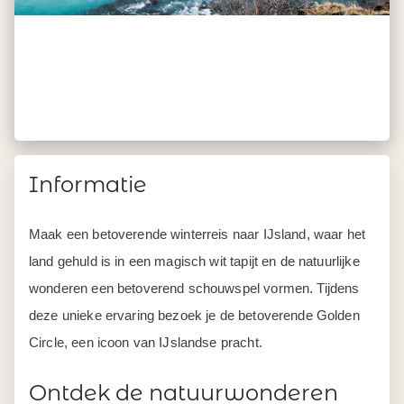
Informatie
Maak een betoverende winterreis naar IJsland, waar het
land gehuld is in een magisch wit tapijt en de natuurlijke
wonderen een betoverend schouwspel vormen. Tijdens
deze unieke ervaring bezoek je de betoverende Golden
Circle, een icoon van IJslandse pracht.
Ontdek de natuurwonderen