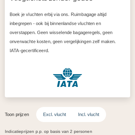
onverwachte kosten, geen vergelijkingen zelf maken.
IATA-gecertificeerd.
Toon prijzen
Excl. vlucht
Incl. vlucht
Indicatieprijzen p.p. op basis van 2 personen
Oktober 2026
November 2026
Bekijk dagen
Bekijk dagen