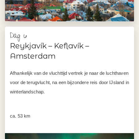
Reykjavík – Keflavík –
Amsterdam
Afhankelijk van de vluchttijd vertrek je naar de luchthaven
voor de terugvlucht, na een bijzondere reis door IJsland in
winterlandschap.
ca. 53 km