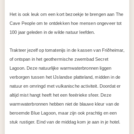
Het is ook leuk om een kort bezoekje te brengen aan The
Cave People om te ontdekken hoe mensen ongeveer tot
100 jaar geleden in de wilde natuur leefden.
Trakteer jezelf op tomatenijs in de kassen van Friðheimar,
of ontspan in het geothermische zwembad Secret
Lagoon. Deze natuurlijke warmwaterbronnen liggen
verborgen tussen het IJslandse platteland, midden in de
natuur en omringd met vulkanische activiteit. Doordat er
altijd mist hangt heeft het een feeërieke sfeer. Deze
warmwaterbronnen hebben niet de blauwe kleur van de
beroemde Blue Lagoon, maar zijn ook prachtig en een
stuk rustiger. Eind van de middag kom je aan in je hotel.