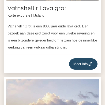
bezoek aan deze grot zorgt voor een unieke ervaring en
is een bijzondere gelegenheid om te zien hoe de innerlijke
werking van een vulkaanuitbarsting is.
Meer info