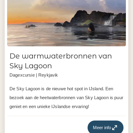
De warmwaterbronnen van
Sky Lagoon
Dagexcursie | Reykjavik
De Sky Lagoon is de nieuwe hot spot in IJsland. Een
bezoek aan de heetwaterbronnen van Sky Lagoon is puur
geniet en een unieke IJslandse ervaring!
Meer info