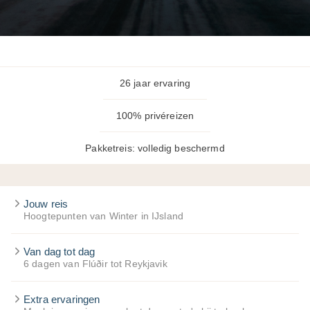
26 jaar ervaring
100% privéreizen
Pakketreis: volledig beschermd
Jouw reis
Hoogtepunten van Winter in IJsland
Van dag tot dag
6 dagen van Flúðir tot Reykjavik
Extra ervaringen