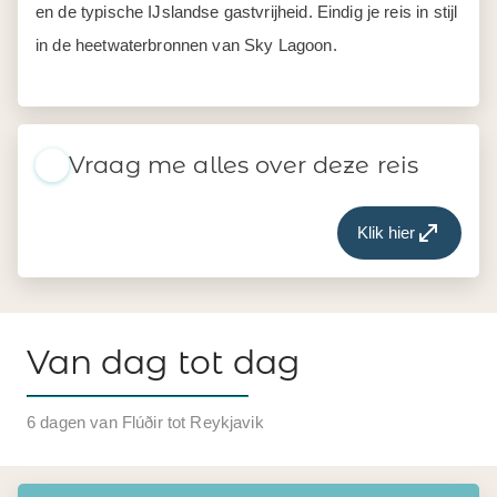
en de typische IJslandse gastvrijheid. Eindig je reis in stijl
in de heetwaterbronnen van Sky Lagoon.
Vraag me alles over deze reis
Klik hier
Van dag tot dag
6 dagen van Flúðir tot Reykjavik