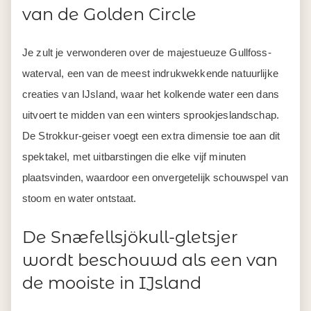
van de Golden Circle
Je zult je verwonderen over de majestueuze Gullfoss-
waterval, een van de meest indrukwekkende natuurlijke
creaties van IJsland, waar het kolkende water een dans
uitvoert te midden van een winters sprookjeslandschap.
De Strokkur-geiser voegt een extra dimensie toe aan dit
spektakel, met uitbarstingen die elke vijf minuten
plaatsvinden, waardoor een onvergetelijk schouwspel van
stoom en water ontstaat.
De Snæfellsjökull-gletsjer
wordt beschouwd als een van
de mooiste in IJsland