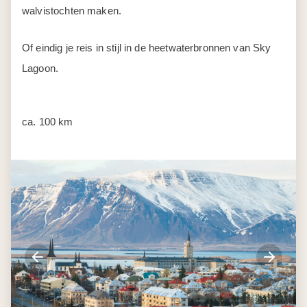
ca. 100 km
Dag 6