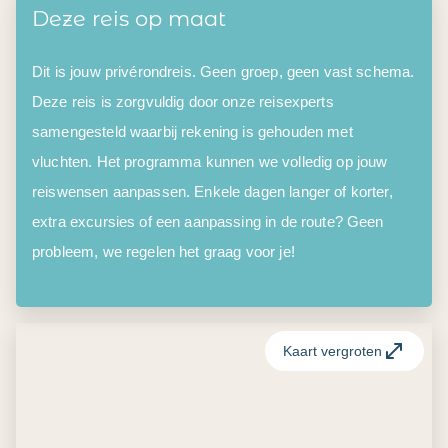
Deze reis op maat
Dit is jouw privérondreis. Geen groep, geen vast schema.
Deze reis is zorgvuldig door onze reisexperts
samengesteld waarbij rekening is gehouden met
vluchten. Het programma kunnen we volledig op jouw
reiswensen aanpassen. Enkele dagen langer of korter,
extra excursies of een aanpassing in de route? Geen
probleem, we regelen het graag voor je!
Kaart vergroten