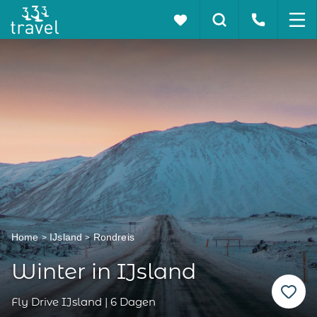
Home
IJsland
Rondreis
Winter in IJsland
Fly Drive IJsland | 6 Dagen