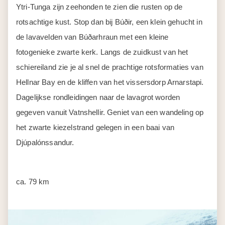
Ytri-Tunga zijn zeehonden te zien die rusten op de
rotsachtige kust. Stop dan bij Búðir, een klein gehucht in
de lavavelden van Búðarhraun met een kleine
fotogenieke zwarte kerk. Langs de zuidkust van het
schiereiland zie je al snel de prachtige rotsformaties van
Hellnar Bay en de kliffen van het vissersdorp Arnarstapi.
Dagelijkse rondleidingen naar de lavagrot worden
gegeven vanuit Vatnshellir. Geniet van een wandeling op
het zwarte kiezelstrand gelegen in een baai van
Djúpalónssandur.
ca. 79 km