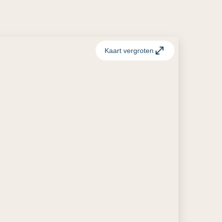
Kaart vergroten