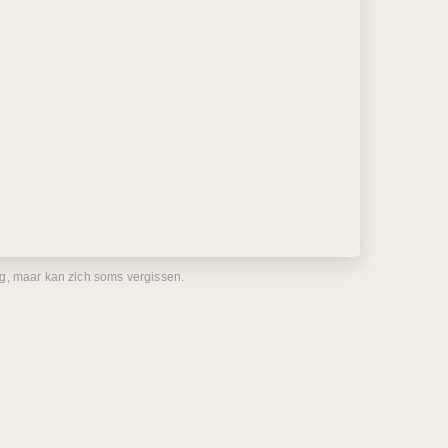
eg, maar kan zich soms vergissen.