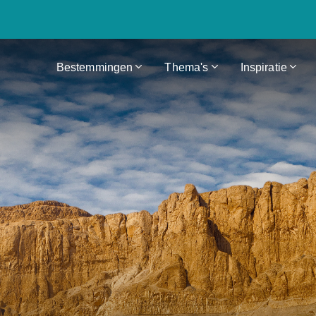
Bestemmingen
Thema's
Inspiratie