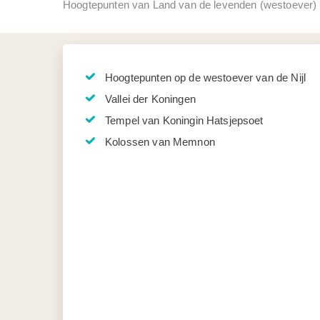
Hoogtepunten van Land van de levenden (westoever)
Hoogtepunten op de westoever van de Nijl
Vallei der Koningen
Tempel van Koningin Hatsjepsoet
Kolossen van Memnon