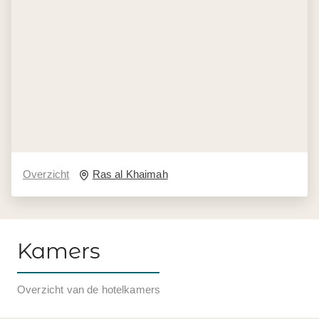
Overzicht
Ras al Khaimah
Kamers
Overzicht van de hotelkamers