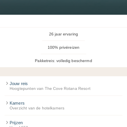
26 jaar ervaring
100% privéreizen
Pakketreis: volledig beschermd
Jouw reis
Hoogtepunten van The Cove Rotana Resort
Kamers
Overzicht van de hotelkamers
Prijzen