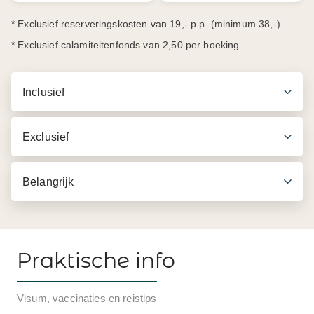
* Exclusief reserveringskosten van 19,- p.p. (minimum 38,-)
* Exclusief calamiteitenfonds van 2,50 per boeking
Inclusief
Exclusief
Belangrijk
Praktische info
Inbegrepen in de prijs
Visum, vaccinaties en reistips