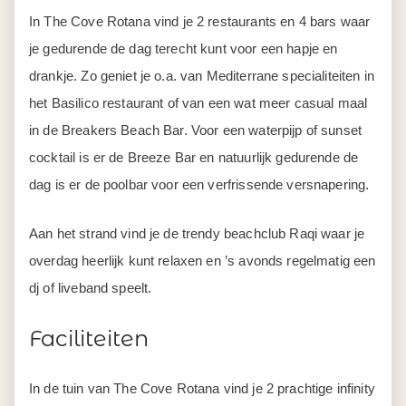
In The Cove Rotana vind je 2 restaurants en 4 bars waar
je gedurende de dag terecht kunt voor een hapje en
drankje. Zo geniet je o.a. van Mediterrane specialiteiten in
het Basilico restaurant of van een wat meer casual maal
in de Breakers Beach Bar. Voor een waterpijp of sunset
cocktail is er de Breeze Bar en natuurlijk gedurende de
dag is er de poolbar voor een verfrissende versnapering.
Aan het strand vind je de trendy beachclub Raqi waar je
overdag heerlijk kunt relaxen en ’s avonds regelmatig een
dj of liveband speelt.
Faciliteiten
In de tuin van The Cove Rotana vind je 2 prachtige infinity