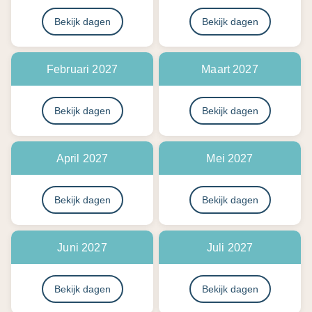
Bekijk dagen
Bekijk dagen
Februari 2027
Maart 2027
Bekijk dagen
Bekijk dagen
April 2027
Mei 2027
Bekijk dagen
Bekijk dagen
Juni 2027
Juli 2027
Bekijk dagen
Bekijk dagen