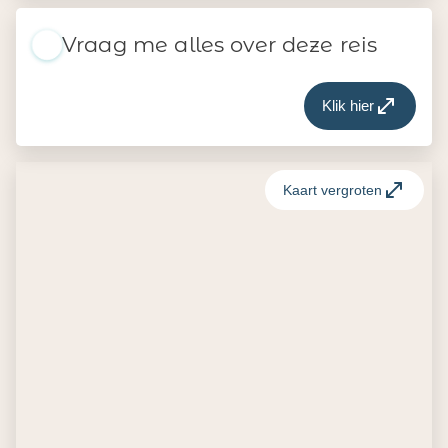
Vraag me alles over deze reis
Klik hier
Kaart vergroten