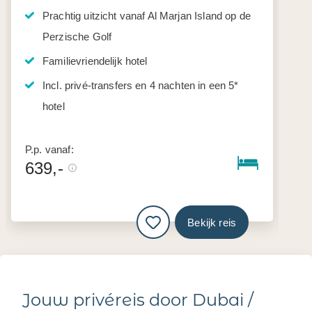
Prachtig uitzicht vanaf Al Marjan Island op de
Perzische Golf
Familievriendelijk hotel
Incl. privé-transfers en 4 nachten in een 5*
hotel
P.p. vanaf:
639,-
Bekijk reis
Jouw privéreis door Dubai /