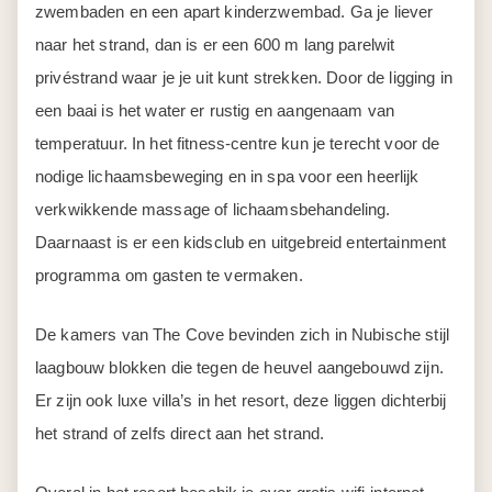
zwembaden en een apart kinderzwembad. Ga je liever
naar het strand, dan is er een 600 m lang parelwit
privéstrand waar je je uit kunt strekken. Door de ligging in
een baai is het water er rustig en aangenaam van
temperatuur. In het fitness-centre kun je terecht voor de
nodige lichaamsbeweging en in spa voor een heerlijk
verkwikkende massage of lichaamsbehandeling.
Daarnaast is er een kidsclub en uitgebreid entertainment
programma om gasten te vermaken.
De kamers van The Cove bevinden zich in Nubische stijl
laagbouw blokken die tegen de heuvel aangebouwd zijn.
Er zijn ook luxe villa’s in het resort, deze liggen dichterbij
het strand of zelfs direct aan het strand.