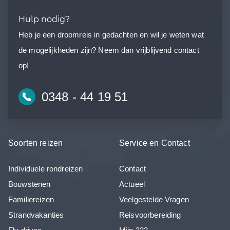
Hulp nodig?
Heb je een droomreis in gedachten en wil je weten wat
de mogelijkheden zijn? Neem dan vrijblijvend contact
op!
0348 - 44 19 51
Soorten reizen
Service en Contact
Individuele rondreizen
Contact
Bouwstenen
Actueel
Familiereizen
Veelgestelde Vragen
Strandvakanties
Reisvoorbereiding