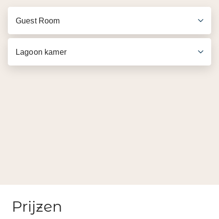
Guest Room
Lagoon kamer
Prijzen