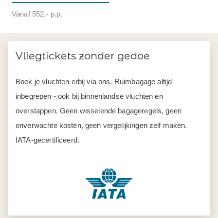
Vanaf 552,- p.p.
Vliegtickets zonder gedoe
Boek je vluchten erbij via ons. Ruimbagage altijd
inbegrepen - ook bij binnenlandse vluchten en
overstappen. Geen wisselende bagageregels, geen
onverwachte kosten, geen vergelijkingen zelf maken.
IATA-gecertificeerd.