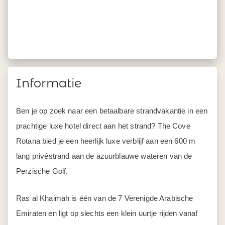
Informatie
Ben je op zoek naar een betaalbare strandvakantie in een
prachtige luxe hotel direct aan het strand? The Cove
Rotana bied je een heerlijk luxe verblijf aan een 600 m
lang privéstrand aan de azuurblauwe wateren van de
Perzische Golf.
Ras al Khaimah is één van de 7 Verenigde Arabische
Emiraten en ligt op slechts een klein uurtje rijden vanaf