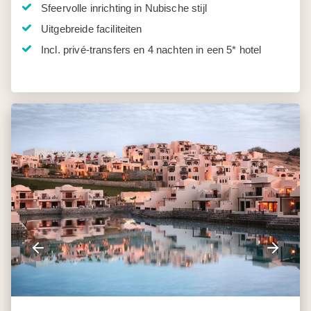
Sfeervolle inrichting in Nubische stijl
Uitgebreide faciliteiten
Incl. privé-transfers en 4 nachten in een 5* hotel