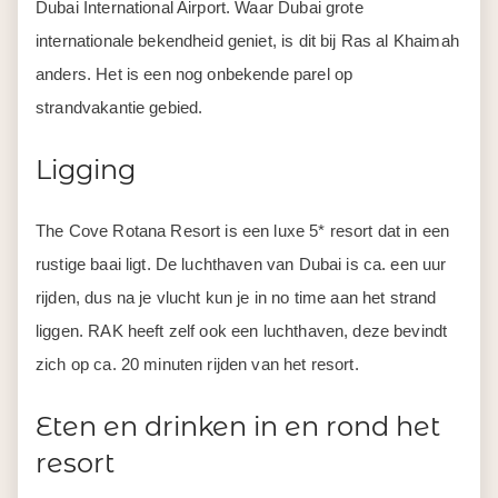
Dubai International Airport. Waar Dubai grote
internationale bekendheid geniet, is dit bij Ras al Khaimah
anders. Het is een nog onbekende parel op
strandvakantie gebied.
Ligging
The Cove Rotana Resort is een luxe 5* resort dat in een
rustige baai ligt. De luchthaven van Dubai is ca. een uur
rijden, dus na je vlucht kun je in no time aan het strand
liggen. RAK heeft zelf ook een luchthaven, deze bevindt
zich op ca. 20 minuten rijden van het resort.
Eten en drinken in en rond het
resort