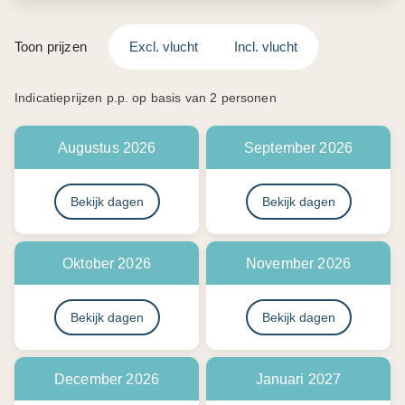
Toon prijzen
Excl. vlucht
Incl. vlucht
Indicatieprijzen p.p. op basis van 2 personen
Augustus 2026
September 2026
Bekijk dagen
Bekijk dagen
Oktober 2026
November 2026
Bekijk dagen
Bekijk dagen
December 2026
Januari 2027