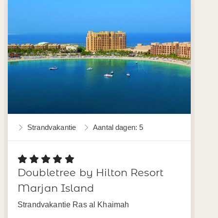
Strandvakantie
Aantal dagen: 5
Doubletree by Hilton Resort
Marjan Island
Strandvakantie Ras al Khaimah