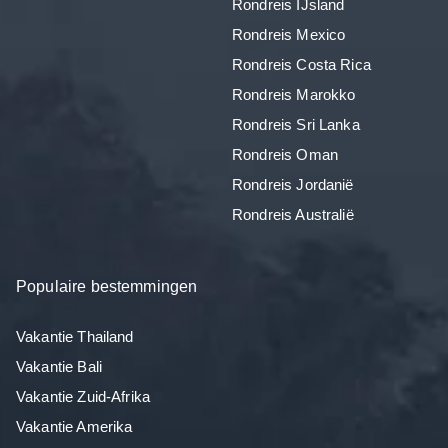
Rondreis IJsland
Rondreis Mexico
Rondreis Costa Rica
Rondreis Marokko
Rondreis Sri Lanka
Rondreis Oman
Rondreis Jordanië
Rondreis Australië
Populaire bestemmingen
Vakantie Thailand
Vakantie Bali
Vakantie Zuid-Afrika
Vakantie Amerika