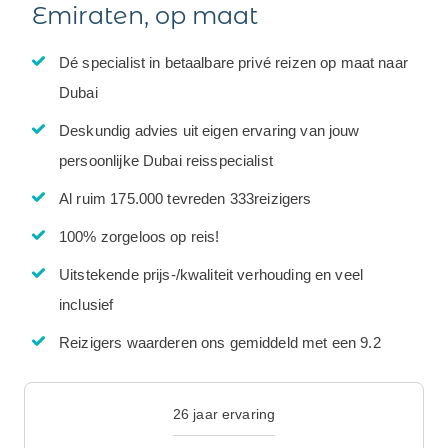
Emiraten, op maat
Dé specialist in betaalbare privé reizen op maat naar
Dubai
Deskundig advies uit eigen ervaring van jouw
persoonlijke Dubai reisspecialist
Al ruim 175.000 tevreden 333reizigers
100% zorgeloos op reis!
Uitstekende prijs-/kwaliteit verhouding en veel
inclusief
Reizigers waarderen ons gemiddeld met een 9.2
26 jaar ervaring