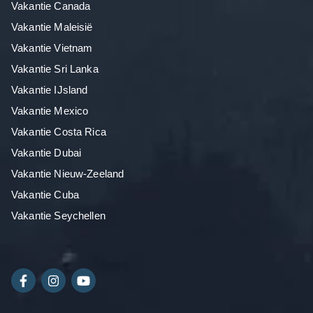
Vakantie Canada
Vakantie Maleisië
Vakantie Vietnam
Vakantie Sri Lanka
Vakantie IJsland
Vakantie Mexico
Vakantie Costa Rica
Vakantie Dubai
Vakantie Nieuw-Zeeland
Vakantie Cuba
Vakantie Seychellen