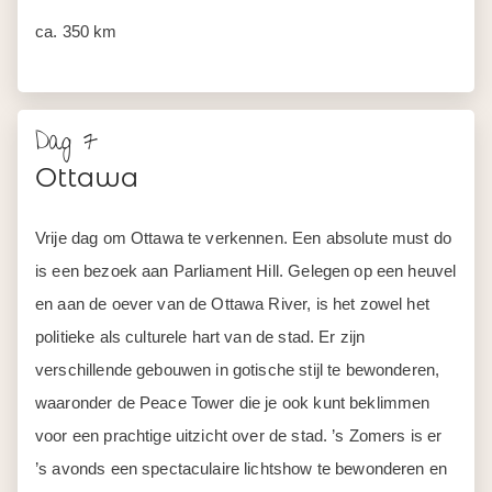
ca. 350 km
Dag 7
Ottawa
Vrije dag om Ottawa te verkennen. Een absolute must do
is een bezoek aan Parliament Hill. Gelegen op een heuvel
en aan de oever van de Ottawa River, is het zowel het
politieke als culturele hart van de stad. Er zijn
verschillende gebouwen in gotische stijl te bewonderen,
waaronder de Peace Tower die je ook kunt beklimmen
voor een prachtige uitzicht over de stad. ’s Zomers is er
’s avonds een spectaculaire lichtshow te bewonderen en