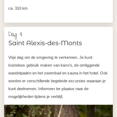
ca. 310 km
Dag 9
Saint Alexis-des-Monts
Vrije dag om de omgeving te verkennen. Je kunt
kosteloos gebruik maken van kano’s, de omliggende
wandelpaden en het zwembad en sauna in het hotel. Ook
worden er verschillende begeleide excursies waaraan je
kunt deelnemen. Informeer ter plaatse naar de
mogelijkheden tijdens je verblijf.