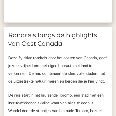
Rondreis langs de highlights
van Oost Canada
Deze fly drive rondreis door het oosten van Canada, geeft
je veel vrijheid om met eigen huurauto het land te
verkennen. De reis combineert de sfeervolle steden met
de uitgestrekte natuur, meren en bergen die je hier vindt.
De reis start in het bruisende Toronto, een stad met een
indrukwekkende skyline waar van alles te doen is.
Wandel door de straatjes van het oude Toronto, bezoek