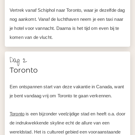
Vertrek vanaf Schiphol naar Toronto, waar je dezelfde dag
nog aankomt. Vanaf de luchthaven neem je een taxi naar
je hotel voor vannacht. Daarna is het tijd om even bij te
komen van de vlucht.
Dag 2
Toronto
Een ontspannen start van deze vakantie in Canada, want
je bent vandaag vrij om Toronto te gaan verkennen.
Toronto
is een bijzonder veelzijdige stad en heeft o.a. door
de indrukwekkende skyline echt de allure van een
wereldstad. Het is cultureel gebied een vooraanstaande