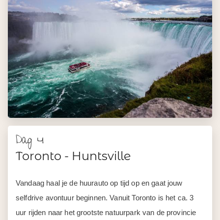
Dag 4
Toronto - Huntsville
Vandaag haal je de huurauto op tijd op en gaat jouw
selfdrive avontuur beginnen. Vanuit Toronto is het ca. 3
uur rijden naar het grootste natuurpark van de provincie