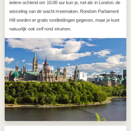
iedere ochtend om 10.00 uur kun je, net als in London, de
wisseling van de wacht meemaken. Rondom Parliament
Hill worden er gratis rondleidingen gegeven, maar je kunt
natuurlijk ook zelf rond struinen.