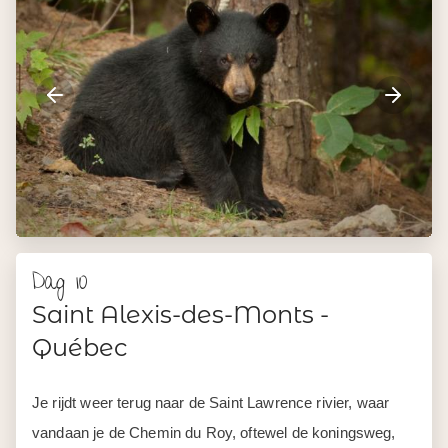
Dag 10
Saint Alexis-des-Monts -
Québec
Je rijdt weer terug naar de Saint Lawrence rivier, waar
vandaan je de Chemin du Roy, oftewel de koningsweg,