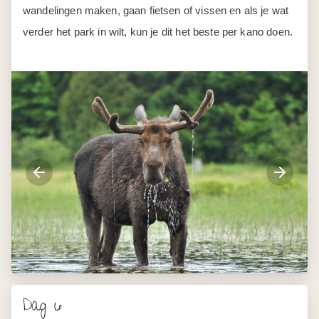
wandelingen maken, gaan fietsen of vissen en als je wat
verder het park in wilt, kun je dit het beste per kano doen.
Dag 6