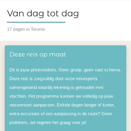
Van dag tot dag
17 dagen in Toronto
Deze reis op maat
Dit is jouw privérondreis. Geen groep, geen vast schema.
Deze reis is zorgvuldig door onze reisexperts
samengesteld waarbij rekening is gehouden met
vluchten. Het programma kunnen we volledig op jouw
reiswensen aanpassen. Enkele dagen langer of korter,
extra excursies of een aanpassing in de route? Geen
probleem, we regelen het graag voor je!