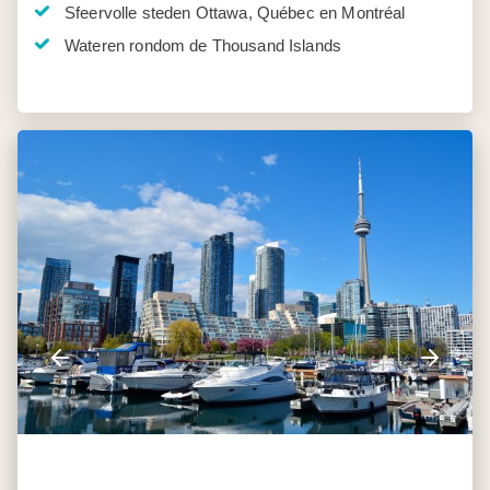
Sfeervolle steden Ottawa, Québec en Montréal
Wateren rondom de Thousand Islands