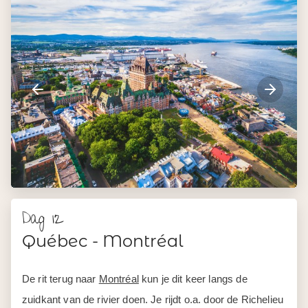
Dag 12
Québec - Montréal
De rit terug naar
Montréal
kun je dit keer langs de
zuidkant van de rivier doen. Je rijdt o.a. door de Richelieu