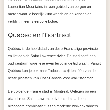
Laurentian Mountains in, een gebied van bergen en
meren waar je heerlijk kunt wandelen en kanoën en
verblijft in een sfeervolle lodge.
Québec en Montréal
Québec is de hoofdstad van deze Franstalige provincie
en ligt aan de Saint Lawrence rivier. De stad heeft een
oud centrum waar je je even terug in de tijd waant. Vanuit
Québec kun je ook naar Tadoussac rijden, één van de
beste plaatsen van Oost-Canada voor walvistochten.
De volgende Franse stad is Montréal. Gelegen op een
eiland in de Saint Lawrence rivier is de stad een
bijzondere combinatie tussen moderne wolkenkrabbers