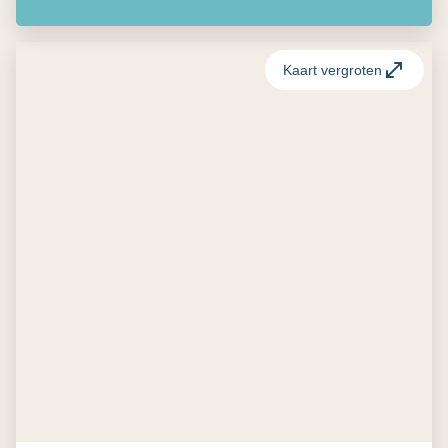
Kaart vergroten