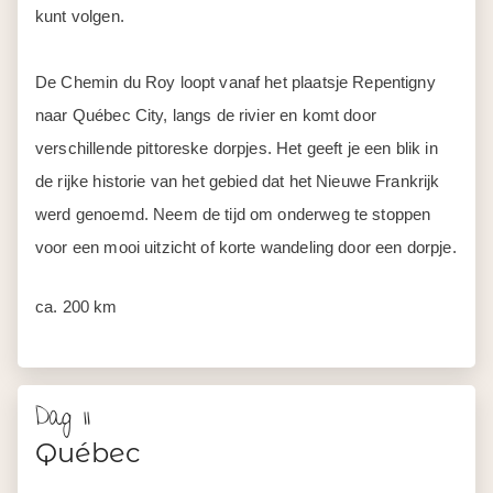
kunt volgen.
De Chemin du Roy loopt vanaf het plaatsje Repentigny
naar Québec City, langs de rivier en komt door
verschillende pittoreske dorpjes. Het geeft je een blik in
de rijke historie van het gebied dat het Nieuwe Frankrijk
werd genoemd. Neem de tijd om onderweg te stoppen
voor een mooi uitzicht of korte wandeling door een dorpje.
ca. 200 km
Dag 11
Québec