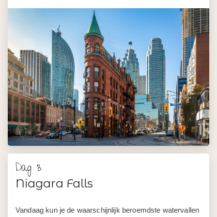
Dag 3
Niagara Falls
Vandaag kun je de waarschijnlijk beroemdste watervallen