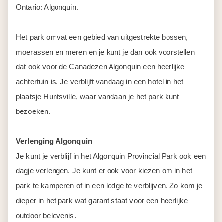
Ontario: Algonquin.
Het park omvat een gebied van uitgestrekte bossen,
moerassen en meren en je kunt je dan ook voorstellen
dat ook voor de Canadezen Algonquin een heerlijke
achtertuin is. Je verblijft vandaag in een hotel in het
plaatsje Huntsville, waar vandaan je het park kunt
bezoeken.
Verlenging Algonquin
Je kunt je verblijf in het Algonquin Provincial Park ook een
dagje verlengen. Je kunt er ook voor kiezen om in het
park te
kamperen
of in een
lodge
te verblijven. Zo kom je
dieper in het park wat garant staat voor een heerlijke
outdoor belevenis.