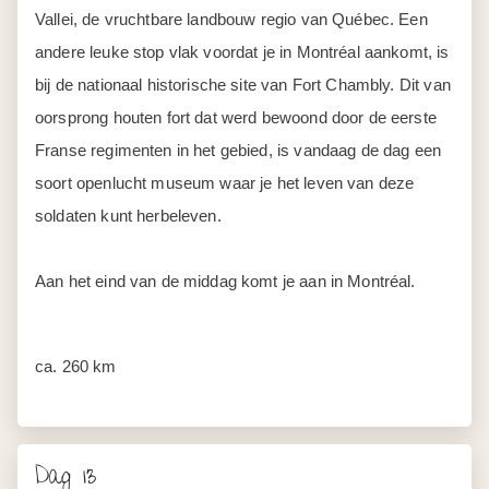
Vallei, de vruchtbare landbouw regio van Québec. Een
andere leuke stop vlak voordat je in Montréal aankomt, is
bij de nationaal historische site van Fort Chambly. Dit van
oorsprong houten fort dat werd bewoond door de eerste
Franse regimenten in het gebied, is vandaag de dag een
soort openlucht museum waar je het leven van deze
soldaten kunt herbeleven.
Aan het eind van de middag komt je aan in Montréal.
ca. 260 km
Dag 13