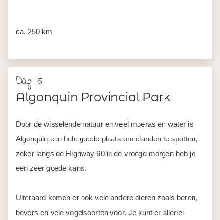
ca. 250 km
Dag 5
Algonquin Provincial Park
Door de wisselende natuur en veel moeras en water is
Algonquin
een hele goede plaats om elanden te spotten,
zeker langs de Highway 60 in de vroege morgen heb je
een zeer goede kans.
Uiteraard komen er ook vele andere dieren zoals beren,
bevers en vele vogelsoorten voor. Je kunt er allerlei