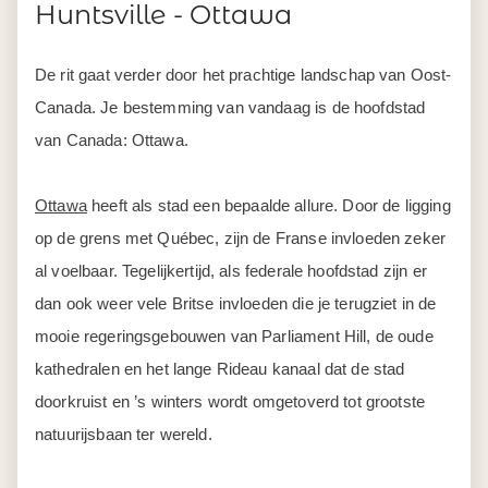
Huntsville - Ottawa
De rit gaat verder door het prachtige landschap van Oost-
Canada. Je bestemming van vandaag is de hoofdstad
van Canada: Ottawa.
Ottawa
heeft als stad een bepaalde allure. Door de ligging
op de grens met Québec, zijn de Franse invloeden zeker
al voelbaar. Tegelijkertijd, als federale hoofdstad zijn er
dan ook weer vele Britse invloeden die je terugziet in de
mooie regeringsgebouwen van Parliament Hill, de oude
kathedralen en het lange Rideau kanaal dat de stad
doorkruist en ’s winters wordt omgetoverd tot grootste
natuurijsbaan ter wereld.