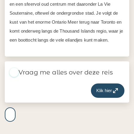
en een sfeervol oud centrum met daaronder La Vie
Souterraine, oftewel de ondergrondse stad. Je volgt de
kust van het enorme Ontario Meer terug naar Toronto en
komt onderweg langs de Thousand Islands regio, waar je
een boottocht langs de vele eilandjes kunt maken.
Vraag me alles over deze reis
Klik hier