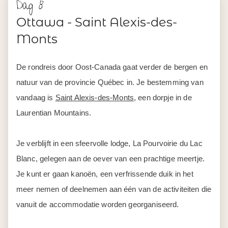
Dag 8
Ottawa - Saint Alexis-des-
Monts
De rondreis door Oost-Canada gaat verder de bergen en
natuur van de provincie Québec in. Je bestemming van
vandaag is
Saint Alexis-des-Monts
, een dorpje in de
Laurentian Mountains.
Je verblijft in een sfeervolle lodge, La Pourvoirie du Lac
Blanc, gelegen aan de oever van een prachtige meertje.
Je kunt er gaan kanoën, een verfrissende duik in het
meer nemen of deelnemen aan één van de activiteiten die
vanuit de accommodatie worden georganiseerd.