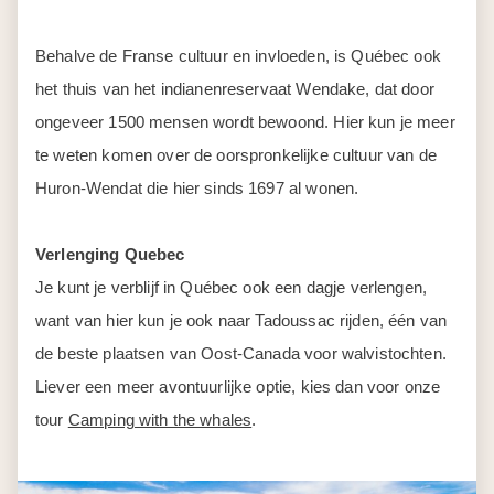
Behalve de Franse cultuur en invloeden, is Québec ook
het thuis van het indianenreservaat Wendake, dat door
ongeveer 1500 mensen wordt bewoond. Hier kun je meer
te weten komen over de oorspronkelijke cultuur van de
Huron-Wendat die hier sinds 1697 al wonen.
Verlenging Quebec
Je kunt je verblijf in Québec ook een dagje verlengen,
want van hier kun je ook naar Tadoussac rijden, één van
de beste plaatsen van Oost-Canada voor walvistochten.
Liever een meer avontuurlijke optie, kies dan voor onze
tour
Camping with the whales
.