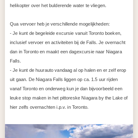
helikopter over het bulderende water te vliegen.
Qua vervoer heb je verschillende mogelijkheden:
- Je kunt de begeleide excursie vanuit Toronto boeken,
inclusief vervoer en activiteiten bij de Falls. Je overnacht
dan in Toronto en maakt een dagexcursie naar Niagara
Falls.
- Je kunt de huurauto vandaag al op halen en er zelf erop
uit gaan. De Niagara Falls liggen op ca. 1.5 uur rijden
vanaf Toronto en onderweg kun je dan bijvoorbeeld een
leuke stop maken in het pittoreske Niagara by the Lake of
hier zelfs overnachten i.p.v. in Toronto.