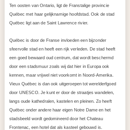
Ten oosten van Ontario, ligt de Franstalige provincie
Québec met haar gelijknamige hoofdstad. Ook de stad
Québec ligt aan de Saint Lawrence rivier.
Québec is door de Franse invloeden een bijzonder
sfeervolle stad en heeft een rijk verleden. De stad heeft
een goed bewaard oud centrum, dat wordt beschermd
door een stadsmuur zoals wij dat hier in Europa ook
kennen, maar vrijwel niet voorkomt in Noord-Amerika.
Vieux Québec is dan ook uitgeroepen tot werelderfgoed
door UNESCO. Je kunt er door de straatjes wandelen,
langs oude kathedralen, kastelen en pleinen. Zo heeft
Québec onder andere haar eigen Notre Dame en het
stadsbeeld wordt gedomineerd door het Chateau
Frontenac, een hotel dat als kasteel gebouwd is.