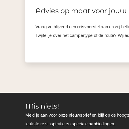
Advies op maat voor jouw
Vraag vrijblijvend een reisvoorstel aan en wij be
Twijfel je over het campertype of de route? Wij ad
Mis niets!
Meld je aan voor onze nieuwsbrief en blijf op de hoogt
leukste reisinspiratie en speciale aanbiedingen.