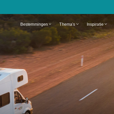
Bestemmingen
Thema's
Inspiratie