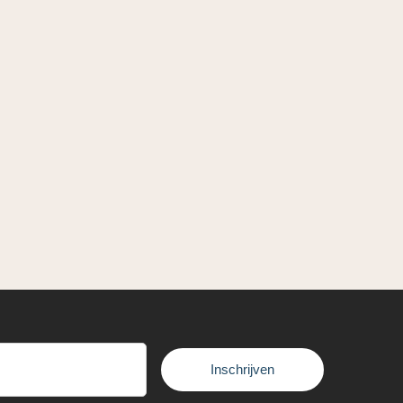
Inschrijven