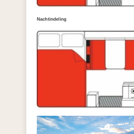
Nachtindeling