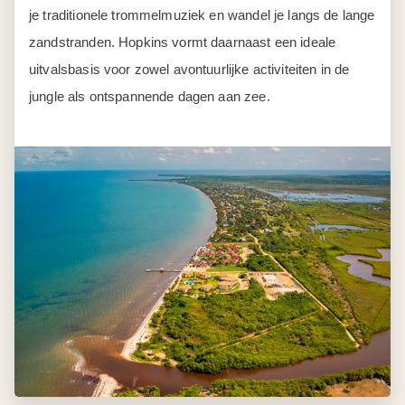
je traditionele trommelmuziek en wandel je langs de lange
zandstranden. Hopkins vormt daarnaast een ideale
uitvalsbasis voor zowel avontuurlijke activiteiten in de
jungle als ontspannende dagen aan zee.