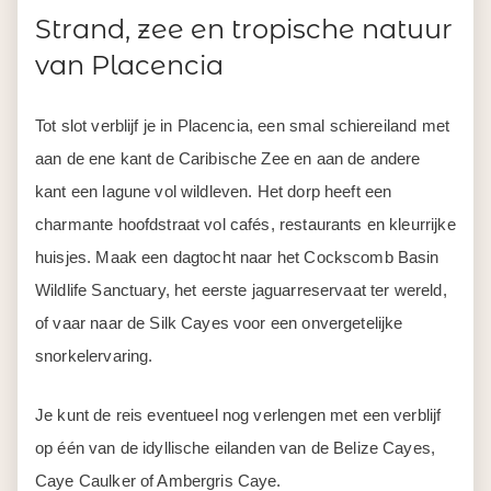
Strand, zee en tropische natuur
van Placencia
Tot slot verblijf je in Placencia, een smal schiereiland met
aan de ene kant de Caribische Zee en aan de andere
kant een lagune vol wildleven. Het dorp heeft een
charmante hoofdstraat vol cafés, restaurants en kleurrijke
huisjes. Maak een dagtocht naar het Cockscomb Basin
Wildlife Sanctuary, het eerste jaguarreservaat ter wereld,
of vaar naar de Silk Cayes voor een onvergetelijke
snorkelervaring.
Je kunt de reis eventueel nog verlengen met een verblijf
op één van de idyllische eilanden van de Belize Cayes,
Caye Caulker of Ambergris Caye.