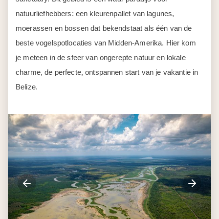
natuurliefhebbers: een kleurenpallet van lagunes,
moerassen en bossen dat bekendstaat als één van de
beste vogelspotlocaties van Midden-Amerika. Hier kom
je meteen in de sfeer van ongerepte natuur en lokale
charme, de perfecte, ontspannen start van je vakantie in
Belize.