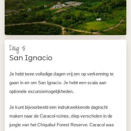
Dag 5
San Ignacio
Je hebt twee volledige dagen vrij om op verkenning te
gaan in en om San Ignacio. Je hebt een scala aan
optionele excursiemogelijkheden.
Je kunt bijvoorbeeld een indrukwekkende dagtocht
maken naar de Caracol-ruïnes, diep verscholen in de
jungle van het Chiquibul Forest Reserve. Caracol was