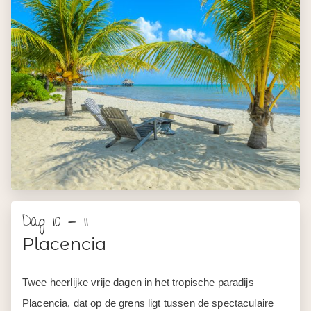
Dag 10 - 11
Placencia
Twee heerlijke vrije dagen in het tropische paradijs
Placencia, dat op de grens ligt tussen de spectaculaire