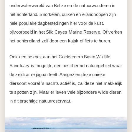
onderwaterwereld van Belize en de natuurwonderen in
het achterland. Snorkelen, duiken en eilandhoppen zijn
hele populaire dagbestedingen hier voor de kust,
bijvoorbeeld in het Silk Cayes Marine Reserve. Of verken
het schiereiland zelf door een kajak of fiets te huren.
Ook een bezoek aan het Cockscomb Basin Wildlife
Sanctuary is mogelijk, een beschermd natuurgebied waar
de zeldzame jaguar leeft. Aangezien deze unieke
diersoort vooral 's nachts actief is, zal deze niet makkelijk
te spotten zijn. Maar er leven vele bijzondere wilde dieren
in dit prachtige natuurreservaat.