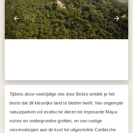
Tijdens deze veelzijdige reis door Belize ontdek je het
beste dat dit kleurrijke land te bieden heeft. Van ongerepte
natuurparken vol exotische dieren tot imposante Maya-
ruïnes en ondergrondse grotten, en van rustige
vissersdorpjes aan de kust tot uitgestrekte Caribische