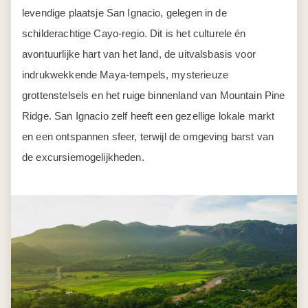
levendige plaatsje San Ignacio, gelegen in de
schilderachtige Cayo-regio. Dit is het culturele én
avontuurlijke hart van het land, de uitvalsbasis voor
indrukwekkende Maya-tempels, mysterieuze
grottenstelsels en het ruige binnenland van Mountain Pine
Ridge. San Ignacio zelf heeft een gezellige lokale markt
en een ontspannen sfeer, terwijl de omgeving barst van
de excursiemogelijkheden.