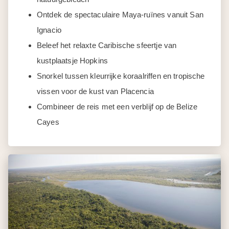
Ontdek de spectaculaire Maya-ruïnes vanuit San
Ignacio
Beleef het relaxte Caribische sfeertje van
kustplaatsje Hopkins
Snorkel tussen kleurrijke koraalriffen en tropische
vissen voor de kust van Placencia
Combineer de reis met een verblijf op de Belize
Cayes