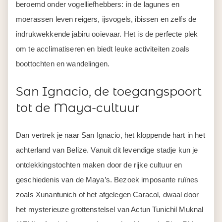
beroemd onder vogelliefhebbers: in de lagunes en
moerassen leven reigers, ijsvogels, ibissen en zelfs de
indrukwekkende jabiru ooievaar. Het is de perfecte plek
om te acclimatiseren en biedt leuke activiteiten zoals
boottochten en wandelingen.
San Ignacio, de toegangspoort
tot de Maya-cultuur
Dan vertrek je naar San Ignacio, het kloppende hart in het
achterland van Belize. Vanuit dit levendige stadje kun je
ontdekkingstochten maken door de rijke cultuur en
geschiedenis van de Maya’s. Bezoek imposante ruïnes
zoals Xunantunich of het afgelegen Caracol, dwaal door
het mysterieuze grottenstelsel van Actun Tunichil Muknal