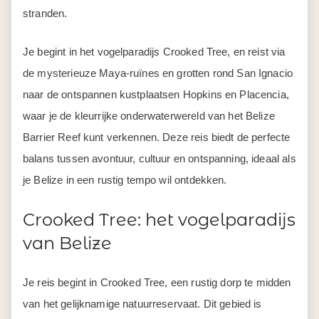
stranden.
Je begint in het vogelparadijs Crooked Tree, en reist via
de mysterieuze Maya-ruïnes en grotten rond San Ignacio
naar de ontspannen kustplaatsen Hopkins en Placencia,
waar je de kleurrijke onderwaterwereld van het Belize
Barrier Reef kunt verkennen. Deze reis biedt de perfecte
balans tussen avontuur, cultuur en ontspanning, ideaal als
je Belize in een rustig tempo wil ontdekken.
Crooked Tree: het vogelparadijs
van Belize
Je reis begint in Crooked Tree, een rustig dorp te midden
van het gelijknamige natuurreservaat. Dit gebied is