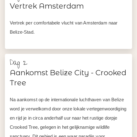
Vertrek Amsterdam
Vertrek per comfortabele vlucht van Amsterdam naar
Belize-Stad.
Dag 2
Aankomst Belize City - Crooked
Tree
Na aankomst op de internationale luchthaven van Belize
word je verwelkomd door onze lokale vertegenwoordiging
en rijd je in circa anderhalf uur naar het rustige dorpje
Crooked Tree, gelegen in het gelijknamige wildlife
sanctuary. Dit gebied is een waar paradijs voor