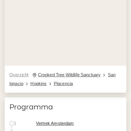
Overzicht
Crooked Tree Wildlife Sanctuary
San
Ignacio
Hopkins
Placencia
Programma
1
Vertrek Amsterdam