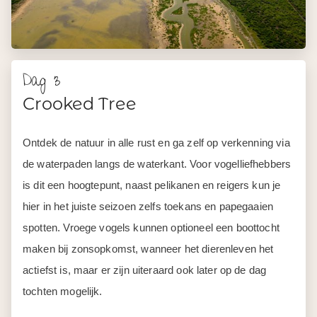
Dag 3
Crooked Tree
Ontdek de natuur in alle rust en ga zelf op verkenning via
de waterpaden langs de waterkant. Voor vogelliefhebbers
is dit een hoogtepunt, naast pelikanen en reigers kun je
hier in het juiste seizoen zelfs toekans en papegaaien
spotten. Vroege vogels kunnen optioneel een boottocht
maken bij zonsopkomst, wanneer het dierenleven het
actiefst is, maar er zijn uiteraard ook later op de dag
tochten mogelijk.