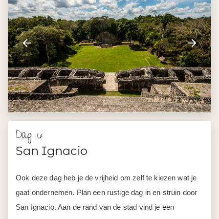
Dag 6
San Ignacio
Ook deze dag heb je de vrijheid om zelf te kiezen wat je
gaat ondernemen. Plan een rustige dag in en struin door
San Ignacio. Aan de rand van de stad vind je een