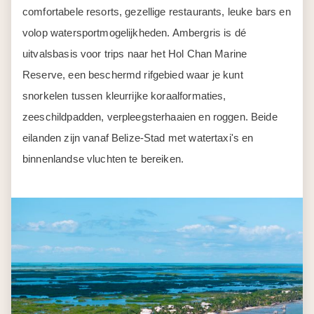
snorkelen tussen kleurrijke koraalformaties,
zeeschildpadden, verpleegsterhaaien en roggen. Beide
eilanden zijn vanaf Belize-Stad met watertaxi's en
binnenlandse vluchten te bereiken.