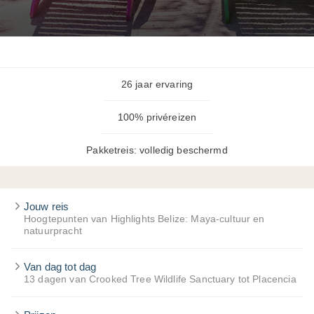
26 jaar ervaring
100% privéreizen
Pakketreis: volledig beschermd
Jouw reis
Hoogtepunten van Highlights Belize: Maya-cultuur en
natuurpracht
Van dag tot dag
13 dagen van Crooked Tree Wildlife Sanctuary tot Placencia