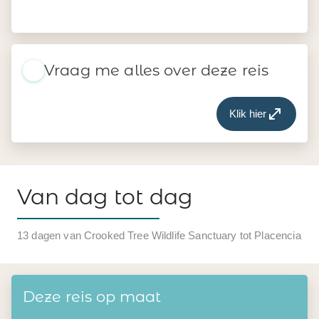
Vraag me alles over deze reis
Klik hier
Van dag tot dag
13 dagen van Crooked Tree Wildlife Sanctuary tot Placencia
Deze reis op maat