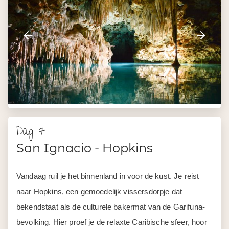
Dag 7
San Ignacio - Hopkins
Vandaag ruil je het binnenland in voor de kust. Je reist
naar Hopkins, een gemoedelijk vissersdorpje dat
bekendstaat als de culturele bakermat van de Garifuna-
bevolking. Hier proef je de relaxte Caribische sfeer, hoor