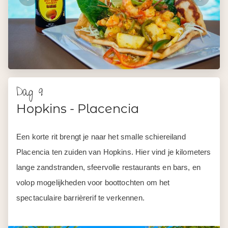
Dag 9
Hopkins - Placencia
Een korte rit brengt je naar het smalle schiereiland
Placencia ten zuiden van Hopkins. Hier vind je kilometers
lange zandstranden, sfeervolle restaurants en bars, en
volop mogelijkheden voor boottochten om het
spectaculaire barrièrerif te verkennen.