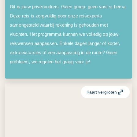
Dit is jouw privérondreis. Geen groep, geen vast schema.
Deze reis is zorgvuldig door onze reisexperts
samengesteld waarbij rekening is gehouden met
vluchten. Het programma kunnen we volledig op jouw
reiswensen aanpassen. Enkele dagen langer of korter,
extra excursies of een aanpassing in de route? Geen
probleem, we regelen het graag voor je!
Kaart vergroten