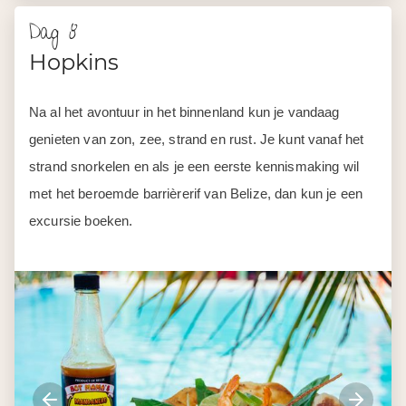
Dag 8
Hopkins
Na al het avontuur in het binnenland kun je vandaag
genieten van zon, zee, strand en rust. Je kunt vanaf het
strand snorkelen en als je een eerste kennismaking wil
met het beroemde barrièrerif van Belize, dan kun je een
excursie boeken.