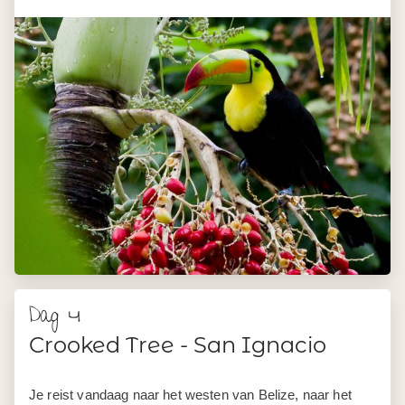
Dag 4
Crooked Tree - San Ignacio
Je reist vandaag naar het westen van Belize, naar het