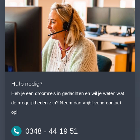
Hulp nodig?
Heb je een droomreis in gedachten en wil je weten wat
de mogelijkheden zijn? Neem dan vrijblijvend contact
op!
0348 - 44 19 51