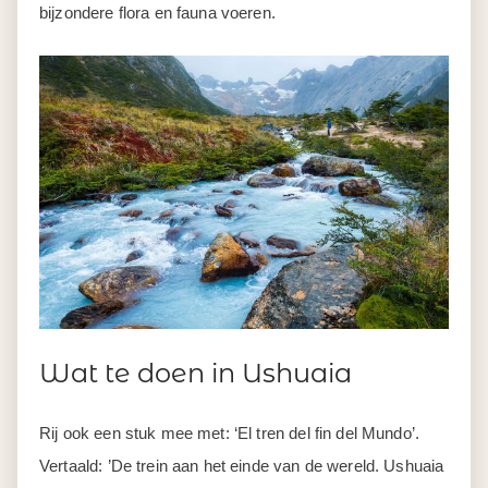
bijzondere flora en fauna voeren.
Wat te doen in Ushuaia
Rij ook een stuk mee met: ‘El tren del fin del Mundo’.
Vertaald: ’De trein aan het einde van de wereld. Ushuaia