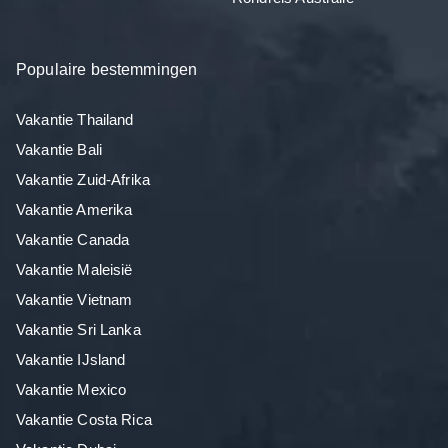
Populaire bestemmingen
Vakantie Thailand
Vakantie Bali
Vakantie Zuid-Afrika
Vakantie Amerika
Vakantie Canada
Vakantie Maleisië
Vakantie Vietnam
Vakantie Sri Lanka
Vakantie IJsland
Vakantie Mexico
Vakantie Costa Rica