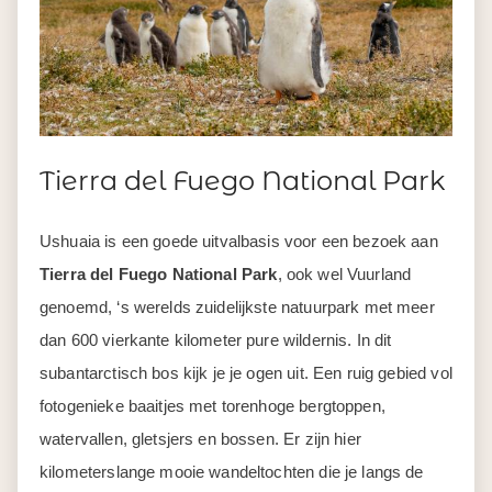
Tierra del Fuego National Park
Ushuaia is een goede uitvalbasis voor een bezoek aan
Tierra del Fuego National Park
, ook wel Vuurland
genoemd, ‘s werelds zuidelijkste natuurpark met meer
dan 600 vierkante kilometer pure wildernis. In dit
subantarctisch bos kijk je je ogen uit. Een ruig gebied vol
fotogenieke baaitjes met torenhoge bergtoppen,
watervallen, gletsjers en bossen. Er zijn hier
kilometerslange mooie wandeltochten die je langs de