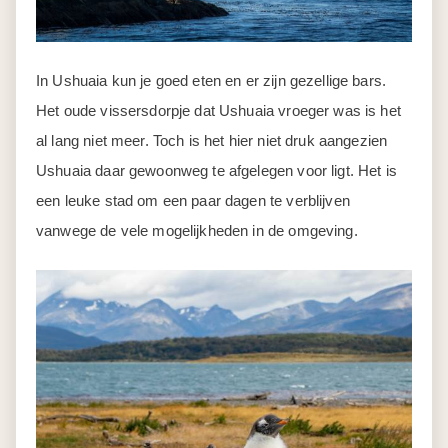
In Ushuaia kun je goed eten en er zijn gezellige bars.
Het oude vissersdorpje dat Ushuaia vroeger was is het
al lang niet meer. Toch is het hier niet druk aangezien
Ushuaia daar gewoonweg te afgelegen voor ligt. Het is
een leuke stad om een paar dagen te verblijven
vanwege de vele mogelijkheden in de omgeving.