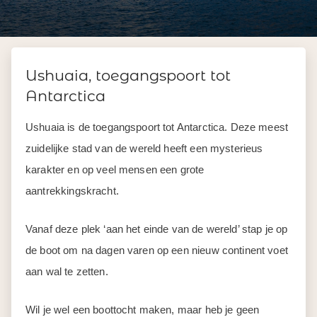
Ushuaia, toegangspoort tot
Antarctica
Ushuaia is de toegangspoort tot Antarctica. Deze meest
zuidelijke stad van de wereld heeft een mysterieus
karakter en op veel mensen een
grote
aantrekkingskracht.
Vanaf deze plek ‘aan het einde van de wereld’ stap je op
de boot om na dagen varen op een nieuw continent voet
aan wal te zetten.
Wil je wel een boottocht maken, maar heb je geen