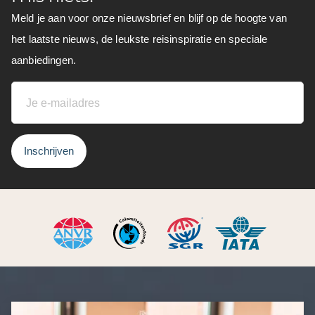
Meld je aan voor onze nieuwsbrief en blijf op de hoogte van
het laatste nieuws, de leukste reisinspiratie en speciale
aanbiedingen.
Inschrijven