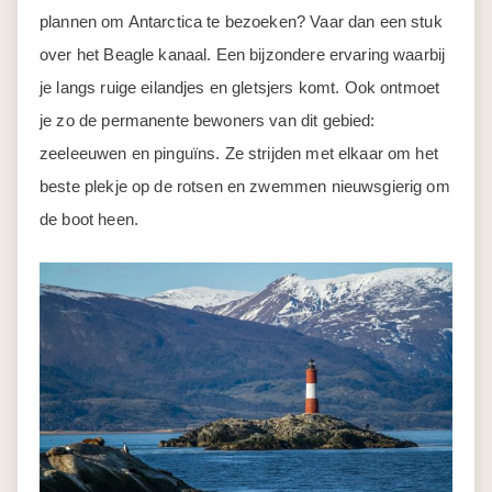
plannen om Antarctica te bezoeken? Vaar dan een stuk
over het Beagle kanaal. Een bijzondere ervaring waarbij
je langs ruige eilandjes en gletsjers komt. Ook ontmoet
je zo de permanente bewoners van dit gebied:
zeeleeuwen en pinguïns. Ze strijden met elkaar om het
beste plekje op de rotsen en zwemmen nieuwsgierig om
de boot heen.