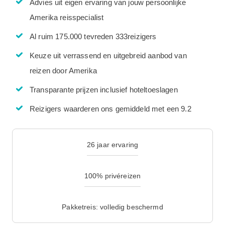
Advies uit eigen ervaring van jouw persoonlijke
Amerika reisspecialist
Al ruim 175.000 tevreden 333reizigers
Keuze uit verrassend en uitgebreid aanbod van
reizen door Amerika
Transparante prijzen inclusief hoteltoeslagen
Reizigers waarderen ons gemiddeld met een 9.2
26 jaar ervaring
100% privéreizen
Pakketreis: volledig beschermd