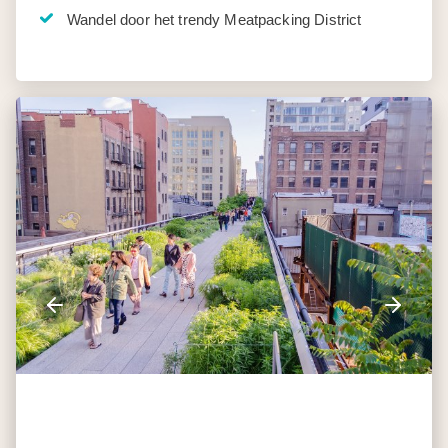
Wandel door het trendy Meatpacking District