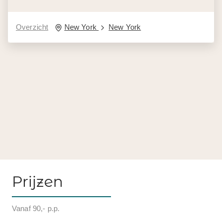
Overzicht
New York
New York
Prijzen
Vanaf 90,- p.p.