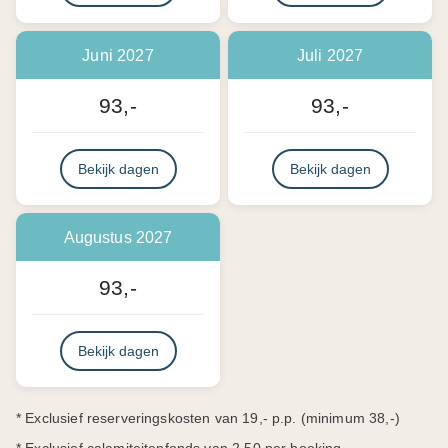
Juni 2027
Juli 2027
93,-
93,-
Bekijk dagen
Bekijk dagen
Augustus 2027
93,-
Bekijk dagen
* Exclusief reserveringskosten van 19,- p.p. (minimum 38,-)