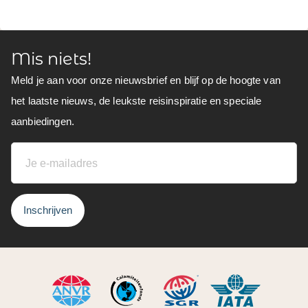
Mis niets!
Meld je aan voor onze nieuwsbrief en blijf op de hoogte van
het laatste nieuws, de leukste reisinspiratie en speciale
aanbiedingen.
Inschrijven