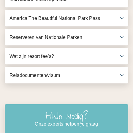
America The Beautiful National Park Pass
Reserveren van Nationale Parken
Wat zijn resort fee’s?
Reisdocumenten/visum
Hulp nodig?
Onze experts helpen je graag