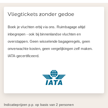
Vliegtickets zonder gedoe
Boek je vluchten erbij via ons. Ruimbagage altijd
inbegrepen - ook bij binnenlandse vluchten en
overstappen. Geen wisselende bagageregels, geen
onverwachte kosten, geen vergelijkingen zelf maken.
IATA-gecertificeerd.
Indicatieprijzen p.p. op basis van 2 personen