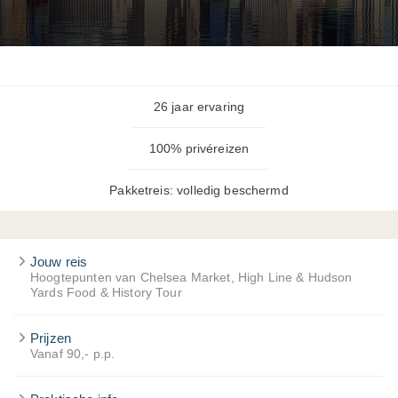
26 jaar ervaring
100% privéreizen
Pakketreis: volledig beschermd
Jouw reis
Hoogtepunten van Chelsea Market, High Line & Hudson
Yards Food & History Tour
Prijzen
Vanaf 90,- p.p.