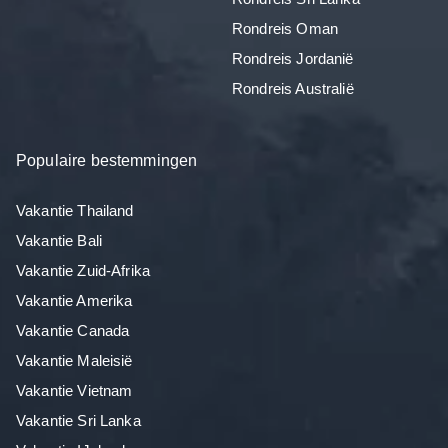
Rondreis Oman
Rondreis Jordanië
Rondreis Australië
Populaire bestemmingen
Vakantie Thailand
Vakantie Bali
Vakantie Zuid-Afrika
Vakantie Amerika
Vakantie Canada
Vakantie Maleisië
Vakantie Vietnam
Vakantie Sri Lanka