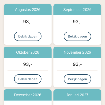
Augustus 2026
September 2026
93,-
93,-
Bekijk dagen
Bekijk dagen
Oktober 2026
November 2026
93,-
93,-
Bekijk dagen
Bekijk dagen
December 2026
Januari 2027