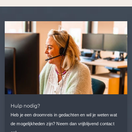
Hulp nodig?
Heb je een droomreis in gedachten en wil je weten wat
de mogelijkheden zijn? Neem dan vrijblijvend contact