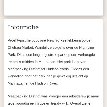
Informatie
Proef typische populaire New Yorkse lekkernij op de
Chelsea Market. Wandel vervolgens over de High Line
Park. Dit is een lang uitgestrekt park op een verhoogde
treinrails midden in Manhattan. Het park loopt van
Meatpacking District tot Hudson Yards. Tijdens een
wandeling door het park heb je geweldig uitzicht op
Manhattan en de Hudson River.
Meatpacking District was vroeger een arbeiderswijk maar
tegenwoordig een hippe en trendy wijk. Overal zie je