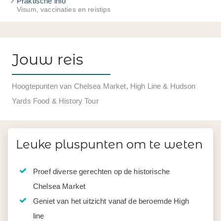
Praktische info
Visum, vaccinaties en reistips
Jouw reis
Hoogtepunten van Chelsea Market, High Line & Hudson
Yards Food & History Tour
Leuke pluspunten om te weten
Proef diverse gerechten op de historische
Chelsea Market
Geniet van het uitzicht vanaf de beroemde High
line