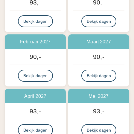
93,-
90,-
Bekijk dagen
Bekijk dagen
Februari 2027
Maart 2027
90,-
90,-
Bekijk dagen
Bekijk dagen
April 2027
Mei 2027
93,-
93,-
Bekijk dagen
Bekijk dagen