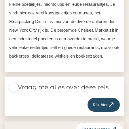
kleine boetiekjes, nachtclubs en leuke restaurantjes. Je
vindt hier ook veel kunstgalerijen en musea, het
Meatpacking District is mix van de diverse culturen die
New York City rijk is. De beroemde Chelsea Market zit in
een industrieel pand en is een overdekte markt, waar je
vele leuke eettentjes treft en goede restaurants, maar ook
bakkertjes, delicatesse winkels en boekenzaken.
Vraag me alles over deze reis
Klik hier