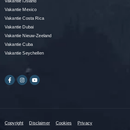
Vakantie IJsland
Vakantie Mexico
Vakantie Costa Rica
Vakantie Dubai
Vakantie Nieuw-Zeeland
Vakantie Cuba
Vakantie Seychellen
Copyright
Disclaimer
Cookies
Privacy