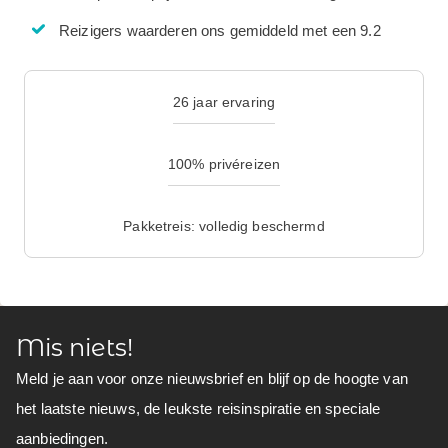
Reizigers waarderen ons gemiddeld met een 9.2
26 jaar ervaring
100% privéreizen
Pakketreis: volledig beschermd
Mis niets!
Meld je aan voor onze nieuwsbrief en blijf op de hoogte van
het laatste nieuws, de leukste reisinspiratie en speciale
aanbiedingen.