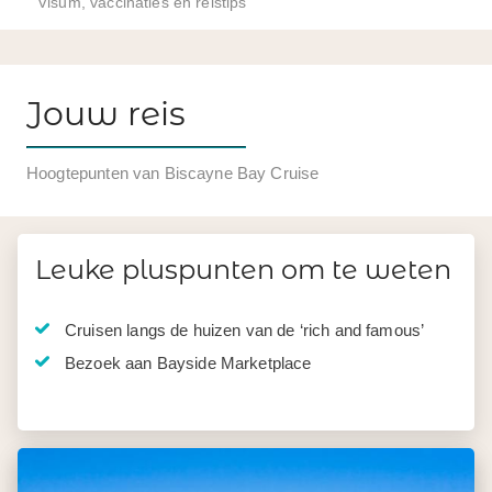
Visum, vaccinaties en reistips
Jouw reis
Hoogtepunten van Biscayne Bay Cruise
Leuke pluspunten om te weten
Cruisen langs de huizen van de ‘rich and famous’
Bezoek aan Bayside Marketplace