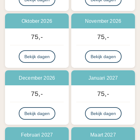
Oktober 2026
November 2026
75,-
75,-
Bekijk dagen
Bekijk dagen
December 2026
Januari 2027
75,-
75,-
Bekijk dagen
Bekijk dagen
Februari 2027
Maart 2027