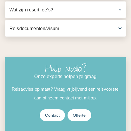
Wat zijn resort fee’s?
Reisdocumenten/visum
Hulp nodig?
Onze experts helpen je graag
Reisadvies op maat? Vraag vrijblijvend een reisvoorstel
aan of neem contact met mij op.
Contact
Offerte