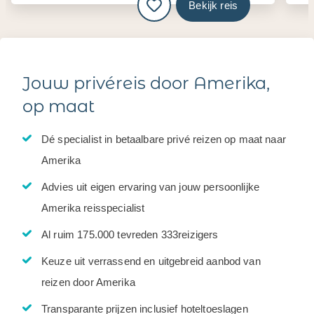
Bekijk reis
Jouw privéreis door Amerika,
op maat
Dé specialist in betaalbare privé reizen op maat naar
Amerika
Advies uit eigen ervaring van jouw persoonlijke
Amerika reisspecialist
Al ruim 175.000 tevreden 333reizigers
Keuze uit verrassend en uitgebreid aanbod van
reizen door Amerika
Transparante prijzen inclusief hoteltoeslagen