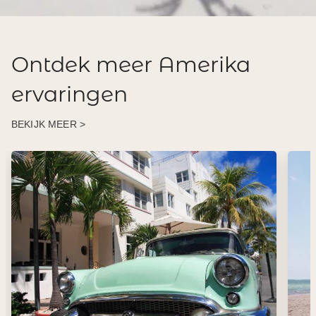
Ontdek meer Amerika
ervaringen
BEKIJK MEER >