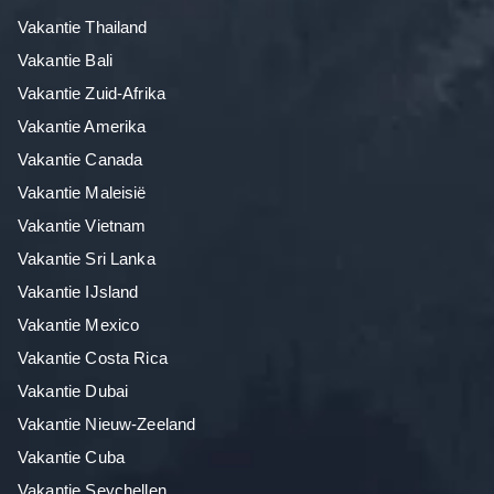
Vakantie Thailand
Vakantie Bali
Vakantie Zuid-Afrika
Vakantie Amerika
Vakantie Canada
Vakantie Maleisië
Vakantie Vietnam
Vakantie Sri Lanka
Vakantie IJsland
Vakantie Mexico
Vakantie Costa Rica
Vakantie Dubai
Vakantie Nieuw-Zeeland
Vakantie Cuba
Vakantie Seychellen