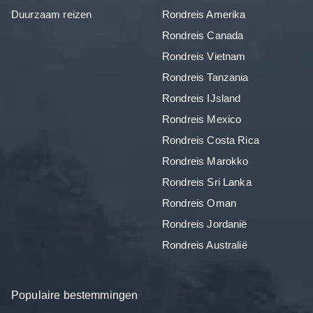
Duurzaam reizen
Rondreis Amerika
Rondreis Canada
Rondreis Vietnam
Rondreis Tanzania
Rondreis IJsland
Rondreis Mexico
Rondreis Costa Rica
Rondreis Marokko
Rondreis Sri Lanka
Rondreis Oman
Rondreis Jordanië
Rondreis Australië
Populaire bestemmingen