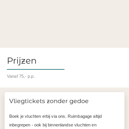
Prijzen
Vanaf 75,- p.p.
Vliegtickets zonder gedoe
Boek je vluchten erbij via ons. Ruimbagage altijd
inbegrepen - ook bij binnenlandse vluchten en