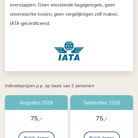
overstappen. Geen wisselende bagageregels, geen
onverwachte kosten, geen vergelijkingen zelf maken.
IATA-gecertificeerd.
Indicatieprijzen p.p. op basis van 2 personen
Augustus 2026
September 2026
75,-
75,-
Bekijk dagen
Bekijk dagen