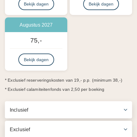
Bekijk dagen
Bekijk dagen
Augustus 2027
75,-
Bekijk dagen
* Exclusief reserveringskosten van 19,- p.p. (minimum 38,-)
* Exclusief calamiteitenfonds van 2,50 per boeking
Inclusief
Exclusief