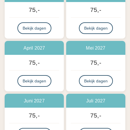
75,-
75,-
Bekijk dagen
Bekijk dagen
April 2027
Mei 2027
75,-
75,-
Bekijk dagen
Bekijk dagen
Juni 2027
Juli 2027
75,-
75,-