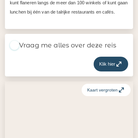
kunt flaneren langs de meer dan 100 winkels of kunt gaan
lunchen bij één van de talrijke restaurants en cafés.
Vraag me alles over deze reis
Klik hier
Kaart vergroten