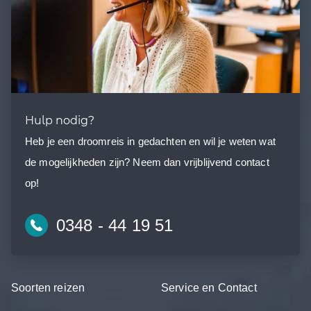
Hulp nodig?
Heb je een droomreis in gedachten en wil je weten wat
de mogelijkheden zijn? Neem dan vrijblijvend contact
op!
0348 - 44 19 51
Soorten reizen
Service en Contact