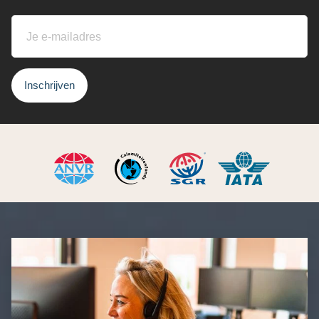
Inschrijven