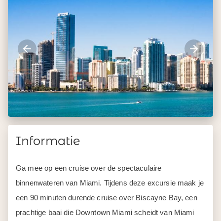
Informatie
Ga mee op een cruise over de spectaculaire
binnenwateren van Miami. Tijdens deze excursie maak je
een 90 minuten durende cruise over Biscayne Bay, een
prachtige baai die Downtown Miami scheidt van Miami