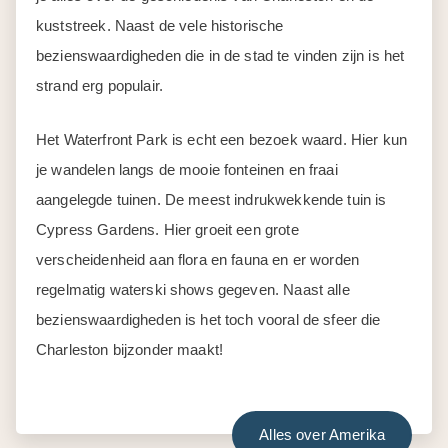
kuststreek. Naast de vele historische
bezienswaardigheden die in de stad te vinden zijn is het
strand erg populair.
Het Waterfront Park is echt een bezoek waard. Hier kun
je wandelen langs de mooie fonteinen en fraai
aangelegde tuinen. De meest indrukwekkende tuin is
Cypress Gardens. Hier groeit een grote
verscheidenheid aan flora en fauna en er worden
regelmatig waterski shows gegeven. Naast alle
bezienswaardigheden is het toch vooral de sfeer die
Charleston bijzonder maakt!
Alles over Amerika