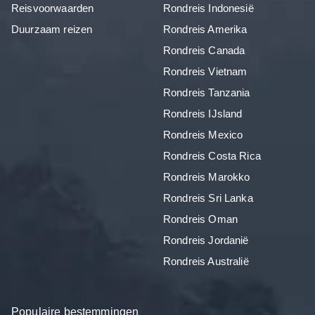
Reisvoorwaarden
Rondreis Indonesië
Duurzaam reizen
Rondreis Amerika
Rondreis Canada
Rondreis Vietnam
Rondreis Tanzania
Rondreis IJsland
Rondreis Mexico
Rondreis Costa Rica
Rondreis Marokko
Rondreis Sri Lanka
Rondreis Oman
Rondreis Jordanië
Rondreis Australië
Populaire bestemmingen