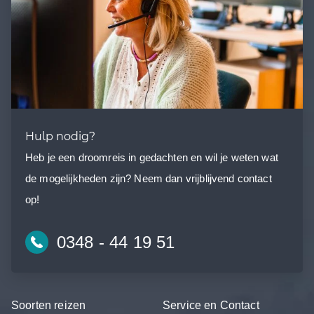
Hulp nodig?
Heb je een droomreis in gedachten en wil je weten wat
de mogelijkheden zijn? Neem dan vrijblijvend contact
op!
0348 - 44 19 51
Soorten reizen
Service en Contact