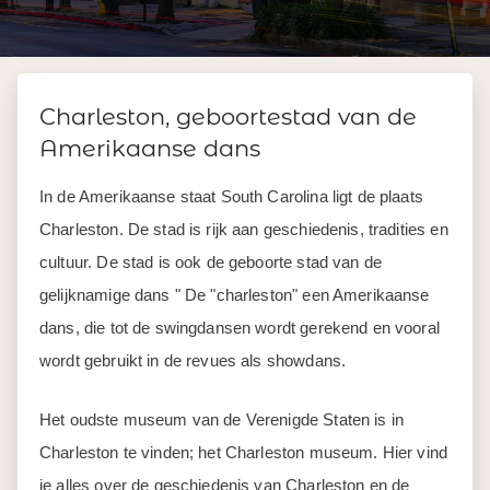
Charleston, geboortestad van de
Amerikaanse dans
In de Amerikaanse staat South Carolina ligt de plaats
Charleston. De stad is rijk aan geschiedenis, tradities en
cultuur. De stad is ook de geboorte stad van de
gelijknamige dans " De "charleston" een Amerikaanse
dans, die tot de swingdansen wordt gerekend en vooral
wordt gebruikt in de revues als showdans.
Het oudste museum van de Verenigde Staten is in
Charleston te vinden; het Charleston museum. Hier vind
je alles over de geschiedenis van Charleston en de