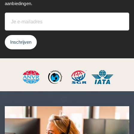
aanbiedingen.
Inschrijven