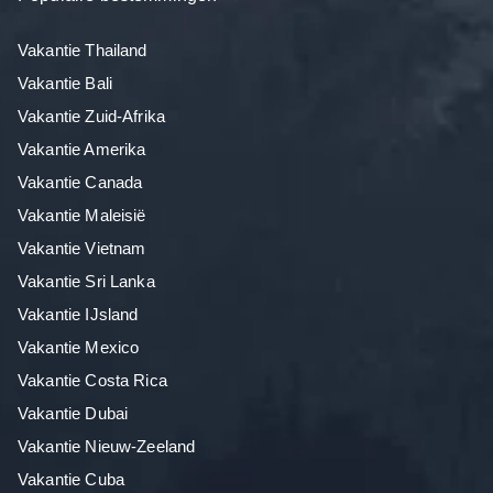
Vakantie Thailand
Vakantie Bali
Vakantie Zuid-Afrika
Vakantie Amerika
Vakantie Canada
Vakantie Maleisië
Vakantie Vietnam
Vakantie Sri Lanka
Vakantie IJsland
Vakantie Mexico
Vakantie Costa Rica
Vakantie Dubai
Vakantie Nieuw-Zeeland
Vakantie Cuba