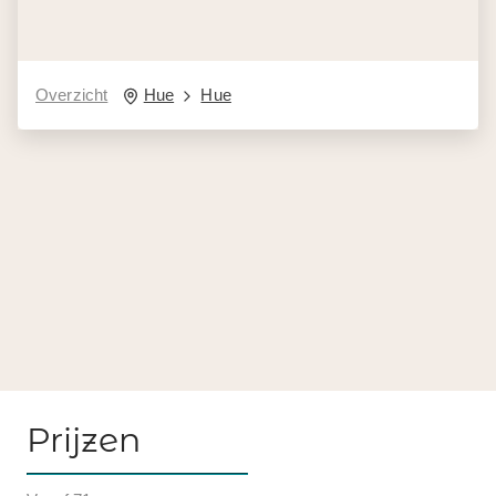
Overzicht
Hue
Hue
Prijzen