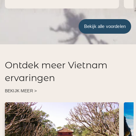
Bekijk alle voordelen
Ontdek meer Vietnam
ervaringen
BEKIJK MEER >