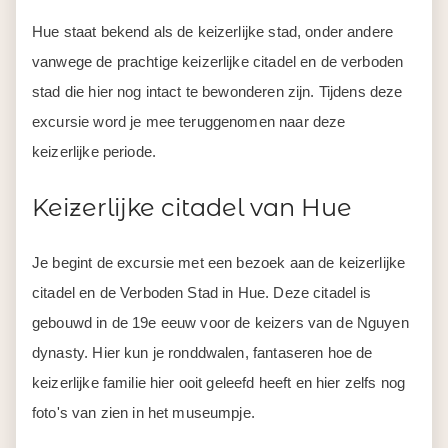
Hue staat bekend als de keizerlijke stad, onder andere
vanwege de prachtige keizerlijke citadel en de verboden
stad die hier nog intact te bewonderen zijn. Tijdens deze
excursie word je mee teruggenomen naar deze
keizerlijke periode.
Keizerlijke citadel van Hue
Je begint de excursie met een bezoek aan de keizerlijke
citadel en de Verboden Stad in Hue. Deze citadel is
gebouwd in de 19e eeuw voor de keizers van de Nguyen
dynasty. Hier kun je ronddwalen, fantaseren hoe de
keizerlijke familie hier ooit geleefd heeft en hier zelfs nog
foto's van zien in het museumpje.