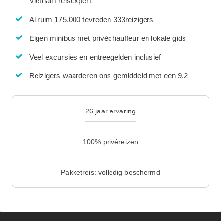
Vietnam reisexpert
Al ruim 175.000 tevreden 333reizigers
Eigen minibus met privéchauffeur en lokale gids
Veel excursies en entreegelden inclusief
Reizigers waarderen ons gemiddeld met een 9,2
26 jaar ervaring
100% privéreizen
Pakketreis: volledig beschermd