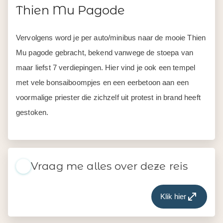
Thien Mu Pagode
Vervolgens word je per auto/minibus naar de mooie Thien
Mu pagode gebracht, bekend vanwege de stoepa van
maar liefst 7 verdiepingen. Hier vind je ook een tempel
met vele bonsaiboompjes en een eerbetoon aan een
voormalige priester die zichzelf uit protest in brand heeft
gestoken.
Vraag me alles over deze reis
Klik hier