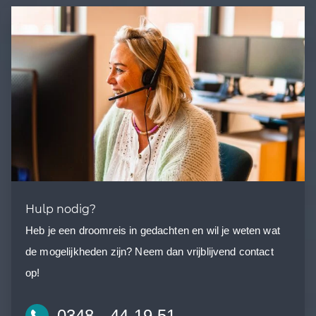
Hulp nodig?
Heb je een droomreis in gedachten en wil je weten wat
de mogelijkheden zijn? Neem dan vrijblijvend contact
op!
0348 - 44 19 51