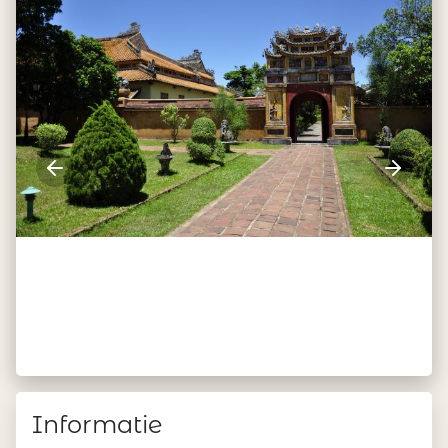
Informatie