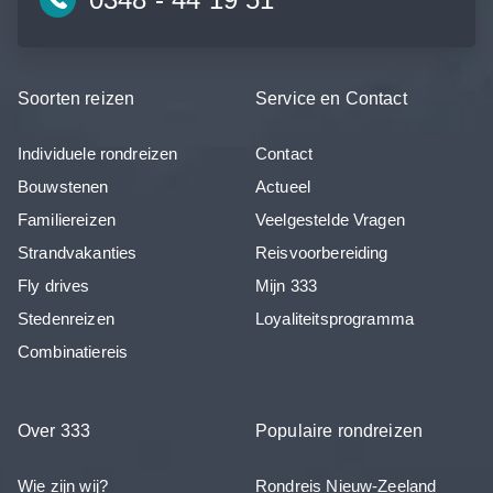
Soorten reizen
Service en Contact
Individuele rondreizen
Contact
Bouwstenen
Actueel
Familiereizen
Veelgestelde Vragen
Strandvakanties
Reisvoorbereiding
Fly drives
Mijn 333
Stedenreizen
Loyaliteitsprogramma
Combinatiereis
Over 333
Populaire rondreizen
Wie zijn wij?
Rondreis Nieuw-Zeeland