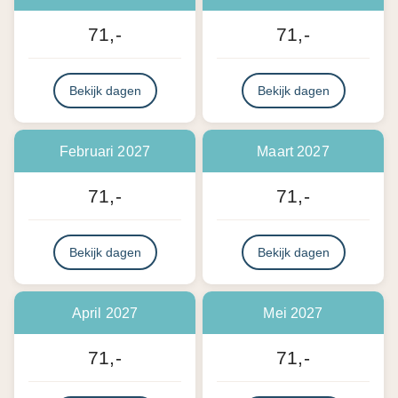
71,-
71,-
Bekijk dagen
Bekijk dagen
Februari 2027
Maart 2027
71,-
71,-
Bekijk dagen
Bekijk dagen
April 2027
Mei 2027
71,-
71,-