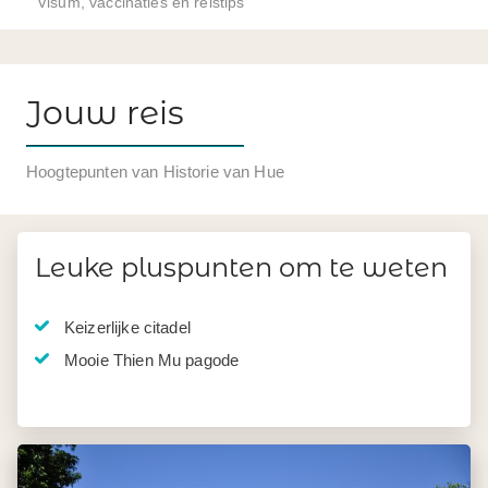
Visum, vaccinaties en reistips
Jouw reis
Hoogtepunten van Historie van Hue
Leuke pluspunten om te weten
Keizerlijke citadel
Mooie Thien Mu pagode