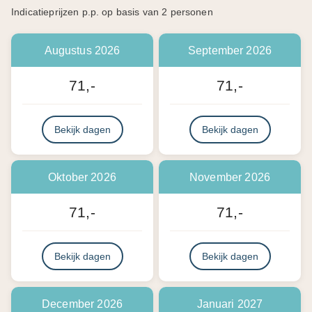
Indicatieprijzen p.p. op basis van 2 personen
Augustus 2026
September 2026
71,-
71,-
Bekijk dagen
Bekijk dagen
Oktober 2026
November 2026
71,-
71,-
Bekijk dagen
Bekijk dagen
December 2026
Januari 2027