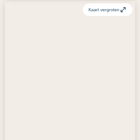
Kaart vergroten