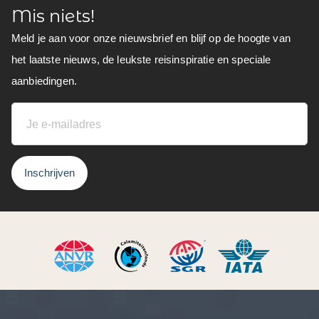
Mis niets!
Meld je aan voor onze nieuwsbrief en blijf op de hoogte van
het laatste nieuws, de leukste reisinspiratie en speciale
aanbiedingen.
Inschrijven