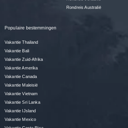
Rondreis Australië
Populaire bestemmingen
Vakantie Thailand
Vakantie Bali
Vakantie Zuid-Afrika
Vakantie Amerika
Vakantie Canada
Vakantie Maleisië
Vakantie Vietnam
Vakantie Sri Lanka
Vakantie IJsland
Vakantie Mexico
Vakantie Costa Rica