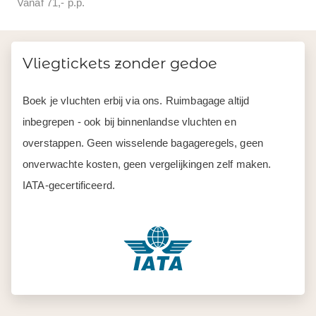
Vanaf 71,- p.p.
Vliegtickets zonder gedoe
Boek je vluchten erbij via ons. Ruimbagage altijd
inbegrepen - ook bij binnenlandse vluchten en
overstappen. Geen wisselende bagageregels, geen
onverwachte kosten, geen vergelijkingen zelf maken.
IATA-gecertificeerd.