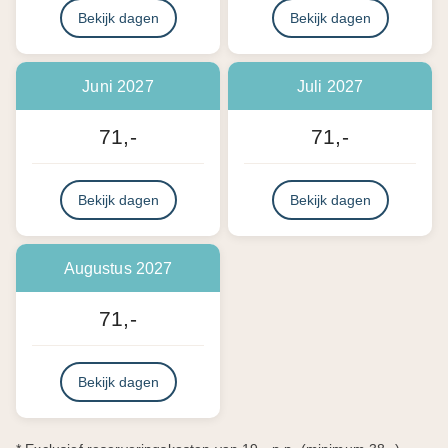
Bekijk dagen
Bekijk dagen
Juni 2027
Juli 2027
71,-
71,-
Bekijk dagen
Bekijk dagen
Augustus 2027
71,-
Bekijk dagen