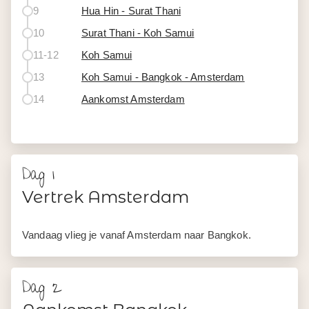
9
Hua Hin - Surat Thani
10
Surat Thani - Koh Samui
11-12
Koh Samui
13
Koh Samui - Bangkok - Amsterdam
14
Aankomst Amsterdam
Dag 1
Vertrek Amsterdam
Vandaag vlieg je vanaf Amsterdam naar Bangkok.
Dag 2