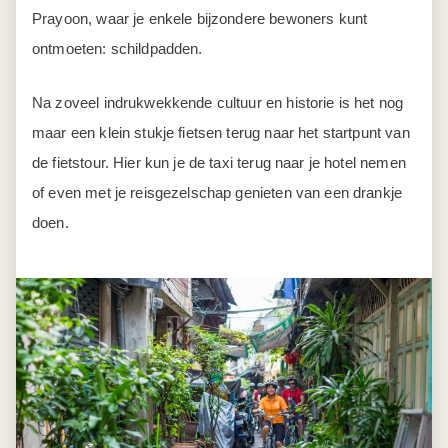
Prayoon, waar je enkele bijzondere bewoners kunt
ontmoeten: schildpadden.
Na zoveel indrukwekkende cultuur en historie is het nog
maar een klein stukje fietsen terug naar het startpunt van
de fietstour. Hier kun je de taxi terug naar je hotel nemen
of even met je reisgezelschap genieten van een drankje
doen.