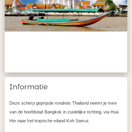
Informatie
Deze scherp geprijsde rondreis Thailand neemt je mee
van de hoofdstad Bangkok in zuidelijke richting, via Hua
Hin naar het tropische eiland Koh Samui.