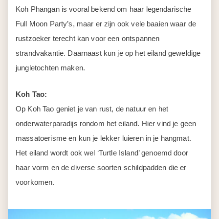
Koh Phangan is vooral bekend om haar legendarische
Full Moon Party’s, maar er zijn ook vele baaien waar de
rustzoeker terecht kan voor een ontspannen
strandvakantie. Daarnaast kun je op het eiland geweldige
jungletochten maken.
Koh Tao:
Op Koh Tao geniet je van rust, de natuur en het
onderwaterparadijs rondom het eiland. Hier vind je geen
massatoerisme en kun je lekker luieren in je hangmat.
Het eiland wordt ook wel ‘Turtle Island’ genoemd door
haar vorm en de diverse soorten schildpadden die er
voorkomen.