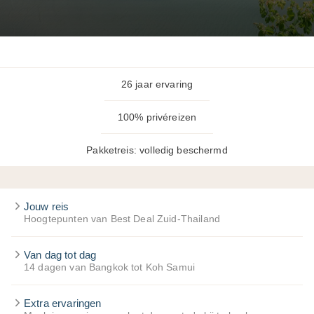
26 jaar ervaring
100% privéreizen
Pakketreis: volledig beschermd
Jouw reis
Hoogtepunten van Best Deal Zuid-Thailand
Van dag tot dag
14 dagen van Bangkok tot Koh Samui
Extra ervaringen