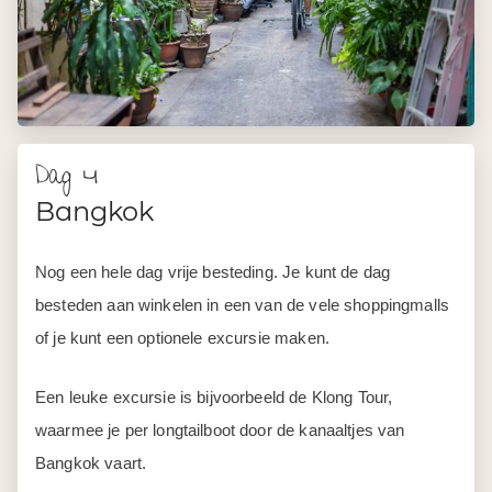
Dag 4
Bangkok
Nog een hele dag vrije besteding. Je kunt de dag
besteden aan winkelen in een van de vele shoppingmalls
of je kunt een optionele excursie maken.
Een leuke excursie is bijvoorbeeld de Klong Tour,
waarmee je per longtailboot door de kanaaltjes van
Bangkok vaart.