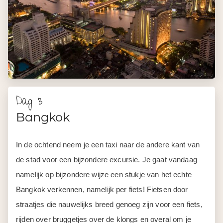
Dag 3
Bangkok
In de ochtend neem je een taxi naar de andere kant van
de stad voor een bijzondere excursie. Je gaat vandaag
namelijk op bijzondere wijze een stukje van het echte
Bangkok verkennen, namelijk per fiets! Fietsen door
straatjes die nauwelijks breed genoeg zijn voor een fiets,
rijden over bruggetjes over de klongs en overal om je