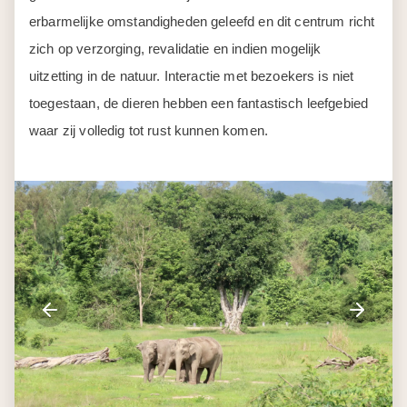
erbarmelijke omstandigheden geleefd en dit centrum richt
zich op verzorging, revalidatie en indien mogelijk
uitzetting in de natuur. Interactie met bezoekers is niet
toegestaan, de dieren hebben een fantastisch leefgebied
waar zij volledig tot rust kunnen komen.