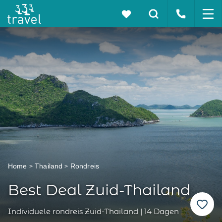
Home
Thailand
Rondreis
Best Deal Zuid-Thailand
Individuele rondreis Zuid-Thailand | 14 Dagen