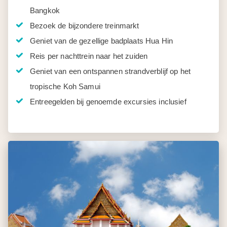
Bangkok
Bezoek de bijzondere treinmarkt
Geniet van de gezellige badplaats Hua Hin
Reis per nachttrein naar het zuiden
Geniet van een ontspannen strandverblijf op het
tropische Koh Samui
Entreegelden bij genoemde excursies inclusief