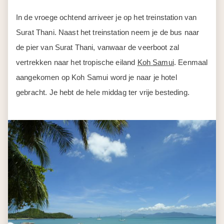
In de vroege ochtend arriveer je op het treinstation van
Surat Thani. Naast het treinstation neem je de bus naar
de pier van Surat Thani, vanwaar de veerboot zal
vertrekken naar het tropische eiland
Koh Samui
. Eenmaal
aangekomen op Koh Samui word je naar je hotel
gebracht. Je hebt de hele middag ter vrije besteding.