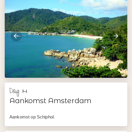
Dag 14
Aankomst Amsterdam
Aankomst op Schiphol.