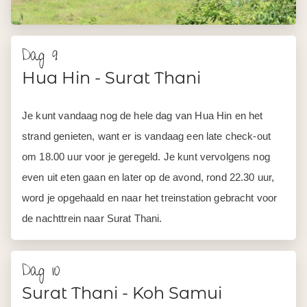
Dag 9
Hua Hin - Surat Thani
Je kunt vandaag nog de hele dag van Hua Hin en het
strand genieten, want er is vandaag een late check-out
om 18.00 uur voor je geregeld. Je kunt vervolgens nog
even uit eten gaan en later op de avond, rond 22.30 uur,
word je opgehaald en naar het treinstation gebracht voor
de nachttrein naar Surat Thani.
Dag 10
Surat Thani - Koh Samui