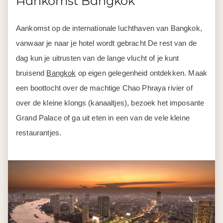
Aankomst Bangkok
Aankomst op de internationale luchthaven van Bangkok,
vanwaar je naar je hotel wordt gebracht De rest van de
dag kun je uitrusten van de lange vlucht of je kunt
bruisend
Bangkok
op eigen gelegenheid ontdekken. Maak
een boottocht over de machtige Chao Phraya rivier of
over de kleine klongs (kanaaltjes), bezoek het imposante
Grand Palace of ga uit eten in een van de vele kleine
restaurantjes.