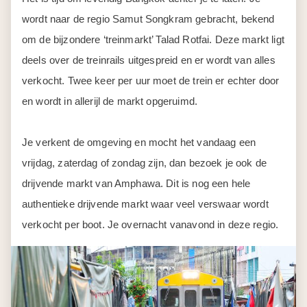
wordt naar de regio Samut Songkram gebracht, bekend
om de bijzondere ‘treinmarkt’ Talad Rotfai. Deze markt ligt
deels over de treinrails uitgespreid en er wordt van alles
verkocht. Twee keer per uur moet de trein er echter door
en wordt in allerijl de markt opgeruimd.
Je verkent de omgeving en mocht het vandaag een
vrijdag, zaterdag of zondag zijn, dan bezoek je ook de
drijvende markt van Amphawa. Dit is nog een hele
authentieke drijvende markt waar veel verswaar wordt
verkocht per boot. Je overnacht vanavond in deze regio.