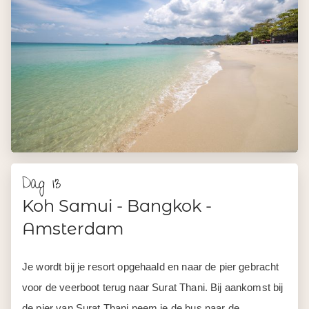
Dag 13
Koh Samui - Bangkok -
Amsterdam
Je wordt bij je resort opgehaald en naar de pier gebracht
voor de veerboot terug naar Surat Thani. Bij aankomst bij
de pier van Surat Thani neem je de bus naar de