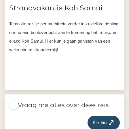
Strandvakantie Koh Samui
Tenslotte reis je per nachttrein verder in zuidelijke richting,
om na een bootovertocht aan te komen op het tropische
eiland Koh Samui. Hier kun je gaan genieten van een
welverdiend strandverblijf.
Vraag me alles over deze reis
Klik hier