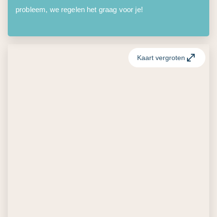
probleem, we regelen het graag voor je!
Kaart vergroten