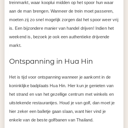
treinmarkt, waar kooplui midden op het spoor hun waar
aan de man brengen. Wanneer de trein moet passeren,
moeten zij zo snel mogelijk zorgen dat het spoor weer vrij
is. Een bijzondere manier van handel drijven! Indien het
weekend is, bezoek je ook een authentieke drijvende
markt.
Ontspanning in Hua Hin
Het is tijd voor ontspanning wanneer je aankomt in de
koninklijke badplaats Hua Hin. Hier kun je genieten van
het strand en van het gezellige centrum met winkels en
uitstekende restaurantjes. Houd je van golf, dan moet je
hier zeker een balletje gaan slaan, want hier vind je
enkele van de beste golfbanen van Thailand.