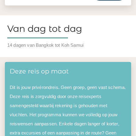
Van dag tot dag
14 dagen van Bangkok tot Koh Samui
Deze reis op maat
Dit is jouw privérondreis. Geen groep, geen vast schema.
Deze reis is zorgvuldig door onze reisexperts
samengesteld waarbij rekening is gehouden met
vluchten. Het programma kunnen we volledig op jouw
reiswensen aanpassen. Enkele dagen langer of korter,
extra excursies of een aanpassing in de route? Geen