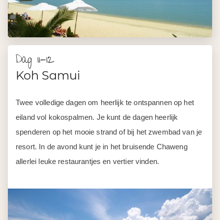
Dag 11-12
Koh Samui
Twee volledige dagen om heerlijk te ontspannen op het
eiland vol kokospalmen. Je kunt de dagen heerlijk
spenderen op het mooie strand of bij het zwembad van je
resort. In de avond kunt je in het bruisende Chaweng
allerlei leuke restaurantjes en vertier vinden.