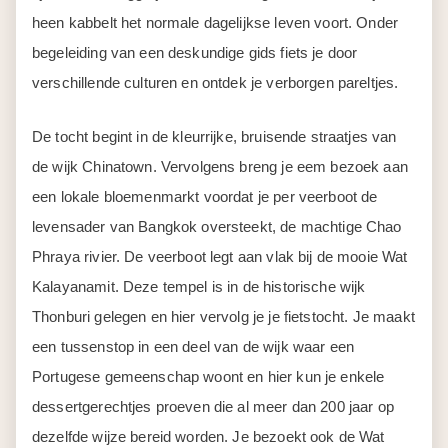
heen kabbelt het normale dagelijkse leven voort. Onder
begeleiding van een deskundige gids fiets je door
verschillende culturen en ontdek je verborgen pareltjes.
De tocht begint in de kleurrijke, bruisende straatjes van
de wijk Chinatown. Vervolgens breng je eem bezoek aan
een lokale bloemenmarkt voordat je per veerboot de
levensader van Bangkok oversteekt, de machtige Chao
Phraya rivier. De veerboot legt aan vlak bij de mooie Wat
Kalayanamit. Deze tempel is in de historische wijk
Thonburi gelegen en hier vervolg je je fietstocht. Je maakt
een tussenstop in een deel van de wijk waar een
Portugese gemeenschap woont en hier kun je enkele
dessertgerechtjes proeven die al meer dan 200 jaar op
dezelfde wijze bereid worden. Je bezoekt ook de Wat