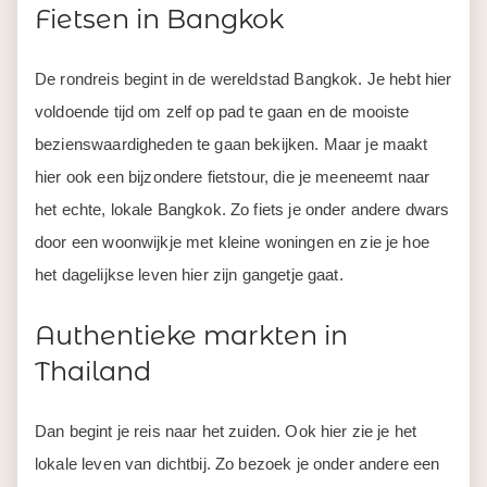
Fietsen in Bangkok
De rondreis begint in de wereldstad Bangkok. Je hebt hier
voldoende tijd om zelf op pad te gaan en de mooiste
bezienswaardigheden te gaan bekijken. Maar je maakt
hier ook een bijzondere fietstour, die je meeneemt naar
het echte, lokale Bangkok. Zo fiets je onder andere dwars
door een woonwijkje met kleine woningen en zie je hoe
het dagelijkse leven hier zijn gangetje gaat.
Authentieke markten in
Thailand
Dan begint je reis naar het zuiden. Ook hier zie je het
lokale leven van dichtbij. Zo bezoek je onder andere een