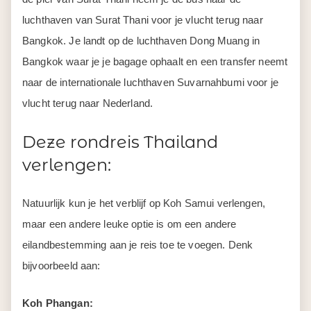
luchthaven van Surat Thani voor je vlucht terug naar
Bangkok. Je landt op de luchthaven Dong Muang in
Bangkok waar je je bagage ophaalt en een transfer neemt
naar de internationale luchthaven Suvarnahbumi voor je
vlucht terug naar Nederland.
Deze rondreis Thailand
verlengen:
Natuurlijk kun je het verblijf op Koh Samui verlengen,
maar een andere leuke optie is om een andere
eilandbestemming aan je reis toe te voegen. Denk
bijvoorbeeld aan:
Koh Phangan: