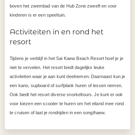
boven het zwembad van de Hub Zone zweeft en voor
kinderen is er een speeltuin.
Activiteiten in en rond het
resort
Tijdens je verblijf in het Sai Kaew Beach Resort hoef je je
niet te vervelen. Het resort biedt dagelijks leuke
activiteiten waar je aan kunt deelnemen. Daarnaast kun je
een kano, supboard of surfplank huren of lessen nemen.
Ook biedt het resort diverse snorkeltours. Je kunt er ook
voor kiezen een scooter te huren om het eiland mee rond
te cruisen of laat je rondrijden in een songthaew.