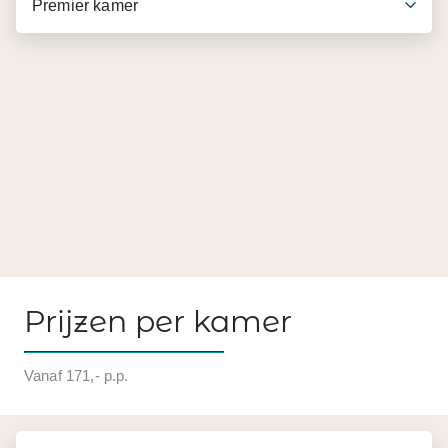
Premier kamer
Prijzen per kamer
Vanaf 171,- p.p.