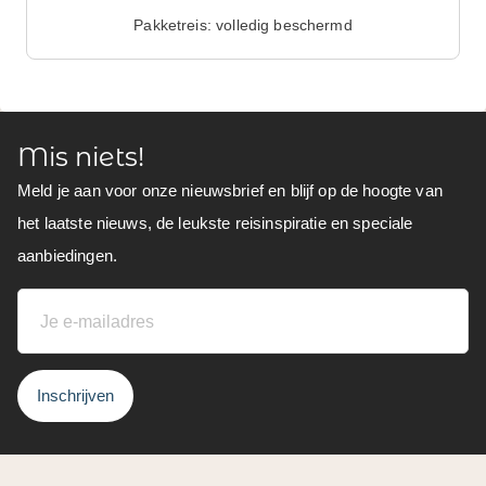
Pakketreis: volledig beschermd
Mis niets!
Meld je aan voor onze nieuwsbrief en blijf op de hoogte van
het laatste nieuws, de leukste reisinspiratie en speciale
aanbiedingen.
Inschrijven