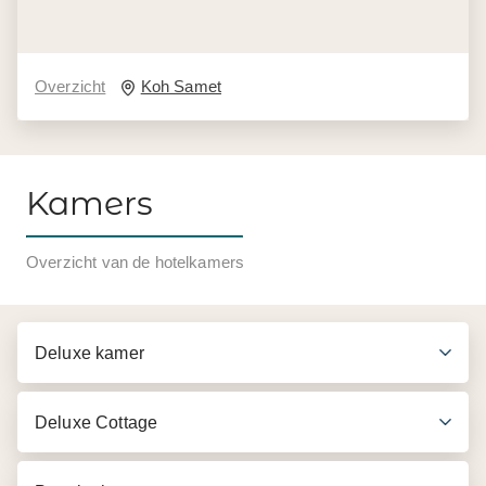
Overzicht
Koh Samet
Kamers
Overzicht van de hotelkamers
Deluxe kamer
Deluxe Cottage