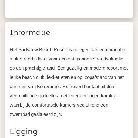
Informatie
Het Sai Kaew Beach Resort is gelegen aan een prachtig
stuk strand, ideaal voor een ontspannen strandvakantie
op een prachtig eiland. Een gezellig en modern resort met
leuke beach club, lekker eten en op loopafstand van het
centrum van Koh Samet. Het resort bestaat uit drie
verschillende gedeeltes met ieder een eigen karakter
waarbij de comfortabele kamers veelal rond een
zwembad gesitueerd zijn.
Ligging