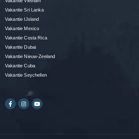
Vakantie Vietnam
Vakantie Sri Lanka
Vakantie IJsland
Vakantie Mexico
Vakantie Costa Rica
Vakantie Dubai
Vakantie Nieuw-Zeeland
Vakantie Cuba
Vakantie Seychellen