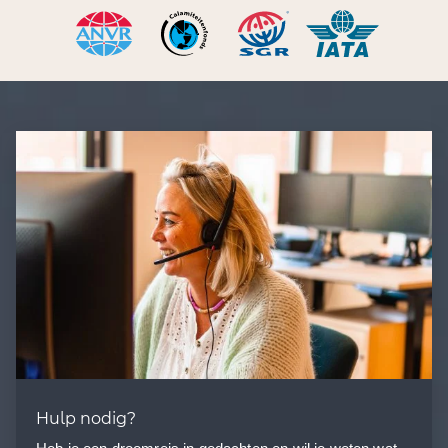
Hulp nodig?