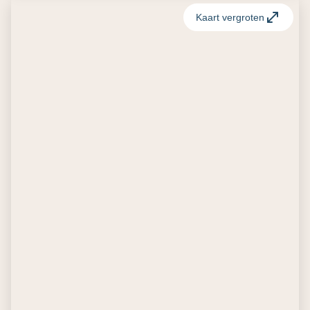
Kaart vergroten