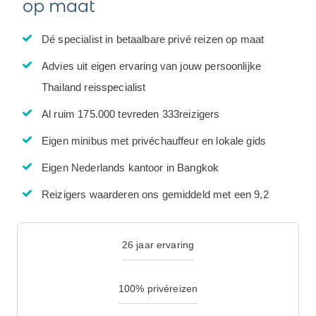
op maat
Dé specialist in betaalbare privé reizen op maat
Advies uit eigen ervaring van jouw persoonlijke
Thailand reisspecialist
Al ruim 175.000 tevreden 333reizigers
Eigen minibus met privéchauffeur en lokale gids
Eigen Nederlands kantoor in Bangkok
Reizigers waarderen ons gemiddeld met een 9,2
26 jaar ervaring
100% privéreizen