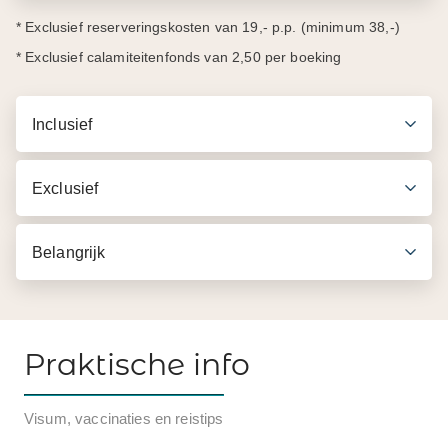
* Exclusief reserveringskosten van 19,- p.p. (minimum 38,-)
* Exclusief calamiteitenfonds van 2,50 per boeking
Inclusief
Exclusief
Belangrijk
Praktische info
Visum, vaccinaties en reistips