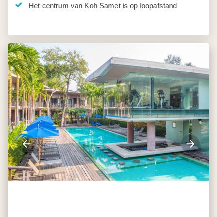
Het centrum van Koh Samet is op loopafstand