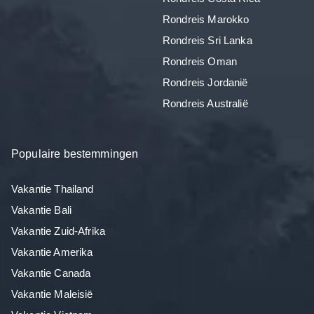
Rondreis Marokko
Rondreis Sri Lanka
Rondreis Oman
Rondreis Jordanië
Rondreis Australië
Populaire bestemmingen
Vakantie Thailand
Vakantie Bali
Vakantie Zuid-Afrika
Vakantie Amerika
Vakantie Canada
Vakantie Maleisië