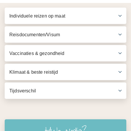
Individuele reizen op maat
Reisdocumenten/Visum
Vaccinaties & gezondheid
Klimaat & beste reistijd
Tijdsverschil