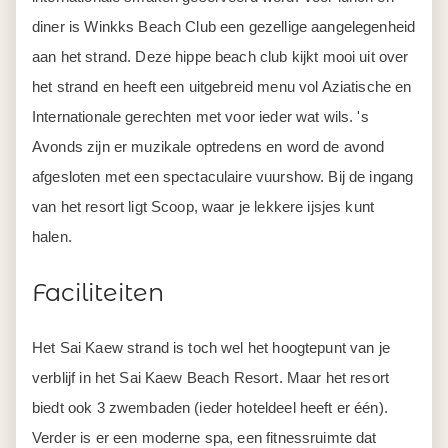
diner is Winkks Beach Club een gezellige aangelegenheid
aan het strand. Deze hippe beach club kijkt mooi uit over
het strand en heeft een uitgebreid menu vol Aziatische en
Internationale gerechten met voor ieder wat wils. 's
Avonds zijn er muzikale optredens en word de avond
afgesloten met een spectaculaire vuurshow. Bij de ingang
van het resort ligt Scoop, waar je lekkere ijsjes kunt
halen.
Faciliteiten
Het Sai Kaew strand is toch wel het hoogtepunt van je
verblijf in het Sai Kaew Beach Resort. Maar het resort
biedt ook 3 zwembaden (ieder hoteldeel heeft er één).
Verder is er een moderne spa, een fitnessruimte dat