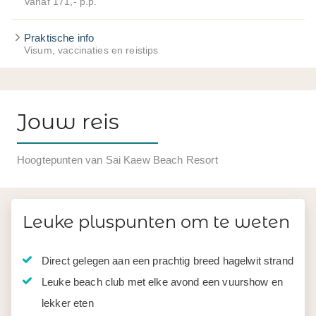
Vanaf 171,- p.p.
Praktische info
Visum, vaccinaties en reistips
Jouw reis
Hoogtepunten van Sai Kaew Beach Resort
Leuke pluspunten om te weten
Direct gelegen aan een prachtig breed hagelwit strand
Leuke beach club met elke avond een vuurshow en
lekker eten