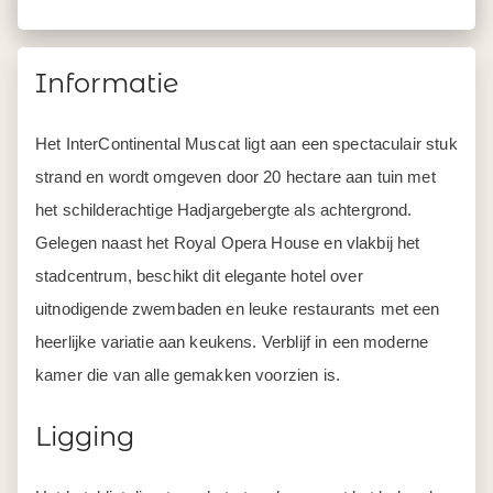
Informatie
Het InterContinental Muscat ligt aan een spectaculair stuk
strand en wordt omgeven door 20 hectare aan tuin met
het schilderachtige Hadjargebergte als achtergrond.
Gelegen naast het Royal Opera House en vlakbij het
stadcentrum, beschikt dit elegante hotel over
uitnodigende zwembaden en leuke restaurants met een
heerlijke variatie aan keukens. Verblijf in een moderne
kamer die van alle gemakken voorzien is.
Ligging