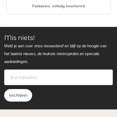
Pakketreis: volledig beschermd
Mis niets!
Meld je aan voor onze nieuwsbrief en blijf op de hoogte van
het laatste nieuws, de leukste reisinspiratie en speciale
aanbiedingen.
Inschrijven