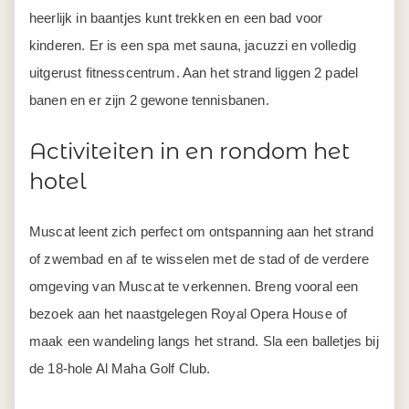
heerlijk in baantjes kunt trekken en een bad voor
kinderen. Er is een spa met sauna, jacuzzi en volledig
uitgerust fitnesscentrum. Aan het strand liggen 2 padel
banen en er zijn 2 gewone tennisbanen.
Activiteiten in en rondom het
hotel
Muscat leent zich perfect om ontspanning aan het strand
of zwembad en af te wisselen met de stad of de verdere
omgeving van Muscat te verkennen. Breng vooral een
bezoek aan het naastgelegen Royal Opera House of
maak een wandeling langs het strand. Sla een balletjes bij
de 18-hole Al Maha Golf Club.