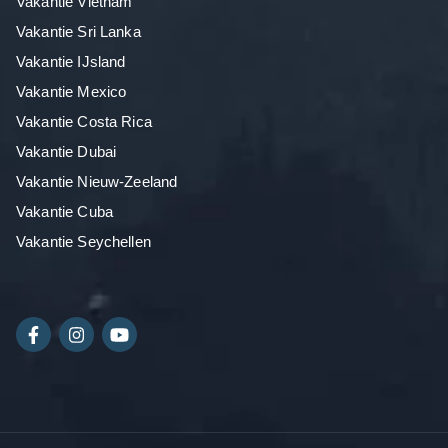
Vakantie Vietnam
Vakantie Sri Lanka
Vakantie IJsland
Vakantie Mexico
Vakantie Costa Rica
Vakantie Dubai
Vakantie Nieuw-Zeeland
Vakantie Cuba
Vakantie Seychellen