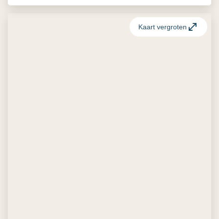
Kaart vergroten