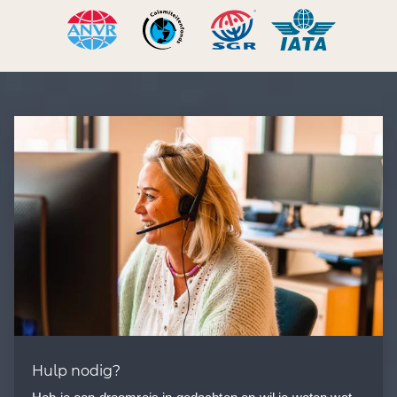
Hulp nodig?