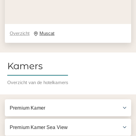
Overzicht
Muscat
Kamers
Overzicht van de hotelkamers
Premium Kamer
Premium Kamer Sea View