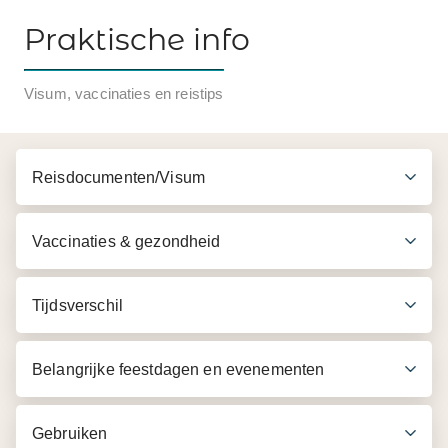
Praktische info
Visum, vaccinaties en reistips
Reisdocumenten/Visum
Vaccinaties & gezondheid
Tijdsverschil
Belangrijke feestdagen en evenementen
Gebruiken