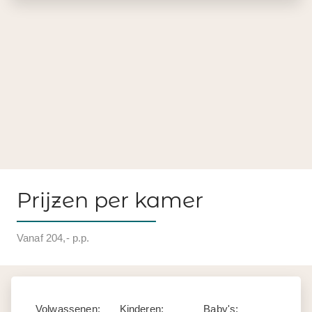
Prijzen per kamer
Vanaf 204,- p.p.
Volwassenen:
Kinderen:
Baby's: