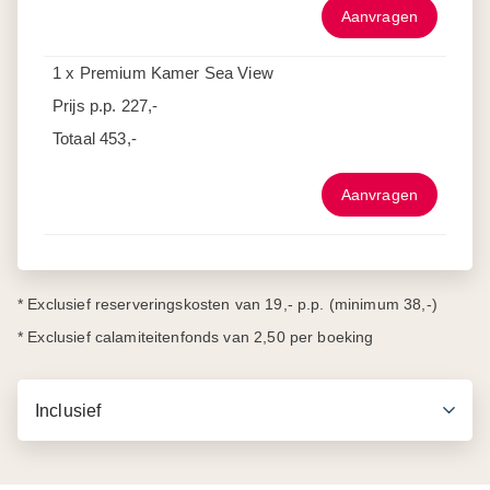
Aanvragen
1 x Premium Kamer Sea View
Prijs p.p.
227,-
Totaal
453,-
Aanvragen
* Exclusief reserveringskosten van 19,- p.p. (minimum 38,-)
* Exclusief calamiteitenfonds van 2,50 per boeking
Inclusief