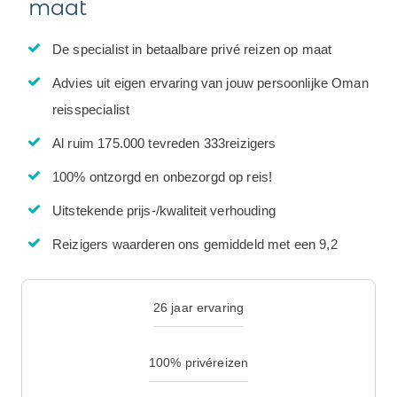
maat
De specialist in betaalbare privé reizen op maat
Advies uit eigen ervaring van jouw persoonlijke Oman
reisspecialist
Al ruim 175.000 tevreden 333reizigers
100% ontzorgd en onbezorgd op reis!
Uitstekende prijs-/kwaliteit verhouding
Reizigers waarderen ons gemiddeld met een 9,2
26 jaar ervaring
100% privéreizen