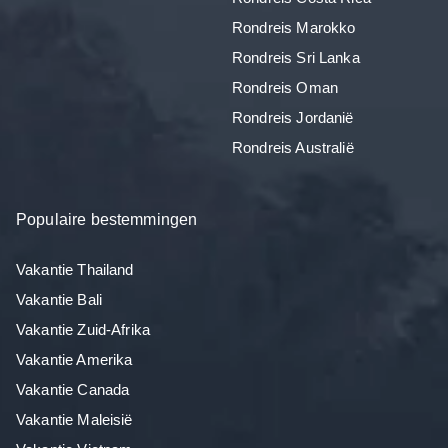
Rondreis Marokko
Rondreis Sri Lanka
Rondreis Oman
Rondreis Jordanië
Rondreis Australië
Populaire bestemmingen
Vakantie Thailand
Vakantie Bali
Vakantie Zuid-Afrika
Vakantie Amerika
Vakantie Canada
Vakantie Maleisië