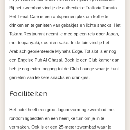
Bij het zwembad vind je de authentieke Trattoria Tomato.
Het Tr-eat Café is een ontspannen plek om koffie te
drinken en te genieten van gebakjes en lichte snacks. Het
Takara Restaurant neemt je mee op een reis door Japan,
met teppanyaki, sushi en sake. In de tuin vind je het
Arabisch georiënteerde Mynahs Edge. Tot slot is er nog
een Engelse Pub Al Ghazal. Boek je een Club kamer dan
heb je nog extra toegang tot de Club Lounge waar je kunt
genieten van lekkere snacks en drankjes.
Faciliteiten
Het hotel heeft een groot lagunevorming zwembad met
rondom ligbedden en een heerlijke tuin om je in te
vermaken. Ook is er een 25-meter zwembad waar je