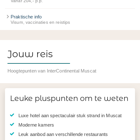
Vanaf 204,- p.p.
Praktische info
Visum, vaccinaties en reistips
Jouw reis
Hoogtepunten van InterContinental Muscat
Leuke pluspunten om te weten
Luxe hotel aan spectaculair stuk strand in Muscat
Moderne kamers
Leuk aanbod aan verschillende restaurants