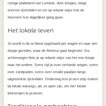
rustige platteland van Lombok, door dorpjes, langs
enorme rijstvelden en zie op relaxte wijze hoe de
inwoners hun dagelijkse gang gaan.
Het lokale leven
Je wordt in de ochtend opgehaald per wagen en naar een
dorpje gereden, waar de fietstour gaat beginnen. Via
achterwegen fiets je op relaxte wijze van het ene dorpje
naar het andere. Soms rijd je over verharde wegen, soms
over zandpaden, soms over smalle paadjes langs
uitgestrekte rijstvelden. Onderweg kun je een stop maken
bij lokale warungs, als ze open zijn, om hier lokale
lekkernijen te proeven.