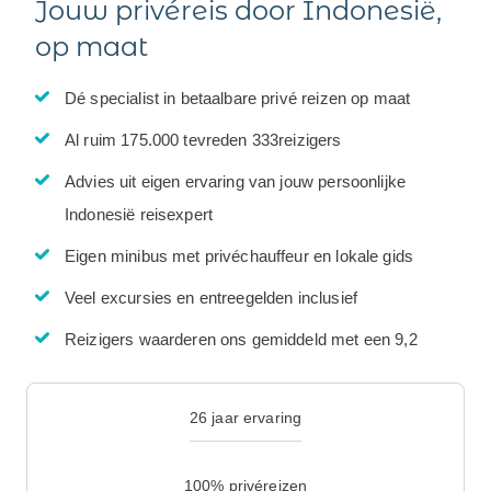
Jouw privéreis door Indonesië,
op maat
Dé specialist in betaalbare privé reizen op maat
Al ruim 175.000 tevreden 333reizigers
Advies uit eigen ervaring van jouw persoonlijke
Indonesië reisexpert
Eigen minibus met privéchauffeur en lokale gids
Veel excursies en entreegelden inclusief
Reizigers waarderen ons gemiddeld met een 9,2
26 jaar ervaring
100% privéreizen