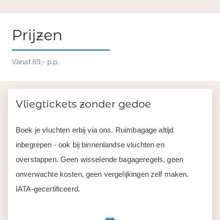
Prijzen
Vanaf 69,- p.p.
Vliegtickets zonder gedoe
Boek je vluchten erbij via ons. Ruimbagage altijd
inbegrepen - ook bij binnenlandse vluchten en
overstappen. Geen wisselende bagageregels, geen
onverwachte kosten, geen vergelijkingen zelf maken.
IATA-gecertificeerd.