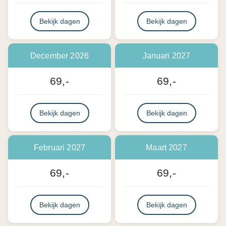
Bekijk dagen
Bekijk dagen
December 2026
Januari 2027
69,-
69,-
Bekijk dagen
Bekijk dagen
Februari 2027
Maart 2027
69,-
69,-
Bekijk dagen
Bekijk dagen