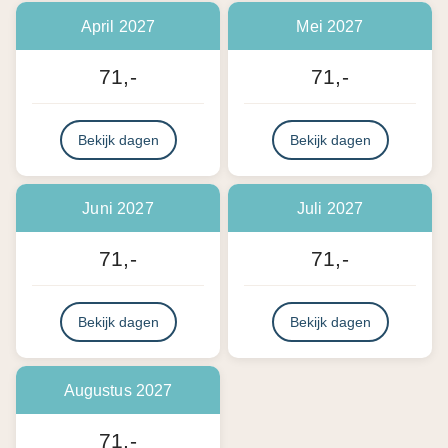
April 2027
Mei 2027
71,-
71,-
Bekijk dagen
Bekijk dagen
Juni 2027
Juli 2027
71,-
71,-
Bekijk dagen
Bekijk dagen
Augustus 2027
71,-