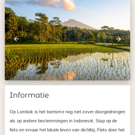
Informatie
Op Lombok is het toerisme nog niet zover doorgedrongen
als op andere bestemmingen in Indonesië. Stap op de
fiets en ervaar het lokale leven van dichtbij. Fiets door het