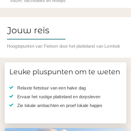
Visum, vaccinaties en reistips
Jouw reis
Hoogtepunten van Fietsen door het platteland van Lombok
Leuke pluspunten om te weten
Relaxte fietstour van een halve dag
Ervaar het rustige platteland en dorpsleven
Zie lokale ambachten en proef lokale hapjes