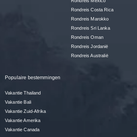
Rondreis Mexico
Rondreis Costa Rica
Rondreis Marokko
Rondreis Sri Lanka
Rondreis Oman
Rondreis Jordanië
Rondreis Australië
Populaire bestemmingen
Vakantie Thailand
Vakantie Bali
Vakantie Zuid-Afrika
Vakantie Amerika
Vakantie Canada