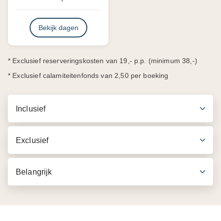
Bekijk dagen
* Exclusief reserveringskosten van 19,- p.p. (minimum 38,-)
* Exclusief calamiteitenfonds van 2,50 per boeking
Inclusief
Exclusief
Belangrijk