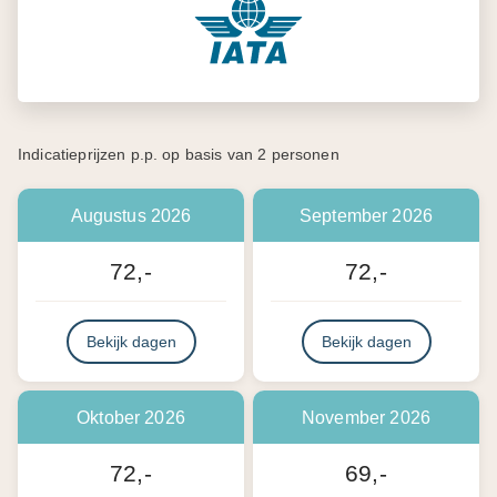
Indicatieprijzen p.p. op basis van 2 personen
Augustus 2026
September 2026
72,-
72,-
Bekijk dagen
Bekijk dagen
Oktober 2026
November 2026
72,-
69,-