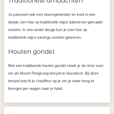
Traditionele ambachten
Je passeert ook een stoomgenerator en kunt in een
dorpje zien hoe op traditionele wijze bakstenen gemaakt
worden. In een ander dorpje kun je zien hoe op
traditionele wijze sarongs worden geweven.
Houten gondel
Met een traditionele houten gondel steek je de rivier over
om de Mount Pengsong tempel te bezoeken. Bij deze
tempel wacht je chauffeur op je om je weer terug te
brengen per wagen naar je hotel.