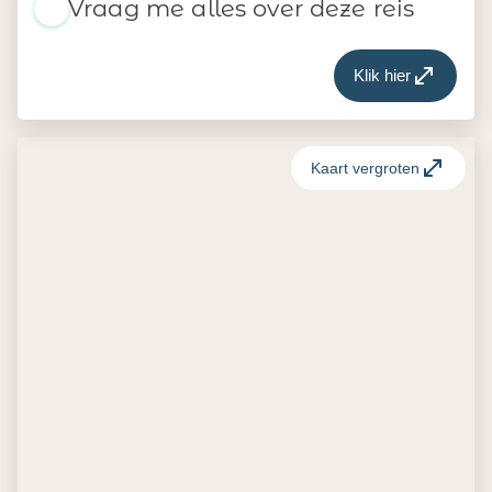
Vraag me alles over deze reis
Klik hier
Kaart vergroten