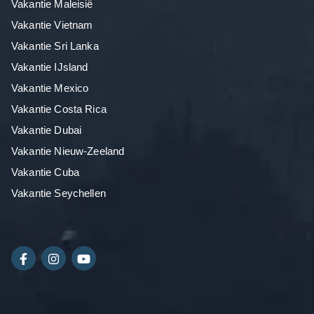
Vakantie Maleisië
Vakantie Vietnam
Vakantie Sri Lanka
Vakantie IJsland
Vakantie Mexico
Vakantie Costa Rica
Vakantie Dubai
Vakantie Nieuw-Zeeland
Vakantie Cuba
Vakantie Seychellen