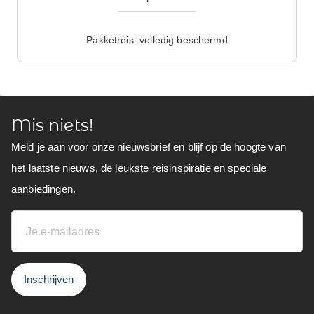
Pakketreis: volledig beschermd
Mis niets!
Meld je aan voor onze nieuwsbrief en blijf op de hoogte van
het laatste nieuws, de leukste reisinspiratie en speciale
aanbiedingen.
Inschrijven