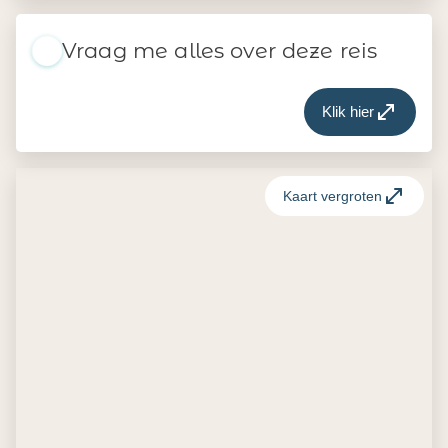
Vraag me alles over deze reis
Klik hier
Kaart vergroten