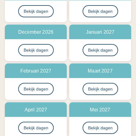
Bekijk dagen
Bekijk dagen
December 2026
Januari 2027
Bekijk dagen
Bekijk dagen
Februari 2027
Maart 2027
Bekijk dagen
Bekijk dagen
April 2027
Mei 2027
Bekijk dagen
Bekijk dagen