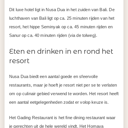
Dit luxe hotel ligt in Nusa Dua in het zuiden van Bali. De
luchthaven van Bali ligt op ca. 25 minuten rijden van het
resort, het hippe Seminyak op ca. 45 minuten rijden en
Sanur op ca. 40 minuten rijden (via de tolweg).
Eten en drinken in en rond het
resort
Nusa Dua biedt een aantal goede en sfeervolle
restaurants, maar je hoeft je resort niet per se te verlaten
om op culinair gebied verwend te worden. Het resort heeft
een aantal eetgelegenheden zodat er volop keuze is.
Het Gading Restaurant is het fine dining restaurant waar
je gerechten uit de hele wereld vindt. Het Homaya