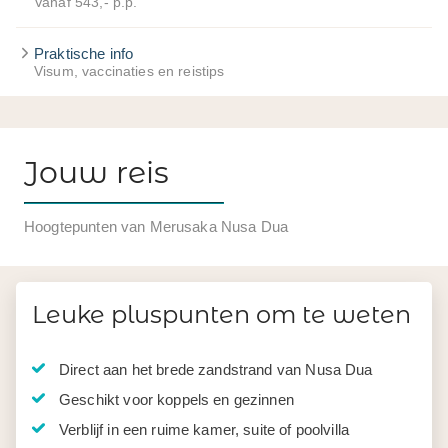
Vanaf 543,- p.p.
Praktische info
Visum, vaccinaties en reistips
Jouw reis
Hoogtepunten van Merusaka Nusa Dua
Leuke pluspunten om te weten
Direct aan het brede zandstrand van Nusa Dua
Geschikt voor koppels en gezinnen
Verblijf in een ruime kamer, suite of poolvilla