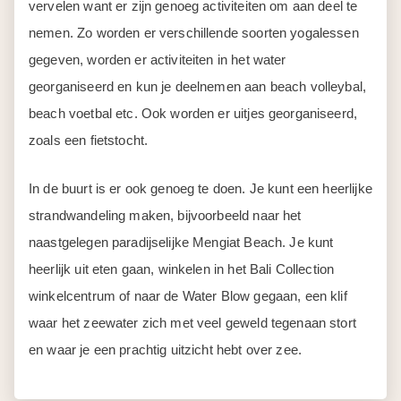
vervelen want er zijn genoeg activiteiten om aan deel te
nemen. Zo worden er verschillende soorten yogalessen
gegeven, worden er activiteiten in het water
georganiseerd en kun je deelnemen aan beach volleybal,
beach voetbal etc. Ook worden er uitjes georganiseerd,
zoals een fietstocht.
In de buurt is er ook genoeg te doen. Je kunt een heerlijke
strandwandeling maken, bijvoorbeeld naar het
naastgelegen paradijselijke Mengiat Beach. Je kunt
heerlijk uit eten gaan, winkelen in het Bali Collection
winkelcentrum of naar de Water Blow gegaan, een klif
waar het zeewater zich met veel geweld tegenaan stort
en waar je een prachtig uitzicht hebt over zee.