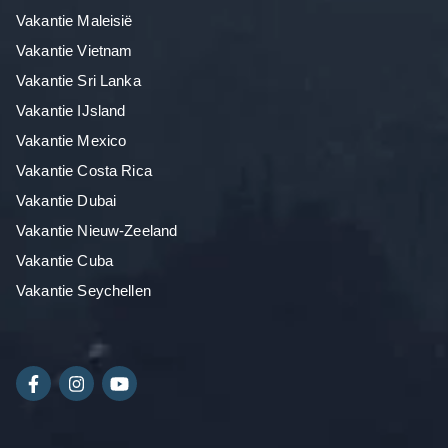
Vakantie Maleisië
Vakantie Vietnam
Vakantie Sri Lanka
Vakantie IJsland
Vakantie Mexico
Vakantie Costa Rica
Vakantie Dubai
Vakantie Nieuw-Zeeland
Vakantie Cuba
Vakantie Seychellen