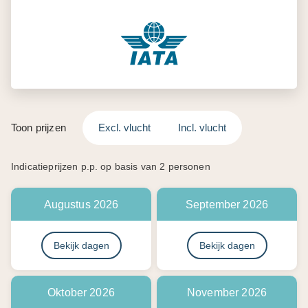
Toon prijzen
Excl. vlucht
Incl. vlucht
Indicatieprijzen p.p. op basis van 2 personen
Augustus 2026
September 2026
Bekijk dagen
Bekijk dagen
Oktober 2026
November 2026