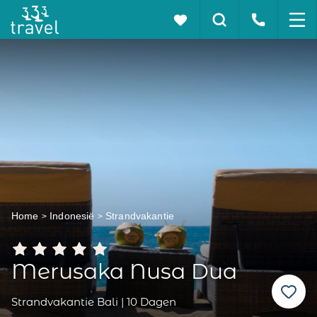
Home
Indonesië
Strandvakantie
Merusaka Nusa Dua
Strandvakantie Bali | 10 Dagen