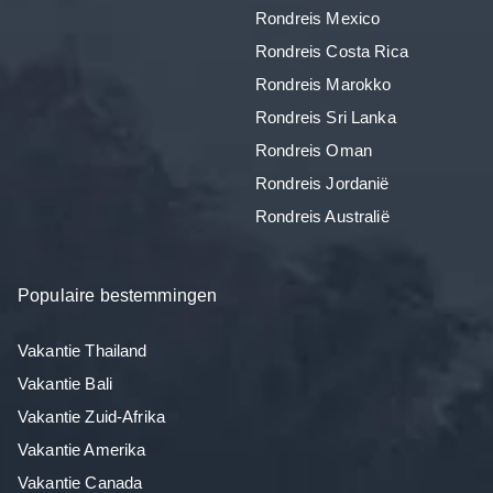
Rondreis Mexico
Rondreis Costa Rica
Rondreis Marokko
Rondreis Sri Lanka
Rondreis Oman
Rondreis Jordanië
Rondreis Australië
Populaire bestemmingen
Vakantie Thailand
Vakantie Bali
Vakantie Zuid-Afrika
Vakantie Amerika
Vakantie Canada