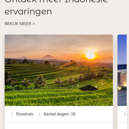
ervaringen
BEKIJK MEER >
Rondreis
Aantal dagen: 16