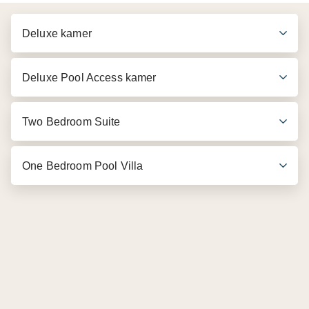
Deluxe kamer
Deluxe Pool Access kamer
Two Bedroom Suite
One Bedroom Pool Villa