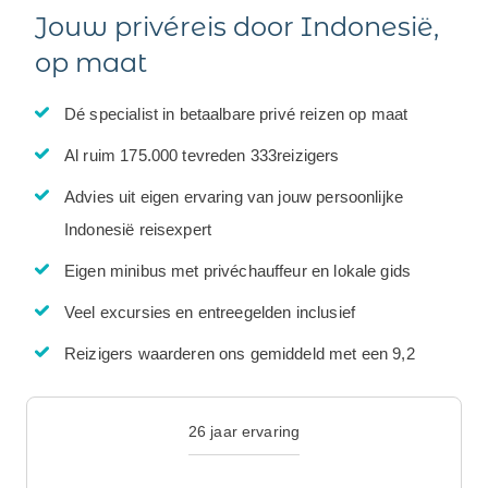
Jouw privéreis door Indonesië,
op maat
Dé specialist in betaalbare privé reizen op maat
Al ruim 175.000 tevreden 333reizigers
Advies uit eigen ervaring van jouw persoonlijke
Indonesië reisexpert
Eigen minibus met privéchauffeur en lokale gids
Veel excursies en entreegelden inclusief
Reizigers waarderen ons gemiddeld met een 9,2
26 jaar ervaring