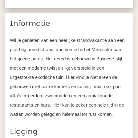
Informatie
Wil je genieten van een heerlijke strandvakantie aan een
prachtig breed strand, dan ben je bij het Merusaka aan
het goede adres. Het resort is gebouwd in Balinese stijl
met een moderne twist en ligt verspreid in een
uitgestrekte exotische tuin. Hier vind je niet alleen de
gebouwen met ruime kamers en suites, maar ook pool
villa’s, meerdere zwembaden en een aantal goede
restaurants en bars. Hier kun je zeker een hele tijd in de
watten worden gelegd en helemaal tot rust komen.
Ligging