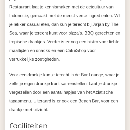
Restaurant laat je kennismaken met de eetcultuur van
Indonesie, gemaakt met de meest verse ingredienten. Wil
je lekker casual eten, dan kun je terecht bij Ja’jan by The
Sea, waar je terecht kunt voor pizza’s, BBQ gerechten en
tropische drankjes. Verder is er nog een bistro voor lichte
maaltijden en snacks en een CakeShop voor
verrukkelijke zoetigheden.
Voor een drankje kun je terecht in de Bar Lounge, waar je
zelfs je eigen drankje kunt samenstellen. Laat je drankje
vergezellen door een aantal hapjes van het Aziatische
tapasmenu. Uiteraard is er ook een Beach Bar, voor een
drankje met uitzicht.
Faciliteiten