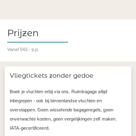
Prijzen
Vanaf 543,- p.p.
Vliegtickets zonder gedoe
Boek je vluchten erbij via ons. Ruimbagage altijd
inbegrepen - ook bij binnenlandse vluchten en
overstappen. Geen wisselende bagageregels, geen
onverwachte kosten, geen vergelijkingen zelf maken.
IATA-gecertificeerd.