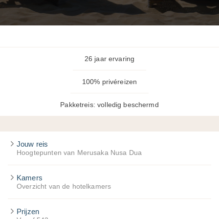
26 jaar ervaring
100% privéreizen
Pakketreis: volledig beschermd
Jouw reis
Hoogtepunten van Merusaka Nusa Dua
Kamers
Overzicht van de hotelkamers
Prijzen