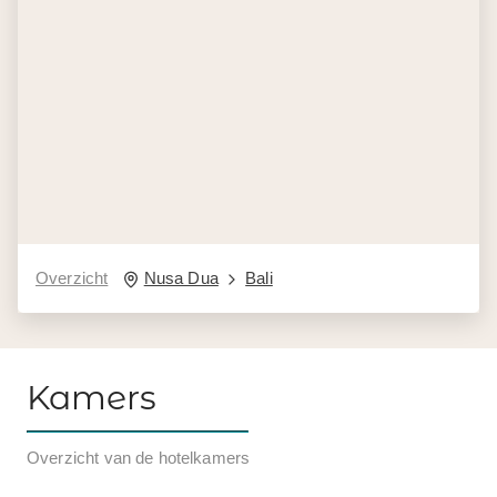
Overzicht
Nusa Dua
Bali
Kamers
Overzicht van de hotelkamers