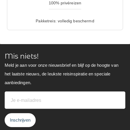
100% privéreizen
Pakketreis: volledig beschermd
Mis niets!
Meld je aan voor onze nieuwsbrief en blijf op de hoogte van
het laatste nieuws, de leukste reisinspiratie en speciale
aanbiedingen.
Inschrijven