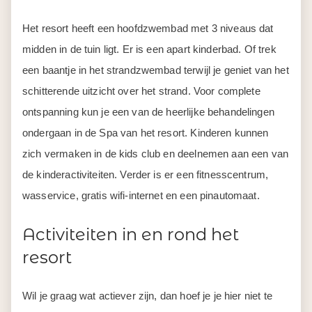
Het resort heeft een hoofdzwembad met 3 niveaus dat
midden in de tuin ligt. Er is een apart kinderbad. Of trek
een baantje in het strandzwembad terwijl je geniet van het
schitterende uitzicht over het strand. Voor complete
ontspanning kun je een van de heerlijke behandelingen
ondergaan in de Spa van het resort. Kinderen kunnen
zich vermaken in de kids club en deelnemen aan een van
de kinderactiviteiten. Verder is er een fitnesscentrum,
wasservice, gratis wifi-internet en een pinautomaat.
Activiteiten in en rond het
resort
Wil je graag wat actiever zijn, dan hoef je je hier niet te