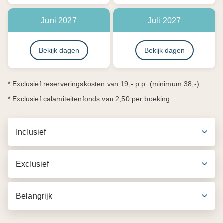
Juni 2027
Juli 2027
Bekijk dagen
Bekijk dagen
* Exclusief reserveringskosten van 19,- p.p. (minimum 38,-)
* Exclusief calamiteitenfonds van 2,50 per boeking
Inclusief
Exclusief
Belangrijk