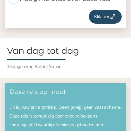
Klik hier
Van dag tot dag
16 dagen van Bali tot Sanur
Deze reis op maat
Dit is jouw privérondreis. Geen groep, geen vast schema.
Deze reis is zorgvuldig door onze reisexperts
samengesteld waarbij rekening is gehouden met