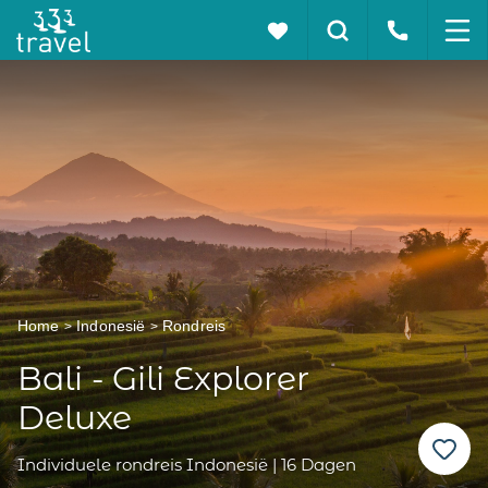
Home
Indonesië
Rondreis
Bali - Gili Explorer
Deluxe
Individuele rondreis Indonesië | 16 Dagen