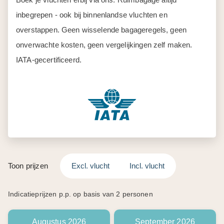
inbegrepen - ook bij binnenlandse vluchten en
overstappen. Geen wisselende bagageregels, geen
onverwachte kosten, geen vergelijkingen zelf maken.
IATA-gecertificeerd.
Toon prijzen
Excl. vlucht
Incl. vlucht
Indicatieprijzen p.p. op basis van 2 personen
Augustus 2026
September 2026