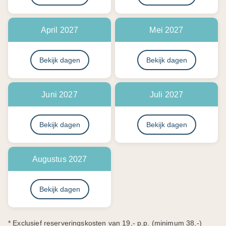
April 2027
Mei 2027
Bekijk dagen
Bekijk dagen
Juni 2027
Juli 2027
Bekijk dagen
Bekijk dagen
Augustus 2027
Bekijk dagen
* Exclusief reserveringskosten van 19,- p.p. (minimum 38,-)