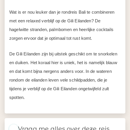
Wat is er nou leuker dan je rondreis Bali te combineren
met een relaxed verblijf op de Gili Eilanden? De
hagelwitte stranden, palmbomen en heerlijke cocktails
zorgen ervoor dat je optimaal tot rust komt.
De Gili Eilanden zijn bij uitstek geschikt om te snorkelen
en duiken. Het koraal hier is uniek, het is namelijk blauw
en dat komt bijna nergens anders voor. In de wateren
rondom de eilanden leven vele schildpadden, die je
tijdens je verblijf op de Gili Eilanden ongetwijfeld zult
spotten.
Vraag me alles over deze reis