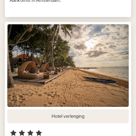
Aankomst in Amsterdam.
Hotel verlenging