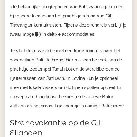
alle belangrijke hoogtepunten van Bali, waarna je op een
bijzondere locatie aan het prachtige strand van Gili
Trawangan kunt uitrusten. Tijdens deze rondreis verblijf je
(waar mogelijk) in deluxe accommodaties
Je start deze vakantie met een korte rondreis over het
godeneiland Bali. Je brengt hier o.a. een bezoek aan de
prachtige zeetempel Tanah Lot en de wereldberoemde
rijstterrassen van Jatiluwih. In Lovina kun je optioneel
mee met lokale vissers om dolfijnen spotten op zee! En
op weg naar Candidasa bezoek je de actieve Batur
vulkaan en het ernaast gelegen gelijknamige Batur meer.
Strandvakantie op de Gili
Eilanden