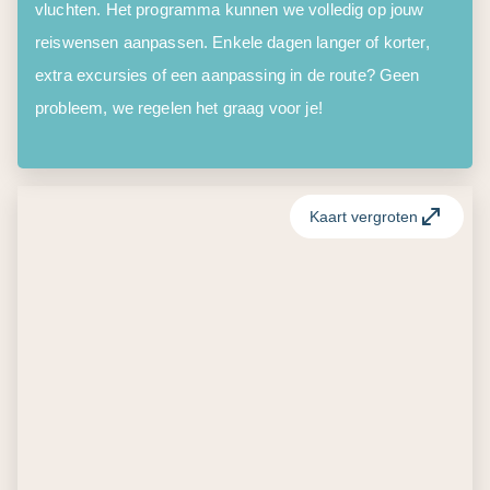
vluchten. Het programma kunnen we volledig op jouw
reiswensen aanpassen. Enkele dagen langer of korter,
extra excursies of een aanpassing in de route? Geen
probleem, we regelen het graag voor je!
Kaart vergroten