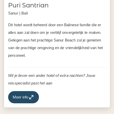
Puri Santrian
Sanur | Bali
Dit hotel wordt beheerd door een Balinese familie die er
alles aan zal doen om je verblijf onvergetelijk te maken.
Gelegen aan het prachtige Sanur Beach zul je genieten
van de prachtige omgeving en de vriendelijkheid van het
personeel.
Wil je liever een ander hotel of extra nachten? Jouw
reisspecialist past het aan
Meer info