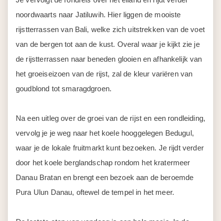
noordwaarts naar Jatiluwih. Hier liggen de mooiste
rijstterrassen van Bali, welke zich uitstrekken van de voet
van de bergen tot aan de kust. Overal waar je kijkt zie je
de rijstterrassen naar beneden glooien en afhankelijk van
het groeiseizoen van de rijst, zal de kleur variëren van
goudblond tot smaragdgroen.
Na een uitleg over de groei van de rijst en een rondleiding,
vervolg je je weg naar het koele hooggelegen Bedugul,
waar je de lokale fruitmarkt kunt bezoeken. Je rijdt verder
door het koele berglandschap rondom het kratermeer
Danau Bratan en brengt een bezoek aan de beroemde
Pura Ulun Danau, oftewel de tempel in het meer.