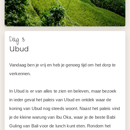
Dag 3
Ubud
Vandaag ben je vrij en heb je genoeg tijd om het dorp te
verkennen.
In Ubud is er van alles te zien en beleven, maar bezoek
in ieder geval het paleis van Ubud en ontdek waar de
koning van Ubud nog steeds woont. Naast het paleis vind
je de kleine warung van Ibu Oka, waar je de beste Babi
Guling van Bali voor de lunch kunt eten. Rondom het