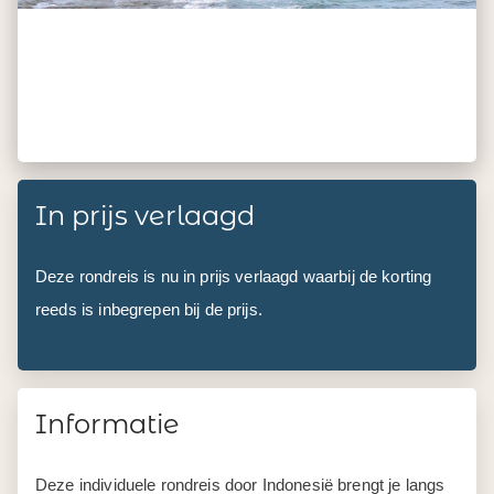
In prijs verlaagd
Deze rondreis is nu in prijs verlaagd waarbij de korting
reeds is inbegrepen bij de prijs.
Informatie
Deze individuele rondreis door Indonesië brengt je langs