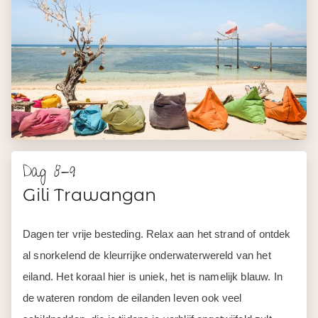
Dag 8-9
Gili Trawangan
Dagen ter vrije besteding. Relax aan het strand of ontdek
al snorkelend de kleurrijke onderwaterwereld van het
eiland. Het koraal hier is uniek, het is namelijk blauw. In
de wateren rondom de eilanden leven ook veel