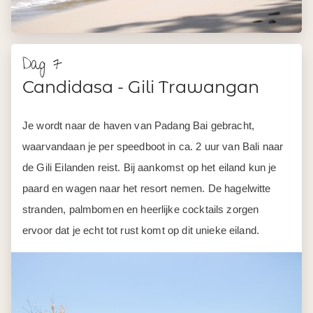
Dag 7
Candidasa - Gili Trawangan
Je wordt naar de haven van Padang Bai gebracht,
waarvandaan je per speedboot in ca. 2 uur van Bali naar
de Gili Eilanden reist. Bij aankomst op het eiland kun je
paard en wagen naar het resort nemen. De hagelwitte
stranden, palmbomen en heerlijke cocktails zorgen
ervoor dat je echt tot rust komt op dit unieke eiland.