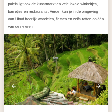
paleis ligt ook de kunstmarkt en vele lokale winkeltjes,
barretjes en restaurants. Verder kun je in de omgeving
van Ubud heerlijk wandelen, fietsen en zelfs raften op één
van de rivieren.