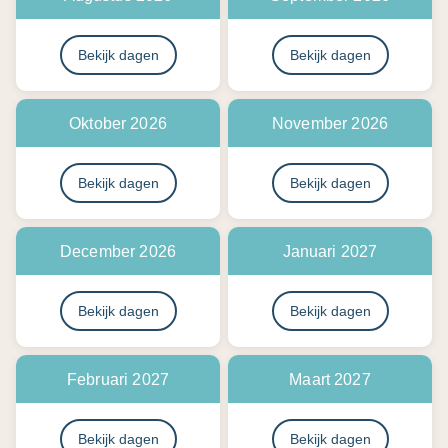
Bekijk dagen
Bekijk dagen
Oktober 2026
November 2026
Bekijk dagen
Bekijk dagen
December 2026
Januari 2027
Bekijk dagen
Bekijk dagen
Februari 2027
Maart 2027
Bekijk dagen
Bekijk dagen