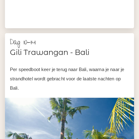
Dag 10-14
Gili Trawangan - Bali
Per speedboot keer je terug naar Bali, waarna je naar je
strandhotel wordt gebracht voor de laatste nachten op
Bali.