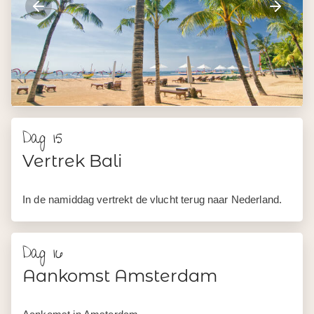
Dag 15
Vertrek Bali
In de namiddag vertrekt de vlucht terug naar Nederland.
Dag 16
Aankomst Amsterdam