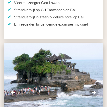
Vleermuizengrot Goa Lawah
Strandverblijf op Gili Trawangan en Bali
Strandverblijf in sfeervol deluxe hotel op Bali
Entreegelden bij genoemde excursies inclusief