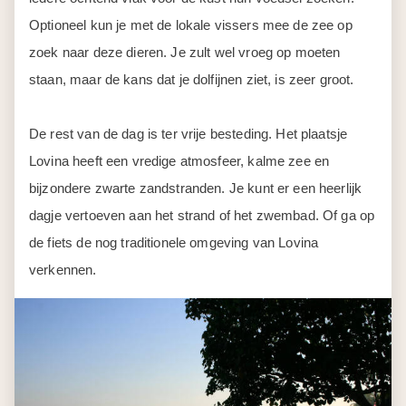
Optioneel kun je met de lokale vissers mee de zee op
zoek naar deze dieren. Je zult wel vroeg op moeten
staan, maar de kans dat je dolfijnen ziet, is zeer groot.
De rest van de dag is ter vrije besteding. Het plaatsje
Lovina heeft een vredige atmosfeer, kalme zee en
bijzondere zwarte zandstranden. Je kunt er een heerlijk
dagje vertoeven aan het strand of het zwembad. Of ga op
de fiets de nog traditionele omgeving van Lovina
verkennen.