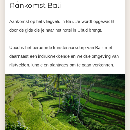
Aankomst Bali
Aankomst op het vliegveld in Bali. Je wordt opgewacht
door de gids die je naar het hotel in Ubud brengt.
Ubud is het beroemde kunstenaarsdorp van Bali, met
daarnaast een indrukwekkende en weidse omgeving van
rijstvelden, jungle en plantages om te gaan verkennen.