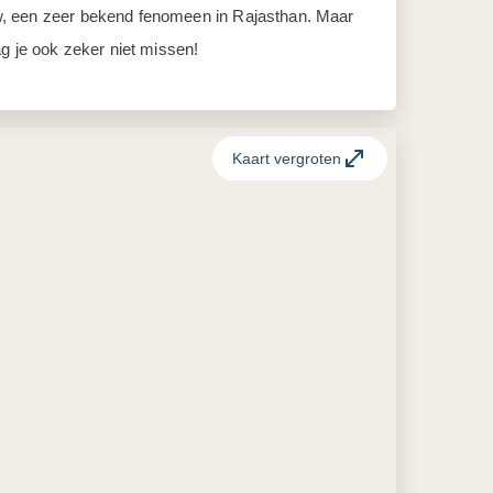
show, een zeer bekend fenomeen in Rajasthan. Maar
g je ook zeker niet missen!
Kaart vergroten