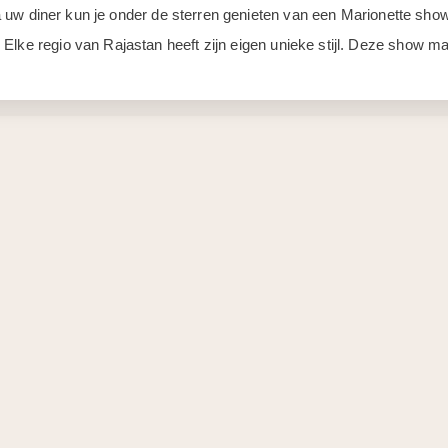
. Na uw diner kun je onder de sterren genieten van een Marionette 
Elke regio van Rajastan heeft zijn eigen unieke stijl. Deze show ma