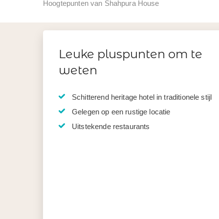
Hoogtepunten van Shahpura House
Leuke pluspunten om te
weten
Schitterend heritage hotel in traditionele stijl
Gelegen op een rustige locatie
Uitstekende restaurants