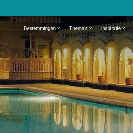
Bestemmingen
Thema's
Inspiratie