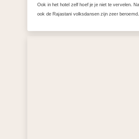
Ook in het hotel zelf hoef je je niet te vervelen
ook de Rajastani volksdansen zijn zeer beroemd. 