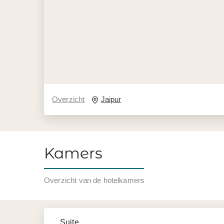
Overzicht
Jaipur
Kamers
Overzicht van de hotelkamers
Suite