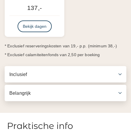
137,-
Bekijk dagen
* Exclusief reserveringskosten van 19,- p.p. (minimum 38,-)
* Exclusief calamiteitenfonds van 2,50 per boeking
Inclusief
Belangrijk
Praktische info