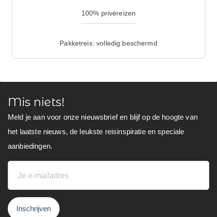
100% privéreizen
Pakketreis: volledig beschermd
Mis niets!
Meld je aan voor onze nieuwsbrief en blijf op de hoogte van
het laatste nieuws, de leukste reisinspiratie en speciale
aanbiedingen.
Inschrijven