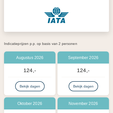
Indicatieprijzen p.p. op basis van 2 personen
Augustus 2026
September 2026
124,-
124,-
Bekijk dagen
Bekijk dagen
Oktober 2026
November 2026