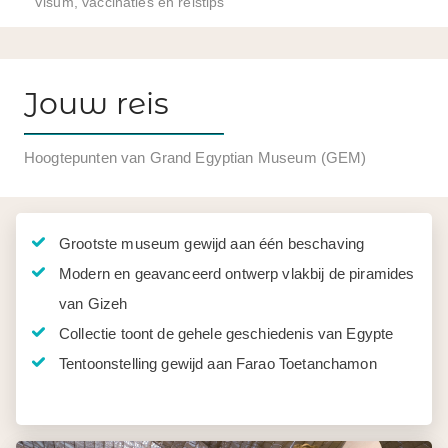
Visum, vaccinaties en reistips
Jouw reis
Hoogtepunten van Grand Egyptian Museum (GEM)
Grootste museum gewijd aan één beschaving
Modern en geavanceerd ontwerp vlakbij de piramides
van Gizeh
Collectie toont de gehele geschiedenis van Egypte
Tentoonstelling gewijd aan Farao Toetanchamon