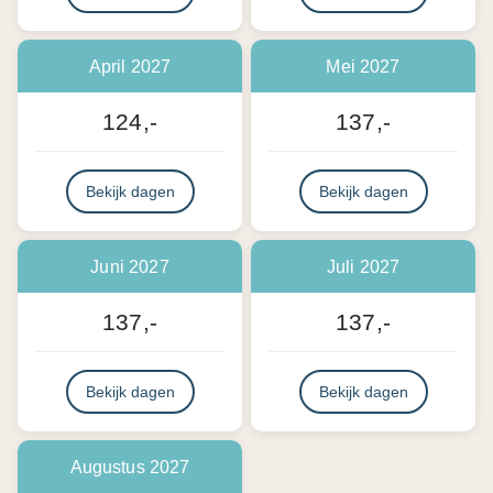
April 2027
Mei 2027
124,-
137,-
Bekijk dagen
Bekijk dagen
Juni 2027
Juli 2027
137,-
137,-
Bekijk dagen
Bekijk dagen
Augustus 2027