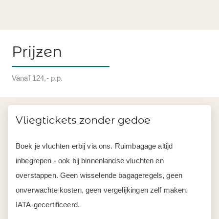
Prijzen
Vanaf 124,- p.p.
Vliegtickets zonder gedoe
Boek je vluchten erbij via ons. Ruimbagage altijd
inbegrepen - ook bij binnenlandse vluchten en
overstappen. Geen wisselende bagageregels, geen
onverwachte kosten, geen vergelijkingen zelf maken.
IATA-gecertificeerd.