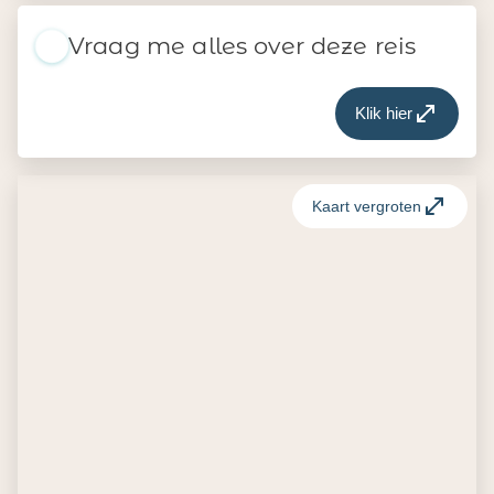
Vraag me alles over deze reis
Klik hier
Kaart vergroten