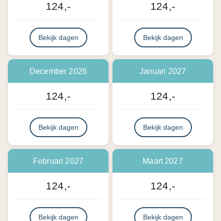
124,-
124,-
Bekijk dagen
Bekijk dagen
December 2026
Januari 2027
124,-
124,-
Bekijk dagen
Bekijk dagen
Februari 2027
Maart 2027
124,-
124,-
Bekijk dagen
Bekijk dagen