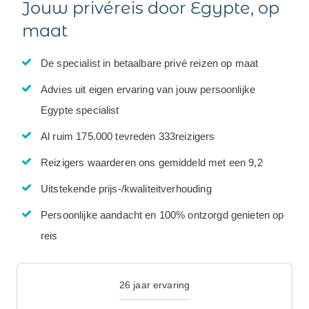
Jouw privéreis door Egypte, op
maat
De specialist in betaalbare privé reizen op maat
Advies uit eigen ervaring van jouw persoonlijke
Egypte specialist
Al ruim 175.000 tevreden 333reizigers
Reizigers waarderen ons gemiddeld met een 9,2
Uitstekende prijs-/kwaliteitverhouding
Persoonlijke aandacht en 100% ontzorgd genieten op
reis
26 jaar ervaring