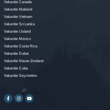
Vakantie Canada
Vakantie Maleisië
Vakantie Vietnam
Vakantie Sri Lanka
Vakantie IJsland
Vakantie Mexico
Vakantie Costa Rica
Vakantie Dubai
Vakantie Nieuw-Zeeland
Vakantie Cuba
Vakantie Seychellen