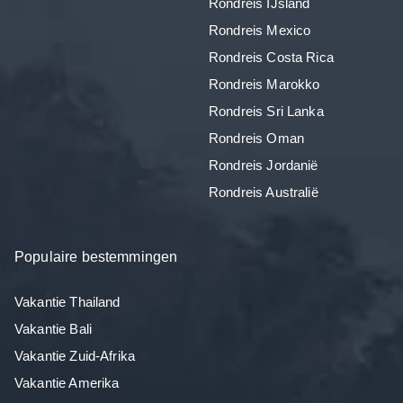
Rondreis IJsland
Rondreis Mexico
Rondreis Costa Rica
Rondreis Marokko
Rondreis Sri Lanka
Rondreis Oman
Rondreis Jordanië
Rondreis Australië
Populaire bestemmingen
Vakantie Thailand
Vakantie Bali
Vakantie Zuid-Afrika
Vakantie Amerika