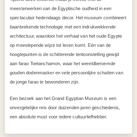
meesterwerken van de Egyptische oudheid in een
spectaculair hedendaags decor. Het museum combineert
baanbrekende technologie met een indrukwekkende
architectuur, waardoor het verhaal van het oude Egypte
op meeslepende wijze tot leven komt. Eén van de
hoogtepunten is de schitterende tentoonstelling gewijd
aan farao Toetanchamon, waar het wereldberoemde
gouden dodenmasker en vele persoonlijke schatten van
de jonge farao te bewonderen zijn.
Een bezoek aan het Grand Egyptian Museum is een
onvergetelijke reis door duizenden jaren geschiedenis,
een absolute must voor iedere cultuurliefhebber.